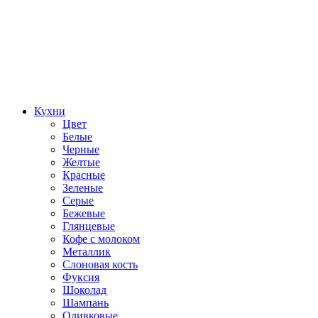
Кухни
Цвет
Белые
Черные
Желтые
Красные
Зеленые
Серые
Бежевые
Глянцевые
Кофе с молоком
Металлик
Слоновая кость
Фуксия
Шоколад
Шампань
Оливковые