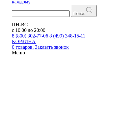
каждому
Поиск
ПН-ВС
с 10:00 до 20:00
8 (800) 302-77-06
8 (499) 348-15-11
КОРЗИНА
0 товаров.
Заказать звонок
Меню