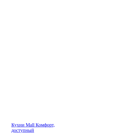
Кухни
Mall
Комфорт,
доступный