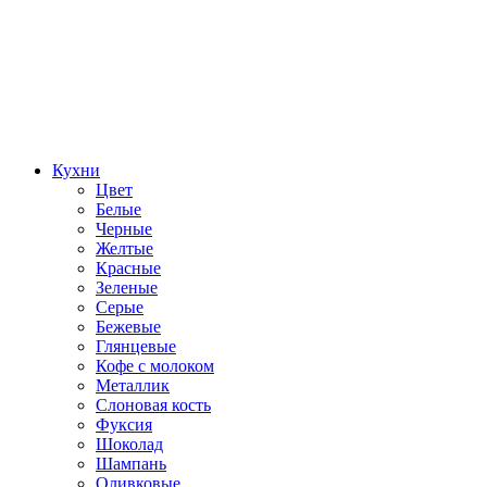
Кухни
Цвет
Белые
Черные
Желтые
Красные
Зеленые
Серые
Бежевые
Глянцевые
Кофе с молоком
Металлик
Слоновая кость
Фуксия
Шоколад
Шампань
Оливковые