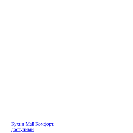
Кухни
Mall
Комфорт,
доступный