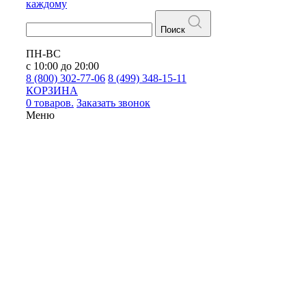
каждому
Поиск
ПН-ВС
с 10:00 до 20:00
8 (800) 302-77-06
8 (499) 348-15-11
КОРЗИНА
0 товаров.
Заказать звонок
Меню