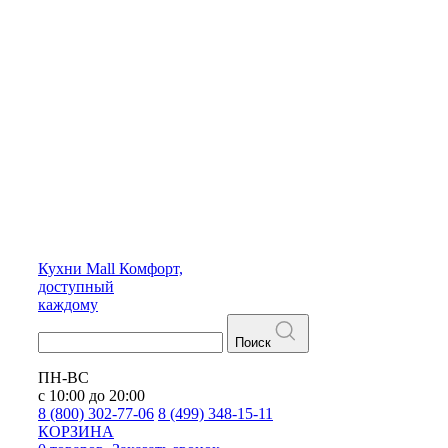
Кухни
Mall
Комфорт,
доступный
каждому
Поиск
ПН-ВС
с 10:00 до 20:00
8 (800) 302-77-06
8 (499) 348-15-11
КОРЗИНА