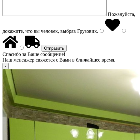
Пожалуйста,
докажите, что вы человек, выбрав
Грузовик
.
Спасибо за Ваше сообщение!
Наш менеджер свяжется с Вами в ближайшее время.