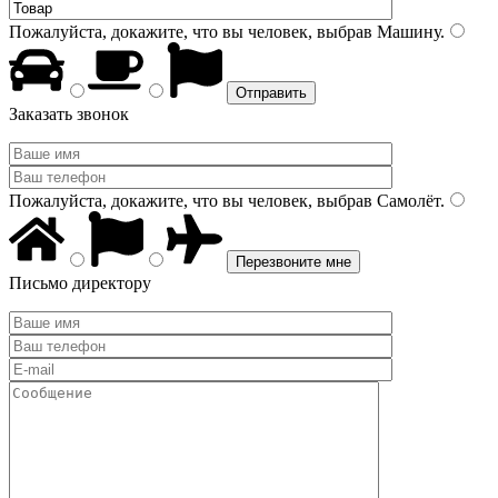
Пожалуйста, докажите, что вы человек, выбрав
Машину
.
Заказать звонок
Пожалуйста, докажите, что вы человек, выбрав
Самолёт
.
Письмо директору