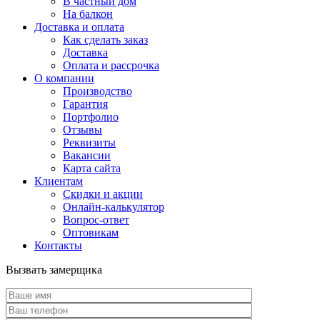
В частный дом
На балкон
Доставка и оплата
Как сделать заказ
Доставка
Оплата и рассрочка
О компании
Производство
Гарантия
Портфолио
Отзывы
Реквизиты
Вакансии
Карта сайта
Клиентам
Скидки и акции
Онлайн-калькулятор
Вопрос-ответ
Оптовикам
Контакты
Вызвать замерщика