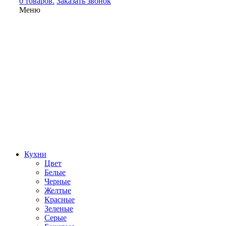
0 товаров.
Заказать звонок
Меню
Кухни
Цвет
Белые
Черные
Желтые
Красные
Зеленые
Серые