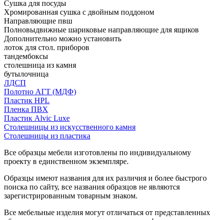
Сушка для посуды
Хромированная сушка с двойным поддоном
Направляющие пвш
Полновыдвижные шариковые направляющие для ящиков
Дополнительно можно установить
лоток для стол. приборов
тандембоксы
столешница из камня
бутылочница
ЛДСП
Полотно АГТ (МДФ)
Пластик HPL
Пленка ПВХ
Пластик Alvic Luxe
Столешницы из искусственного камня
Столешницы из пластика
Все образцы мебели изготовлены по индивидуальному
проекту в единственном экземпляре.
Образцы имеют названия для их различия и более быстрого
поиска по сайту, все названия образцов не являются
зарегистрированным товарным знаком.
Все мебельные изделия могут отличаться от представленных