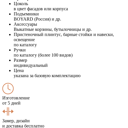
Цоколь
в цвет фасадов или корпуса
Подъемники
BOYARD (Россия) и др.
Аксессуары
Выкатные корзины, бутылочницы и др.
Пристеночный плинтус, барные стойки и навески,
освещение
по каталогу
Ручки
по каталогу (более 100 видов)
Размер
индивидуальный
Цена
указана за базовую комплектацию
Изготовление
от 5 дней
Замер, дизайн
и доставка бесплатно