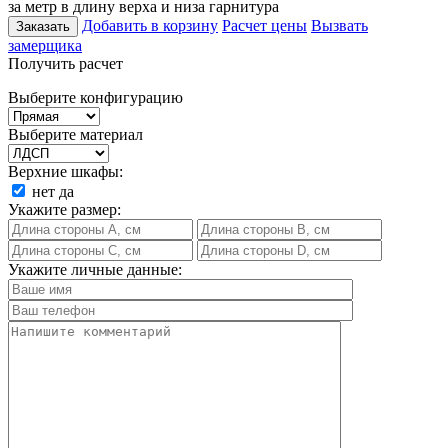
за метр в длину верха и низа гарнитура
Добавить в корзину
Расчет цены
Вызвать
Заказать
замерщика
Получить расчет
Выберите конфигурацию
Выберите материал
Верхние шкафы:
нет
да
Укажите размер:
Укажите личные данные: