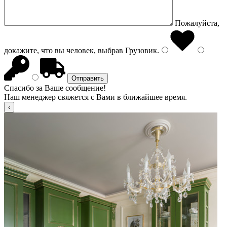
Пожалуйста,
докажите, что вы человек, выбрав
Грузовик
.
Спасибо за Ваше сообщение!
Наш менеджер свяжется с Вами в ближайшее время.