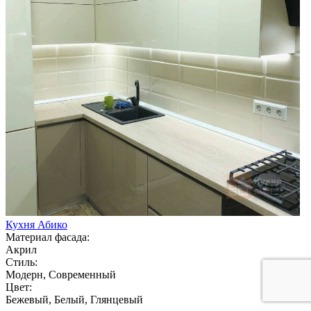
Кухня Абико
Материал фасада:
Акрил
Стиль:
Модерн, Современный
Цвет:
Бежевый, Белый, Глянцевый