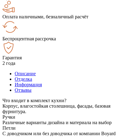
Оплата наличными, безналичный расчёт
Беспроцентная рассрочка
Гарантия
2 года
Описание
Отделка
Информация
Отзывы
Что входит в комплект кухни?
Корпус, влагостойкая столешница, фасады, базовая
фурнитура.
Ручки
Различные варианты дизайна и материала на выбор
Петли
С доводчиком или без доводчика от компании Boyard