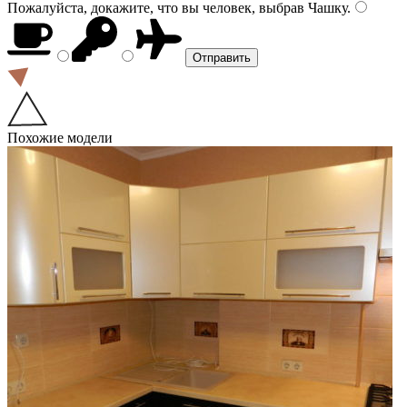
Пожалуйста, докажите, что вы человек, выбрав
Чашку
.
Похожие модели