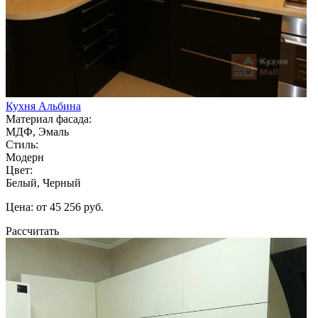
Кухня Альбина
Материал фасада:
МДФ, Эмаль
Стиль:
Модерн
Цвет:
Белый, Черный
Цена: от 45 256 руб.
Рассчитать