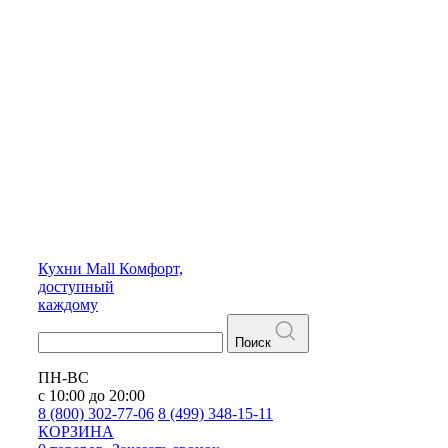
Кухни
Mall
Комфорт,
доступный
каждому
Поиск
ПН-ВС
с 10:00 до 20:00
8 (800) 302-77-06
8 (499) 348-15-11
КОРЗИНА