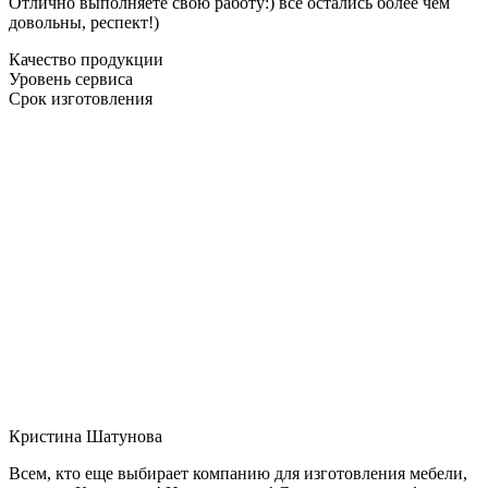
Отлично выполняете свою работу:) все остались более чем
довольны, респект!)
Качество продукции
Уровень сервиса
Срок изготовления
Кристина Шатунова
Всем, кто еще выбирает компанию для изготовления мебели,