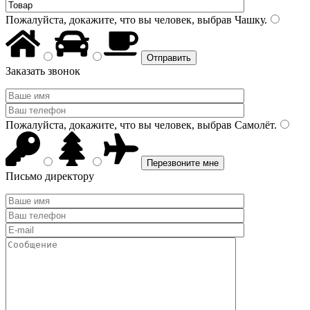
Пожалуйста, докажите, что вы человек, выбрав
Чашку
.
Заказать звонок
Пожалуйста, докажите, что вы человек, выбрав
Самолёт
.
Письмо директору