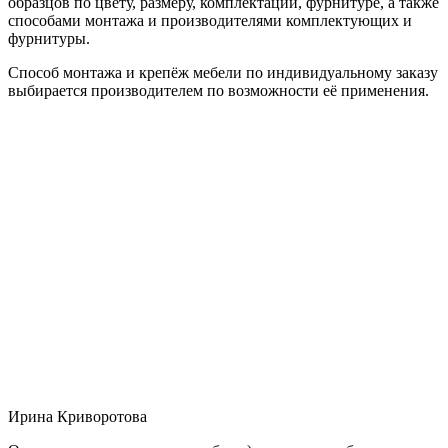
образцов по цвету, размеру, комплектации, фурнитуре, а также
способами монтажа и производителями комплектующих и
фурнитуры.
Способ монтажа и крепёж мебели по индивидуальному заказу
выбирается производителем по возможности её применения.
Ирина Криворотова