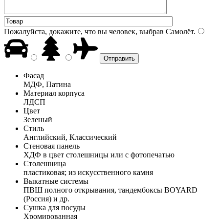
Пожалуйста, докажите, что вы человек, выбрав
Самолёт
.
Фасад
МДФ, Патина
Материал корпуса
ЛДСП
Цвет
Зеленый
Стиль
Английский, Классический
Стеновая панель
ХДФ в цвет столешницы или с фотопечатью
Столешница
пластиковая; из искусственного камня
Выкатные системы
ПВШ полного открывания, тандембоксы BOYARD
(Россия) и др.
Сушка для посуды
Хромированная