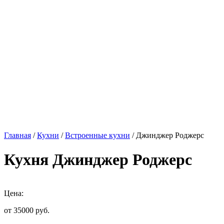
Главная
/
Кухни
/
Встроенные кухни
/ Джинджер Роджерс
Кухня Джинджер Роджерс
Цена:
от 35000
руб.