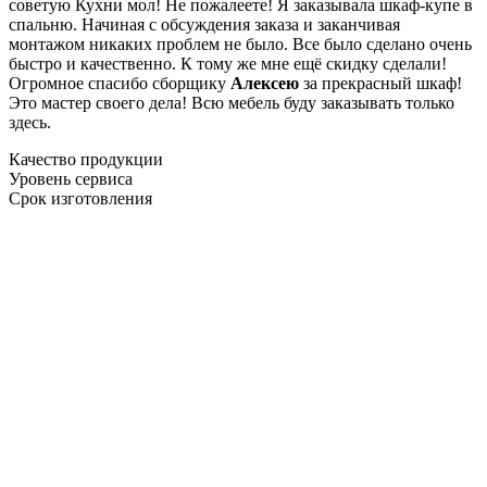
советую Кухни мол! Не пожалеете! Я заказывала шкаф-купе в
спальню. Начиная с обсуждения заказа и заканчивая
монтажом никаких проблем не было. Все было сделано очень
быстро и качественно. К тому же мне ещё скидку сделали!
Огромное спасибо сборщику
Алексею
за прекрасный шкаф!
Это мастер своего дела! Всю мебель буду заказывать только
здесь.
Качество продукции
Уровень сервиса
Срок изготовления