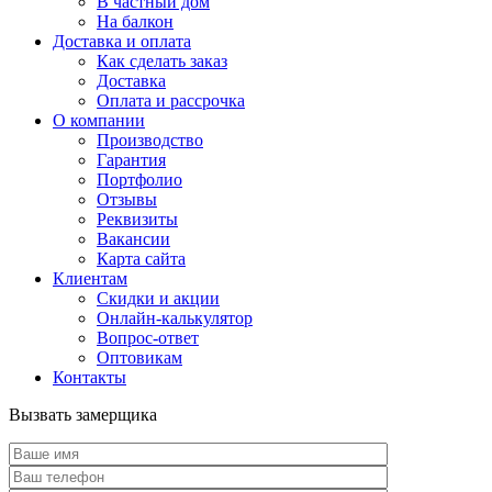
В частный дом
На балкон
Доставка и оплата
Как сделать заказ
Доставка
Оплата и рассрочка
О компании
Производство
Гарантия
Портфолио
Отзывы
Реквизиты
Вакансии
Карта сайта
Клиентам
Скидки и акции
Онлайн-калькулятор
Вопрос-ответ
Оптовикам
Контакты
Вызвать замерщика