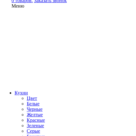
0 товаров.
Заказать звонок
Меню
Кухни
Цвет
Белые
Черные
Желтые
Красные
Зеленые
Серые