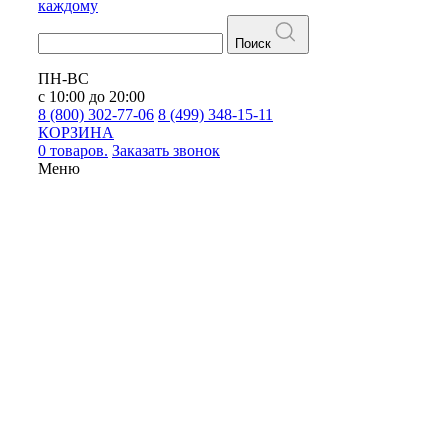
каждому
Поиск
ПН-ВС
с 10:00 до 20:00
8 (800) 302-77-06
8 (499) 348-15-11
КОРЗИНА
0 товаров.
Заказать звонок
Меню