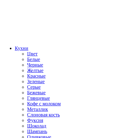
Кухни
Цвет
Белые
Черные
Желтые
Красные
Зеленые
Серые
Бежевые
Глянцевые
Кофе с молоком
Металлик
Слоновая кость
Фуксия
Шоколад
Шампань
Оливковые