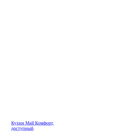
Кухни
Mall
Комфорт,
доступный