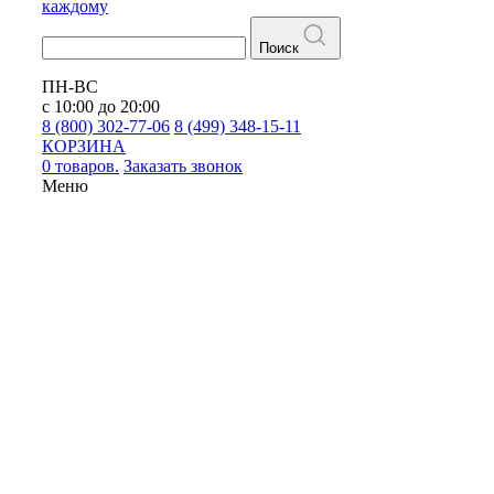
каждому
Поиск
ПН-ВС
с 10:00 до 20:00
8 (800) 302-77-06
8 (499) 348-15-11
КОРЗИНА
0 товаров.
Заказать звонок
Меню