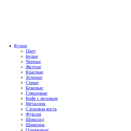
Кухни
Цвет
Белые
Черные
Желтые
Красные
Зеленые
Серые
Бежевые
Глянцевые
Кофе с молоком
Металлик
Слоновая кость
Фуксия
Шоколад
Шампань
Оливковые