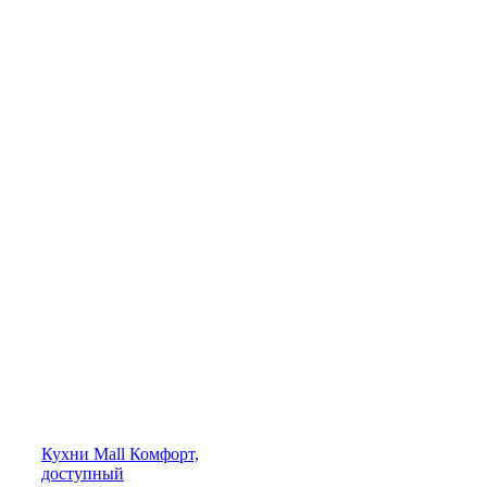
Кухни
Mall
Комфорт,
доступный