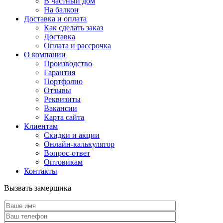
В частный дом
На балкон
Доставка и оплата
Как сделать заказ
Доставка
Оплата и рассрочка
О компании
Производство
Гарантия
Портфолио
Отзывы
Реквизиты
Вакансии
Карта сайта
Клиентам
Скидки и акции
Онлайн-калькулятор
Вопрос-ответ
Оптовикам
Контакты
Вызвать замерщика