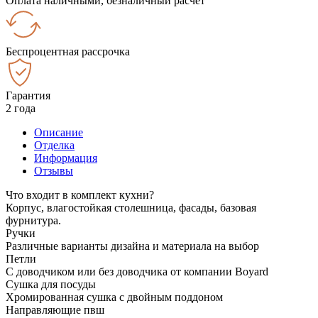
Оплата наличными, безналичный расчёт
Беспроцентная рассрочка
Гарантия
2 года
Описание
Отделка
Информация
Отзывы
Что входит в комплект кухни?
Корпус, влагостойкая столешница, фасады, базовая
фурнитура.
Ручки
Различные варианты дизайна и материала на выбор
Петли
С доводчиком или без доводчика от компании Boyard
Сушка для посуды
Хромированная сушка с двойным поддоном
Направляющие пвш