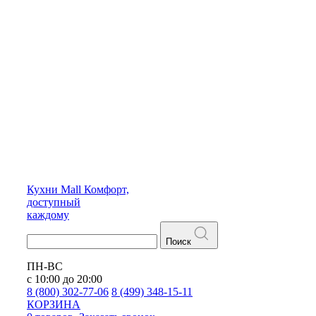
Кухни
Mall
Комфорт,
доступный
каждому
Поиск
ПН-ВС
с 10:00 до 20:00
8 (800) 302-77-06
8 (499) 348-15-11
КОРЗИНА