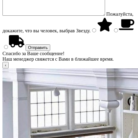
Пожалуйста,
докажите, что вы человек, выбрав
Звезду
.
Спасибо за Ваше сообщение!
Наш менеджер свяжется с Вами в ближайшее время.