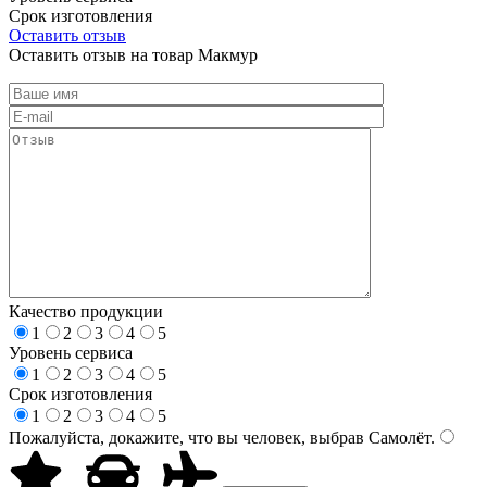
Срок изготовления
Оставить отзыв
Оставить отзыв на товар Макмур
Качество продукции
1
2
3
4
5
Уровень сервиса
1
2
3
4
5
Срок изготовления
1
2
3
4
5
Пожалуйста, докажите, что вы человек, выбрав
Самолёт
.