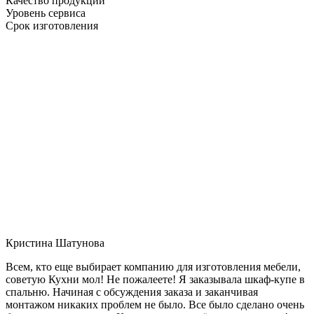
Качество продукции
Уровень сервиса
Срок изготовления
Кристина Шатунова
Всем, кто еще выбирает компанию для изготовления мебели,
советую Кухни мол! Не пожалеете! Я заказывала шкаф-купе в
спальню. Начиная с обсуждения заказа и заканчивая
монтажом никаких проблем не было. Все было сделано очень