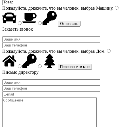
Пожалуйста, докажите, что вы человек, выбрав
Машину
.
Заказать звонок
Пожалуйста, докажите, что вы человек, выбрав
Дом
.
Письмо директору