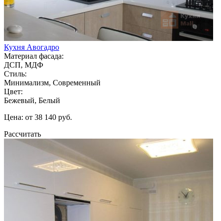
Кухня Авогадро
Материал фасада:
ДСП, МДФ
Стиль:
Минимализм, Современный
Цвет:
Бежевый, Белый
Цена: от 38 140 руб.
Рассчитать