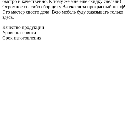
быстро и качественно. К тому же мне ещё скидку сделали!
Огромное спасибо сборщику
Алексею
за прекрасный шкаф!
Это мастер своего дела! Всю мебель буду заказывать только
здесь.
Качество продукции
Уровень сервиса
Срок изготовления