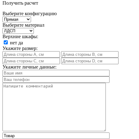
Получить расчет
Выберите конфигурацию
Выберите материал
Верхние шкафы:
нет
да
Укажите размер:
Укажите личные данные: