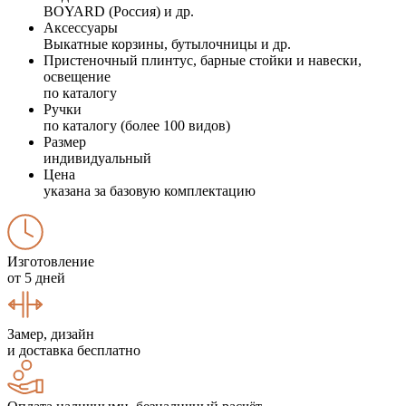
BOYARD (Россия) и др.
Аксессуары
Выкатные корзины, бутылочницы и др.
Пристеночный плинтус, барные стойки и навески,
освещение
по каталогу
Ручки
по каталогу (более 100 видов)
Размер
индивидуальный
Цена
указана за базовую комплектацию
Изготовление
от 5 дней
Замер, дизайн
и доставка бесплатно