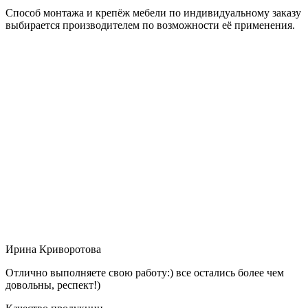
Способ монтажа и крепёж мебели по индивидуальному заказу
выбирается производителем по возможности её применения.
Ирина Криворотова
Отлично выполняете свою работу:) все остались более чем
довольны, респект!)