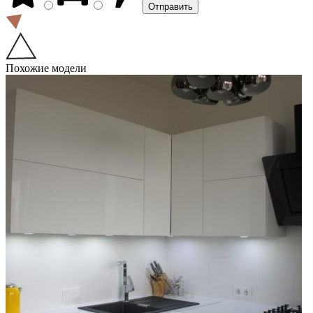
Похожие модели