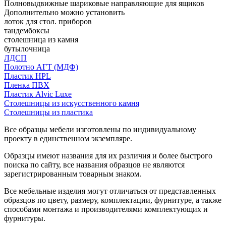
Полновыдвижные шариковые направляющие для ящиков
Дополнительно можно установить
лоток для стол. приборов
тандембоксы
столешница из камня
бутылочница
ЛДСП
Полотно АГТ (МДФ)
Пластик HPL
Пленка ПВХ
Пластик Alvic Luxe
Столешницы из искусственного камня
Столешницы из пластика
Все образцы мебели изготовлены по индивидуальному
проекту в единственном экземпляре.
Образцы имеют названия для их различия и более быстрого
поиска по сайту, все названия образцов не являются
зарегистрированным товарным знаком.
Все мебельные изделия могут отличаться от представленных
образцов по цвету, размеру, комплектации, фурнитуре, а также
способами монтажа и производителями комплектующих и
фурнитуры.