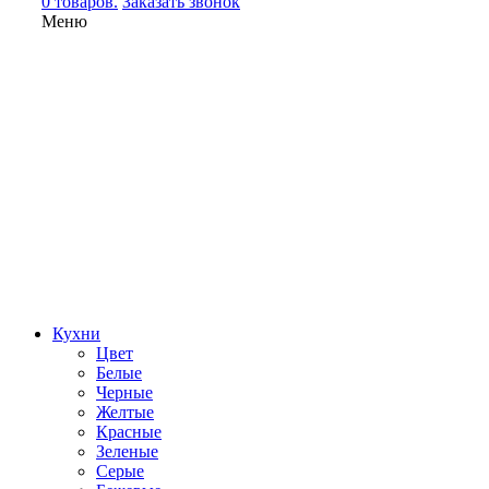
0 товаров.
Заказать звонок
Меню
Кухни
Цвет
Белые
Черные
Желтые
Красные
Зеленые
Серые