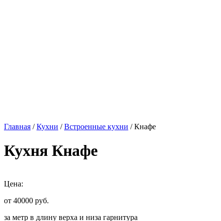
Главная
/
Кухни
/
Встроенные кухни
/ Кнафе
Кухня Кнафе
Цена:
от 40000
руб.
за метр в длину верха и низа гарнитура