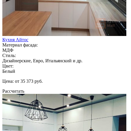
Кухня Айтос
Материал фасада:
МДФ
Стиль:
Дизайнерские, Евро, Итальянский и др.
Цвет:
Белый
Цена: от 35 373 руб.
Рассчитать