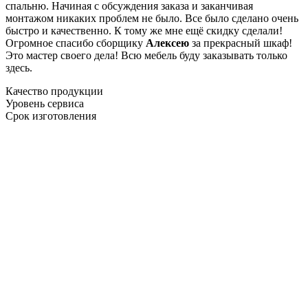
спальню. Начиная с обсуждения заказа и заканчивая
монтажом никаких проблем не было. Все было сделано очень
быстро и качественно. К тому же мне ещё скидку сделали!
Огромное спасибо сборщику
Алексею
за прекрасный шкаф!
Это мастер своего дела! Всю мебель буду заказывать только
здесь.
Качество продукции
Уровень сервиса
Срок изготовления