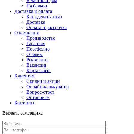
В частный дом
На балкон
Доставка и оплата
Как сделать заказ
Доставка
Оплата и рассрочка
О компании
Производство
Гарантия
Портфолио
Отзывы
Реквизиты
Вакансии
Карта сайта
Клиентам
Скидки и акции
Онлайн-калькулятор
Вопрос-ответ
Оптовикам
Контакты
Вызвать замерщика