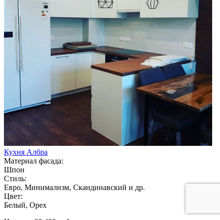
Кухня Албра
Материал фасада:
Шпон
Стиль:
Евро, Минимализм, Скандинавский и др.
Цвет:
Белый, Орех