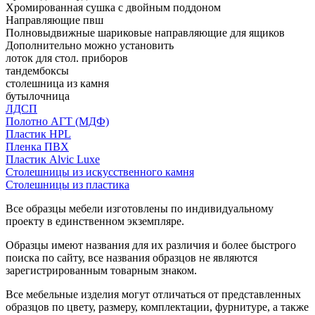
Хромированная сушка с двойным поддоном
Направляющие пвш
Полновыдвижные шариковые направляющие для ящиков
Дополнительно можно установить
лоток для стол. приборов
тандембоксы
столешница из камня
бутылочница
ЛДСП
Полотно АГТ (МДФ)
Пластик HPL
Пленка ПВХ
Пластик Alvic Luxe
Столешницы из искусственного камня
Столешницы из пластика
Все образцы мебели изготовлены по индивидуальному
проекту в единственном экземпляре.
Образцы имеют названия для их различия и более быстрого
поиска по сайту, все названия образцов не являются
зарегистрированным товарным знаком.
Все мебельные изделия могут отличаться от представленных
образцов по цвету, размеру, комплектации, фурнитуре, а также