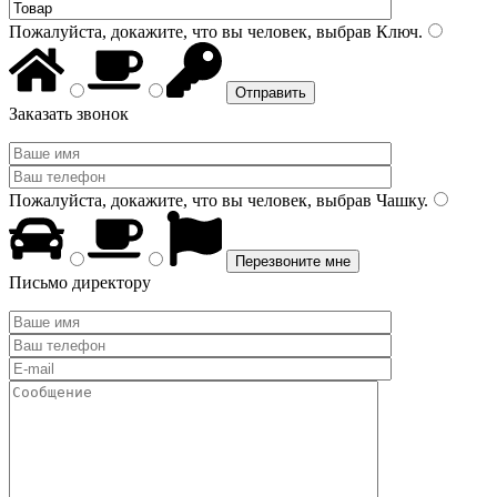
Пожалуйста, докажите, что вы человек, выбрав
Ключ
.
Заказать звонок
Пожалуйста, докажите, что вы человек, выбрав
Чашку
.
Письмо директору