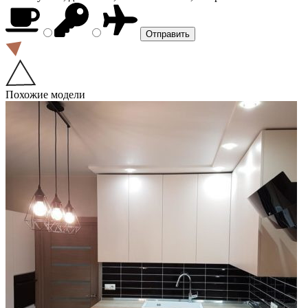
Похожие модели