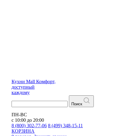
Кухни
Mall
Комфорт,
доступный
каждому
Поиск
ПН-ВС
с 10:00 до 20:00
8 (800) 302-77-06
8 (499) 348-15-11
КОРЗИНА