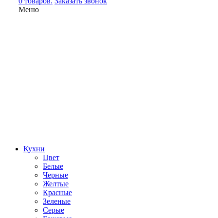
0 товаров.
Заказать звонок
Меню
Кухни
Цвет
Белые
Черные
Желтые
Красные
Зеленые
Серые