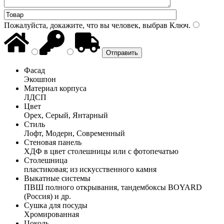
Пожалуйста, докажите, что вы человек, выбрав
Ключ
.
Фасад
Экошпон
Материал корпуса
ЛДСП
Цвет
Орех, Серый, Янтарный
Стиль
Лофт, Модерн, Современный
Стеновая панель
ХДФ в цвет столешницы или с фотопечатью
Столешница
пластиковая; из искусственного камня
Выкатные системы
ПВШ полного открывания, тандембоксы BOYARD
(Россия) и др.
Сушка для посуды
Хромированная
Цоколь