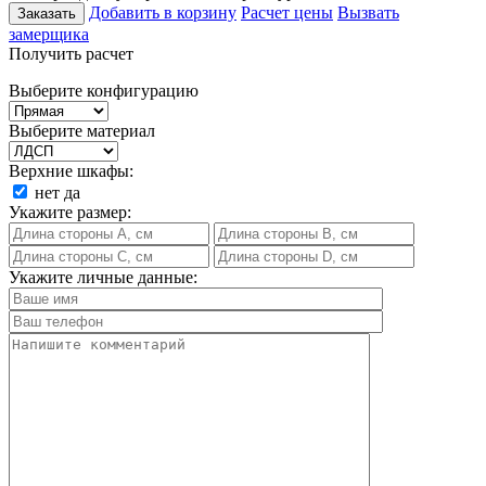
Добавить в корзину
Расчет цены
Вызвать
Заказать
замерщика
Получить расчет
Выберите конфигурацию
Выберите материал
Верхние шкафы:
нет
да
Укажите размер:
Укажите личные данные: