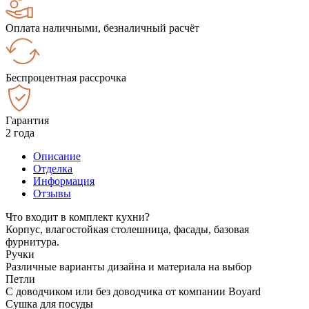
Оплата наличными, безналичный расчёт
Беспроцентная рассрочка
Гарантия
2 года
Описание
Отделка
Информация
Отзывы
Что входит в комплект кухни?
Корпус, влагостойкая столешница, фасады, базовая
фурнитура.
Ручки
Различные варианты дизайна и материала на выбор
Петли
С доводчиком или без доводчика от компании Boyard
Сушка для посуды