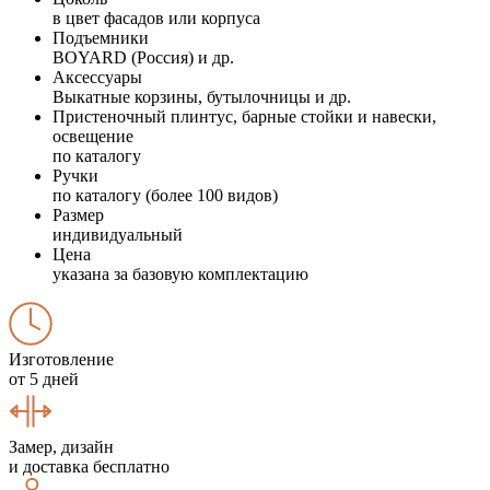
в цвет фасадов или корпуса
Подъемники
BOYARD (Россия) и др.
Аксессуары
Выкатные корзины, бутылочницы и др.
Пристеночный плинтус, барные стойки и навески,
освещение
по каталогу
Ручки
по каталогу (более 100 видов)
Размер
индивидуальный
Цена
указана за базовую комплектацию
Изготовление
от 5 дней
Замер, дизайн
и доставка бесплатно