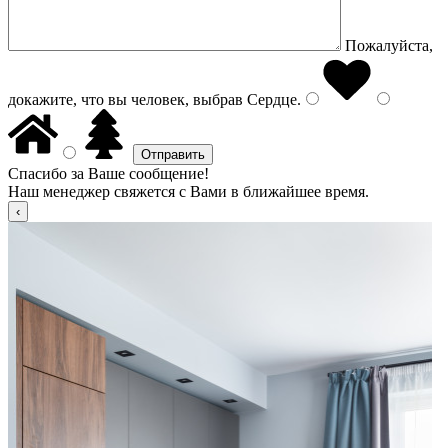
Пожалуйста,
докажите, что вы человек, выбрав
Сердце
.
Спасибо за Ваше сообщение!
Наш менеджер свяжется с Вами в ближайшее время.