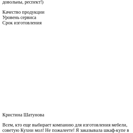
довольны, респект!)
Качество продукции
Уровень сервиса
Срок изготовления
Кристина Шатунова
Всем, кто еще выбирает компанию для изготовления мебели,
советую Кухни мол! Не пожалеете! Я заказывала шкаф-купе в