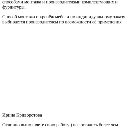
способами монтажа и производителями комплектующих и
фурнитуры.
Способ монтажа и крепёж мебели по индивидуальному заказу
выбирается производителем по возможности её применения.
Ирина Криворотова
Отлично выполняете свою работу:) все остались более чем