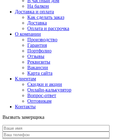
В частный дом
На балкон
Доставка и оплата
Как сделать заказ
Доставка
Оплата и рассрочка
О компании
Производство
Гарантия
Портфолио
Отзывы
Реквизиты
Вакансии
Карта сайта
Клиентам
Скидки и акции
Онлайн-калькулятор
Вопрос-ответ
Оптовикам
Контакты
Вызвать замерщика