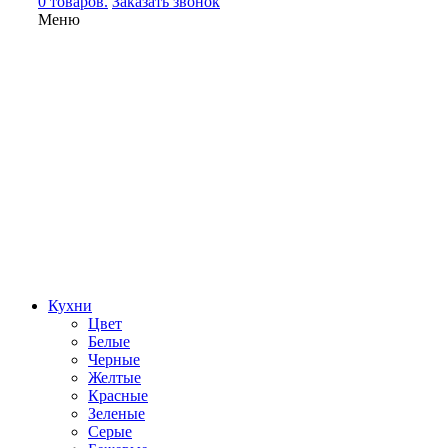
0 товаров.
Заказать звонок
Меню
Кухни
Цвет
Белые
Черные
Желтые
Красные
Зеленые
Серые