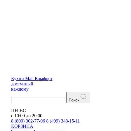
Кухни
Mall
Комфорт,
доступный
каждому
Поиск
ПН-ВС
с 10:00 до 20:00
8 (800) 302-77-06
8 (499) 348-15-11
КОРЗИНА