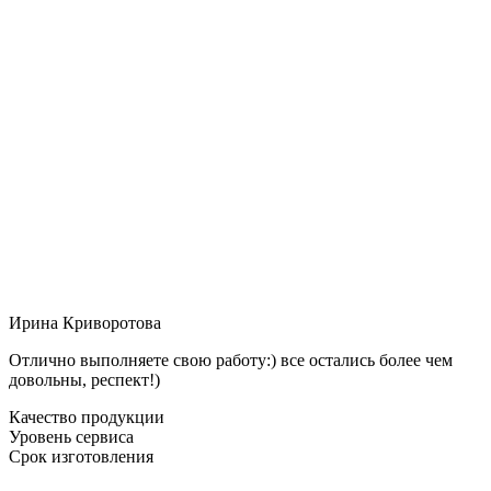
Ирина Криворотова
Отлично выполняете свою работу:) все остались более чем
довольны, респект!)
Качество продукции
Уровень сервиса
Срок изготовления