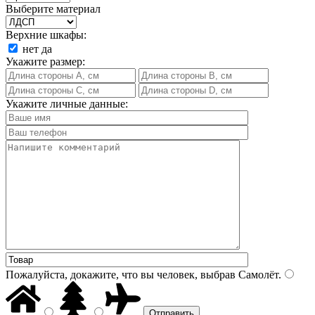
Выберите материал
Верхние шкафы:
нет
да
Укажите размер:
Укажите личные данные:
Пожалуйста, докажите, что вы человек, выбрав
Самолёт
.