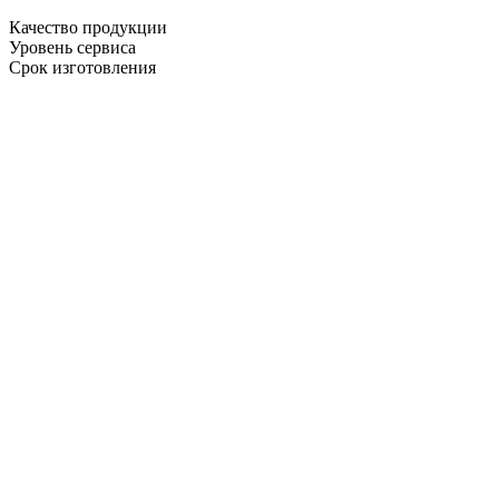
Качество продукции
Уровень сервиса
Срок изготовления