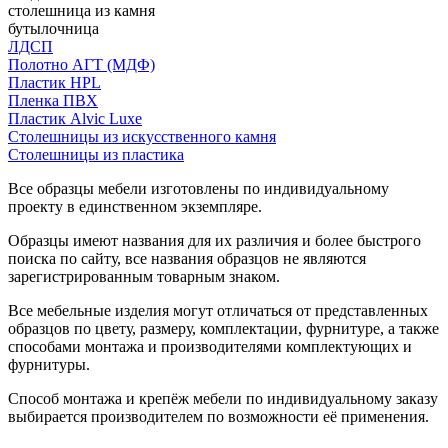
столешница из камня
бутылочница
ЛДСП
Полотно АГТ (МДФ)
Пластик HPL
Пленка ПВХ
Пластик Alvic Luxe
Столешницы из искусственного камня
Столешницы из пластика
Все образцы мебели изготовлены по индивидуальному
проекту в единственном экземпляре.
Образцы имеют названия для их различия и более быстрого
поиска по сайту, все названия образцов не являются
зарегистрированным товарным знаком.
Все мебельные изделия могут отличаться от представленных
образцов по цвету, размеру, комплектации, фурнитуре, а также
способами монтажа и производителями комплектующих и
фурнитуры.
Способ монтажа и крепёж мебели по индивидуальному заказу
выбирается производителем по возможности её применения.