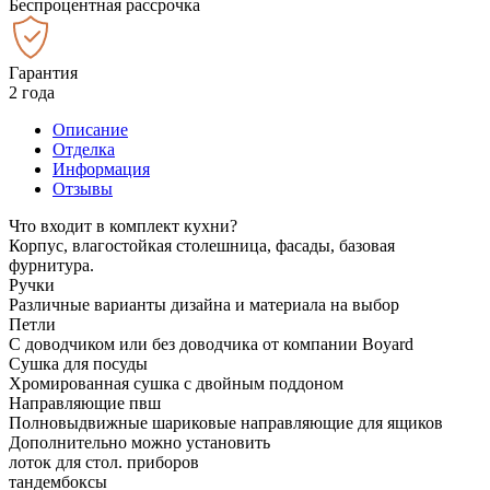
Беспроцентная рассрочка
Гарантия
2 года
Описание
Отделка
Информация
Отзывы
Что входит в комплект кухни?
Корпус, влагостойкая столешница, фасады, базовая
фурнитура.
Ручки
Различные варианты дизайна и материала на выбор
Петли
С доводчиком или без доводчика от компании Boyard
Сушка для посуды
Хромированная сушка с двойным поддоном
Направляющие пвш
Полновыдвижные шариковые направляющие для ящиков
Дополнительно можно установить
лоток для стол. приборов
тандембоксы