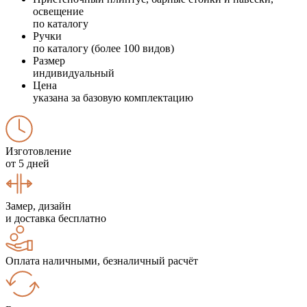
освещение
по каталогу
Ручки
по каталогу (более 100 видов)
Размер
индивидуальный
Цена
указана за базовую комплектацию
Изготовление
от 5 дней
Замер, дизайн
и доставка бесплатно
Оплата наличными, безналичный расчёт