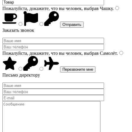
Пожалуйста, докажите, что вы человек, выбрав
Чашку
.
Заказать звонок
Пожалуйста, докажите, что вы человек, выбрав
Самолёт
.
Письмо директору