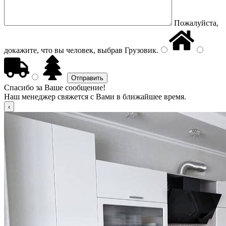
Пожалуйста,
докажите, что вы человек, выбрав
Грузовик
.
Спасибо за Ваше сообщение!
Наш менеджер свяжется с Вами в ближайшее время.