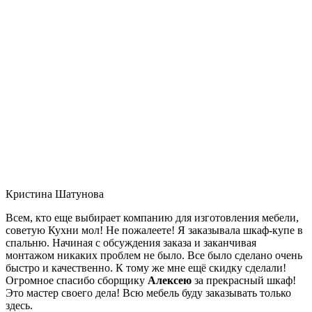
Кристина Шатунова
Всем, кто еще выбирает компанию для изготовления мебели,
советую Кухни мол! Не пожалеете! Я заказывала шкаф-купе в
спальню. Начиная с обсуждения заказа и заканчивая
монтажом никаких проблем не было. Все было сделано очень
быстро и качественно. К тому же мне ещё скидку сделали!
Огромное спасибо сборщику
Алексею
за прекрасный шкаф!
Это мастер своего дела! Всю мебель буду заказывать только
здесь.