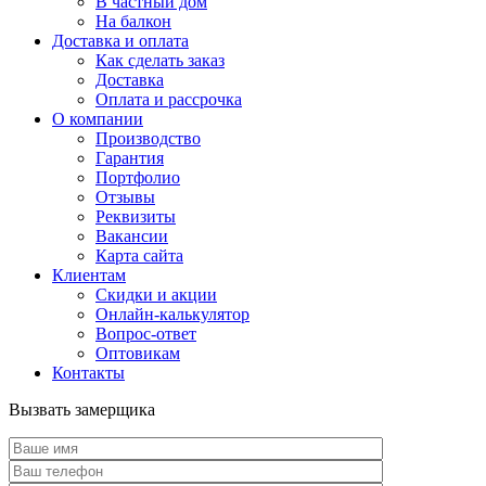
В частный дом
На балкон
Доставка и оплата
Как сделать заказ
Доставка
Оплата и рассрочка
О компании
Производство
Гарантия
Портфолио
Отзывы
Реквизиты
Вакансии
Карта сайта
Клиентам
Скидки и акции
Онлайн-калькулятор
Вопрос-ответ
Оптовикам
Контакты
Вызвать замерщика