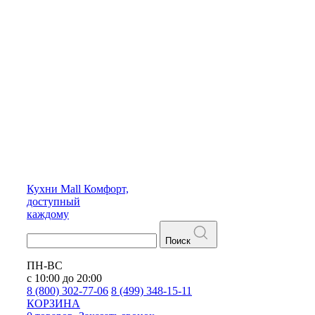
Кухни
Mall
Комфорт,
доступный
каждому
Поиск
ПН-ВС
с 10:00 до 20:00
8 (800) 302-77-06
8 (499) 348-15-11
КОРЗИНА