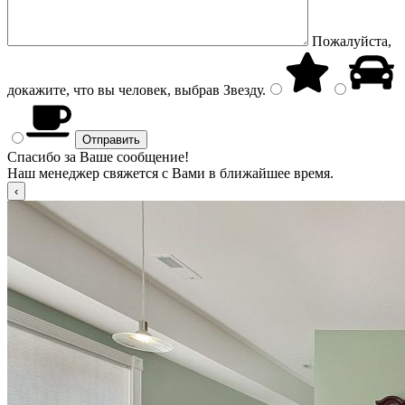
Пожалуйста,
докажите, что вы человек, выбрав
Звезду
.
Спасибо за Ваше сообщение!
Наш менеджер свяжется с Вами в ближайшее время.