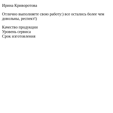
Ирина Криворотова
Отлично выполняете свою работу:) все остались более чем
довольны, респект!)
Качество продукции
Уровень сервиса
Срок изготовления