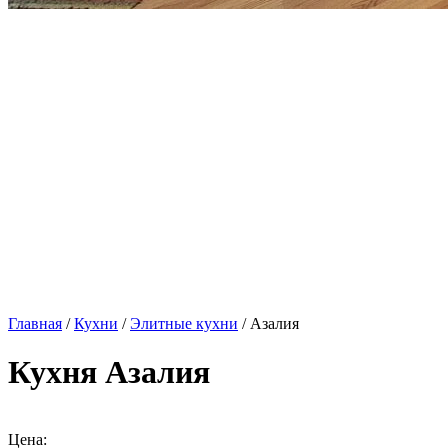
Главная
/
Кухни
/
Элитные кухни
/ Азалия
Кухня Азалия
Цена: