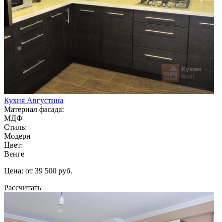
Кухня Августина
Материал фасада:
МДФ
Стиль:
Модерн
Цвет:
Венге
Цена: от 39 500 руб.
Рассчитать