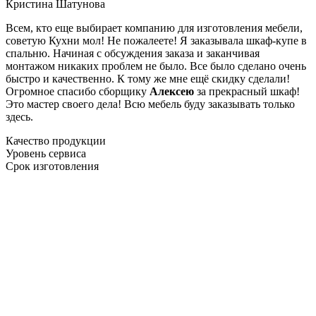
Кристина Шатунова
Всем, кто еще выбирает компанию для изготовления мебели,
советую Кухни мол! Не пожалеете! Я заказывала шкаф-купе в
спальню. Начиная с обсуждения заказа и заканчивая
монтажом никаких проблем не было. Все было сделано очень
быстро и качественно. К тому же мне ещё скидку сделали!
Огромное спасибо сборщику
Алексею
за прекрасный шкаф!
Это мастер своего дела! Всю мебель буду заказывать только
здесь.
Качество продукции
Уровень сервиса
Срок изготовления