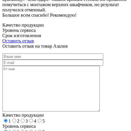
помучиться с монтажом верхних шкафчиков, но результат
получился отменный.
Большое всем спасибо! Рекомендую!
Качество продукции
Уровень сервиса
Срок изготовления
Оставить отзыв
Оставить отзыв на товар Азалия
Качество продукции
1
2
3
4
5
Уровень сервиса