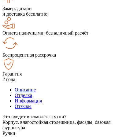
Замер, дизайн
и доставка бесплатно
Оплата наличными, безналичный расчёт
Беспроцентная рассрочка
Гарантия
2 года
Описание
Отделка
Информация
Отзывы
Что входит в комплект кухни?
Корпус, влагостойкая столешница, фасады, базовая
фурнитура.
Ручки