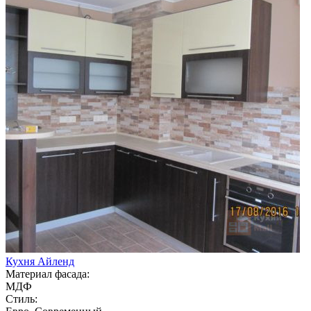
Кухня Айленд
Материал фасада:
МДФ
Стиль: