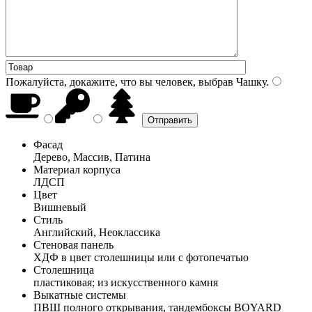
Пожалуйста, докажите, что вы человек, выбрав
Чашку
.
Фасад
Дерево, Массив, Патина
Материал корпуса
ЛДСП
Цвет
Вишневый
Стиль
Английский, Неоклассика
Стеновая панель
ХДФ в цвет столешницы или с фотопечатью
Столешница
пластиковая; из искусственного камня
Выкатные системы
ПВШ полного открывания, тандембоксы BOYARD