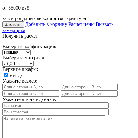
от 55000
руб.
за метр в длину верха и низа гарнитура
Добавить в корзину
Расчет цены
Вызвать
Заказать
замерщика
Получить расчет
Выберите конфигурацию
Выберите материал
Верхние шкафы:
нет
да
Укажите размер:
Укажите личные данные: