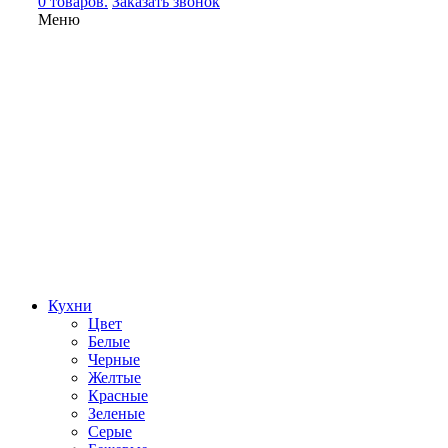
0 товаров.
Заказать звонок
Меню
Кухни
Цвет
Белые
Черные
Желтые
Красные
Зеленые
Серые