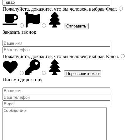
Пожалуйста, докажите, что вы человек, выбрав
Флаг
.
Заказать звонок
Пожалуйста, докажите, что вы человек, выбрав
Ключ
.
Письмо директору