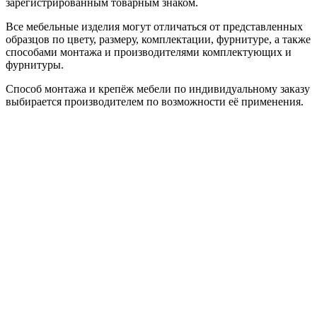
зарегистрированным товарным знаком.
Все мебельные изделия могут отличаться от представленных
образцов по цвету, размеру, комплектации, фурнитуре, а также
способами монтажа и производителями комплектующих и
фурнитуры.
Способ монтажа и крепёж мебели по индивидуальному заказу
выбирается производителем по возможности её применения.