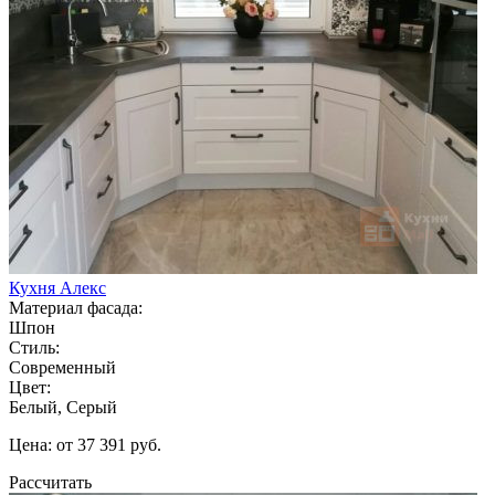
Кухня Алекс
Материал фасада:
Шпон
Стиль:
Современный
Цвет:
Белый, Серый
Цена: от 37 391 руб.
Рассчитать