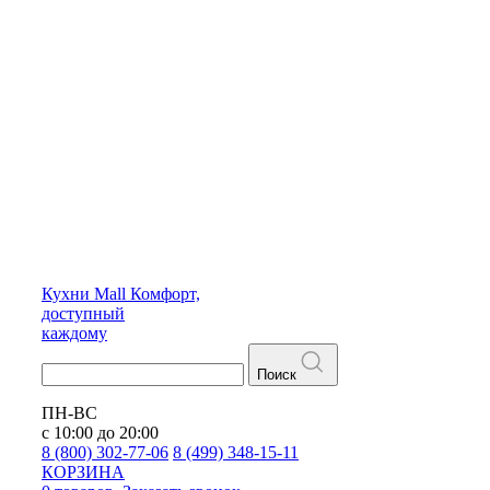
Кухни
Mall
Комфорт,
доступный
каждому
Поиск
ПН-ВС
с 10:00 до 20:00
8 (800) 302-77-06
8 (499) 348-15-11
КОРЗИНА