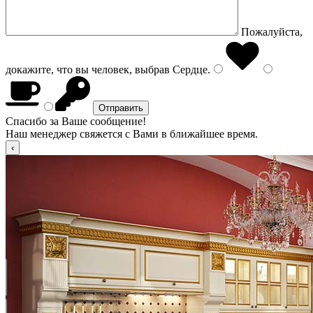
Пожалуйста,
докажите, что вы человек, выбрав
Сердце
.
Спасибо за Ваше сообщение!
Наш менеджер свяжется с Вами в ближайшее время.