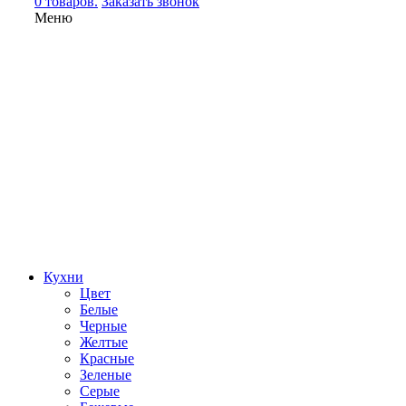
0 товаров.
Заказать звонок
Меню
Кухни
Цвет
Белые
Черные
Желтые
Красные
Зеленые
Серые