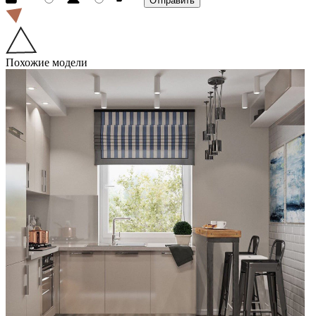
Похожие модели