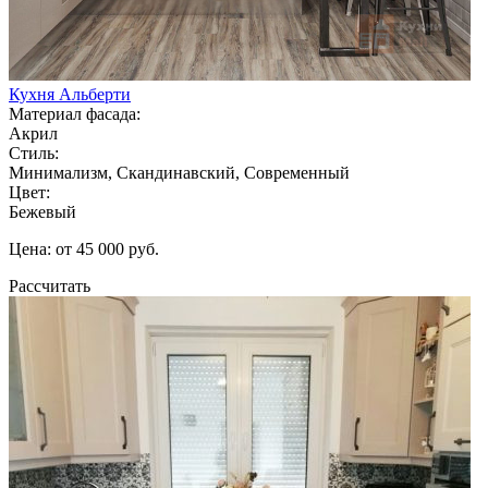
Кухня Альберти
Материал фасада:
Акрил
Стиль:
Минимализм, Скандинавский, Современный
Цвет:
Бежевый
Цена: от 45 000 руб.
Рассчитать