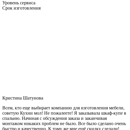
Уровень сервиса
Срок изготовления
Кристина Шатунова
Всем, кто еще выбирает компанию для изготовления мебели,
советую Кухни мол! Не пожалеете! Я заказывала шкаф-купе в
спальню. Начиная с обсуждения заказа и заканчивая
монтажом никаких проблем не было. Все было сделано очень
быстро и качественно. К тому же мне ещё скидку сделали!