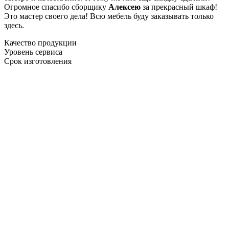
Огромное спасибо сборщику
Алексею
за прекрасный шкаф!
Это мастер своего дела! Всю мебель буду заказывать только
здесь.
Качество продукции
Уровень сервиса
Срок изготовления