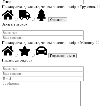
Пожалуйста, докажите, что вы человек, выбрав
Грузовик
.
Заказать звонок
Пожалуйста, докажите, что вы человек, выбрав
Машину
.
Письмо директору