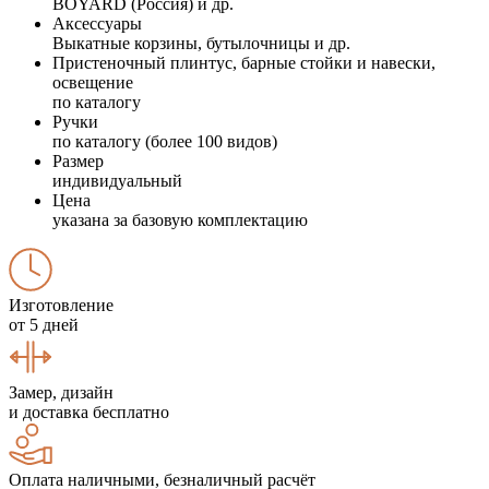
BOYARD (Россия) и др.
Аксессуары
Выкатные корзины, бутылочницы и др.
Пристеночный плинтус, барные стойки и навески,
освещение
по каталогу
Ручки
по каталогу (более 100 видов)
Размер
индивидуальный
Цена
указана за базовую комплектацию
Изготовление
от 5 дней
Замер, дизайн
и доставка бесплатно
Оплата наличными, безналичный расчёт