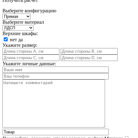
Получить расчет
Выберите конфигурацию
Выберите материал
Верхние шкафы:
нет
да
Укажите размер:
Укажите личные данные: