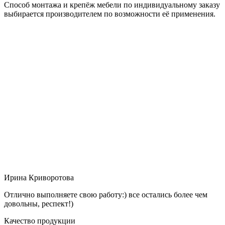
Способ монтажа и крепёж мебели по индивидуальному заказу
выбирается производителем по возможности её применения.
Ирина Криворотова
Отлично выполняете свою работу:) все остались более чем
довольны, респект!)
Качество продукции