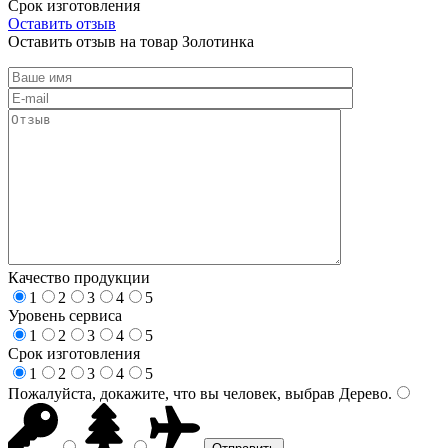
Срок изготовления
Оставить отзыв
Оставить отзыв на товар Золотинка
Качество продукции
1
2
3
4
5
Уровень сервиса
1
2
3
4
5
Срок изготовления
1
2
3
4
5
Пожалуйста, докажите, что вы человек, выбрав
Дерево
.