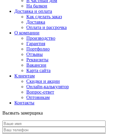
В частный дом
На балкон
Доставка и оплата
Как сделать заказ
Доставка
Оплата и рассрочка
О компании
Производство
Гарантия
Портфолио
Отзывы
Реквизиты
Вакансии
Карта сайта
Клиентам
Скидки и акции
Онлайн-калькулятор
Вопрос-ответ
Оптовикам
Контакты
Вызвать замерщика