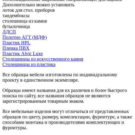
Дополнительно можно установить
лоток для стол. приборов
тандембоксы
столешница из камня
бутылочница
ЛДСП
Полотно АГТ (МДФ)
Пластик HPL
Пленка ПВХ
Пластик Alvic Luxe
Столешницы из искусственного камня
Столешницы из пластика
Все образцы мебели изготовлены по индивидуальному
проекту в единственном экземпляре.
Образцы имеют названия для их различия и более быстрого
поиска по сайту, все названия образцов не являются
зарегистрированным товарным знаком.
Все мебельные изделия могут отличаться от представленных
образцов по цвету, размеру, комплектации, фурнитуре, а также
способами монтажа и производителями комплектующих и
фурнитуры.