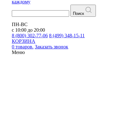
каждому
Поиск
ПН-ВС
с 10:00 до 20:00
8 (800) 302-77-06
8 (499) 348-15-11
КОРЗИНА
0 товаров.
Заказать звонок
Меню