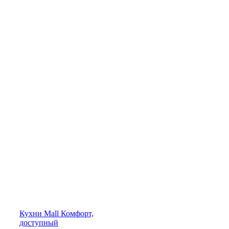
Кухни
Mall
Комфорт,
доступный