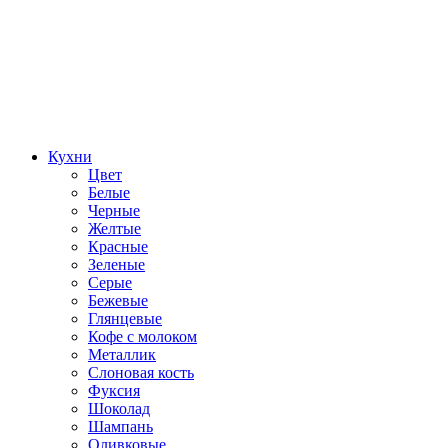
Кухни
Цвет
Белые
Черные
Желтые
Красные
Зеленые
Серые
Бежевые
Глянцевые
Кофе с молоком
Металлик
Слоновая кость
Фуксия
Шоколад
Шампань
Оливковые