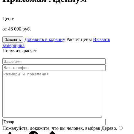
Цена:
от 46 000
руб.
Добавить в корзину
Расчет цены
Вызвать
Заказать
замерщика
Получить расчет
Пожалуйста, докажите, что вы человек, выбрав
Дерево
.