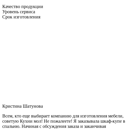
Качество продукции
Уровень сервиса
Срок изготовления
Кристина Шатунова
Всем, кто еще выбирает компанию для изготовления мебели,
советую Кухни мол! Не пожалеете! Я заказывала шкаф-купе в
спальню. Начиная с обсуждения заказа и заканчивая