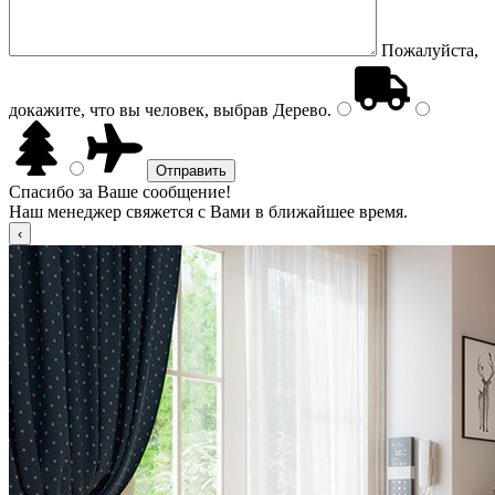
Пожалуйста,
докажите, что вы человек, выбрав
Дерево
.
Спасибо за Ваше сообщение!
Наш менеджер свяжется с Вами в ближайшее время.