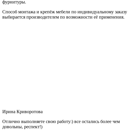
фурнитуры.
Способ монтажа и крепёж мебели по индивидуальному заказу
выбирается производителем по возможности её применения.
Ирина Криворотова
Отлично выполняете свою работу:) все остались более чем
довольны, респект!)