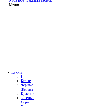
0 товаров.
Заказать звонок
Меню
Кухни
Цвет
Белые
Черные
Желтые
Красные
Зеленые
Серые