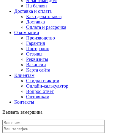
В частный дом
На балкон
Доставка и оплата
Как сделать заказ
Доставка
Оплата и рассрочка
О компании
Производство
Гарантия
Портфолио
Отзывы
Реквизиты
Вакансии
Карта сайта
Клиентам
Скидки и акции
Онлайн-калькулятор
Вопрос-ответ
Оптовикам
Контакты
Вызвать замерщика