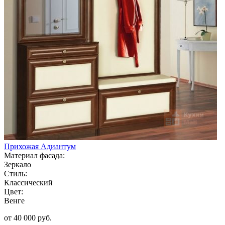
Прихожая Адиантум
Материал фасада:
Зеркало
Стиль:
Классический
Цвет:
Венге
от 40 000 руб.