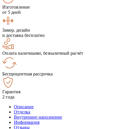
Изготовление
от 5 дней
Замер, дизайн
и доставка бесплатно
Оплата наличными, безналичный расчёт
Беспроцентная рассрочка
Гарантия
2 года
Описание
Отделка
Внутреннее наполнение
Информация
Отзывы