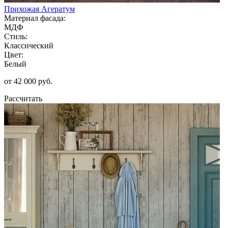
Прихожая Агератум
Материал фасада:
МДФ
Стиль:
Классический
Цвет:
Белый
от 42 000 руб.
Рассчитать