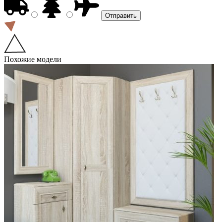
Похожие модели