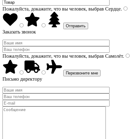
Пожалуйста, докажите, что вы человек, выбрав
Сердце
.
Заказать звонок
Пожалуйста, докажите, что вы человек, выбрав
Самолёт
.
Письмо директору