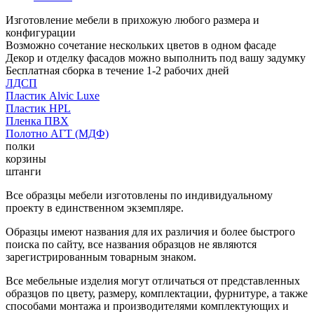
Изготовление мебели в прихожую любого размера и
конфигурации
Возможно сочетание нескольких цветов в одном фасаде
Декор и отделку фасадов можно выполнить под вашу задумку
Бесплатная сборка в течение 1-2 рабочих дней
ЛДСП
Пластик Alvic Luxe
Пластик HPL
Пленка ПВХ
Полотно АГТ (МДФ)
полки
корзины
штанги
Все образцы мебели изготовлены по индивидуальному
проекту в единственном экземпляре.
Образцы имеют названия для их различия и более быстрого
поиска по сайту, все названия образцов не являются
зарегистрированным товарным знаком.
Все мебельные изделия могут отличаться от представленных
образцов по цвету, размеру, комплектации, фурнитуре, а также
способами монтажа и производителями комплектующих и