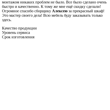
монтажом никаких проблем не было. Все было сделано очень
быстро и качественно. К тому же мне ещё скидку сделали!
Огромное спасибо сборщику
Алексею
за прекрасный шкаф!
Это мастер своего дела! Всю мебель буду заказывать только
здесь.
Качество продукции
Уровень сервиса
Срок изготовления