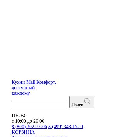
Кухни
Mall
Комфорт,
доступный
каждому
Поиск
ПН-ВС
с 10:00 до 20:00
8 (800) 302-77-06
8 (499) 348-15-11
КОРЗИНА