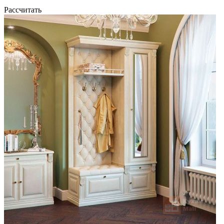
Рассчитать