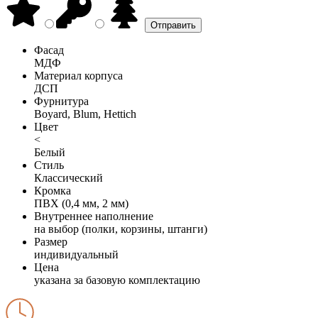
Фасад
МДФ
Материал корпуса
ДСП
Фурнитура
Boyard, Blum, Hettich
Цвет
<
Белый
Стиль
Классический
Кромка
ПВХ (0,4 мм, 2 мм)
Внутреннее наполнение
на выбор (полки, корзины, штанги)
Размер
индивидуальный
Цена
указана за базовую комплектацию