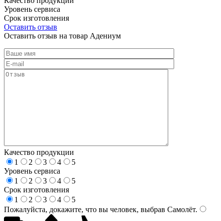
Качество продукции
Уровень сервиса
Срок изготовления
Оставить отзыв
Оставить отзыв на товар Адениум
Качество продукции
1
2
3
4
5
Уровень сервиса
1
2
3
4
5
Срок изготовления
1
2
3
4
5
Пожалуйста, докажите, что вы человек, выбрав
Самолёт
.