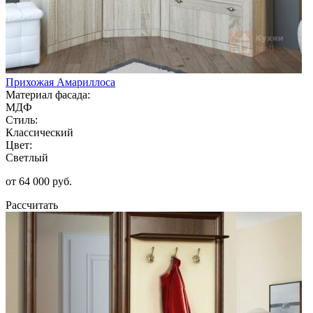
Прихожая Амариллоса
Материал фасада:
МДФ
Стиль:
Классический
Цвет:
Светлый
от 64 000 руб.
Рассчитать