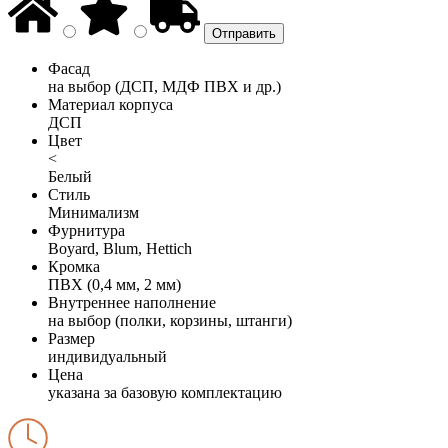
Фасад
на выбор (ДСП, МДФ ПВХ и др.)
Материал корпуса
ДСП
Цвет
<
Белый
Стиль
Минимализм
Фурнитура
Boyard, Blum, Hettich
Кромка
ПВХ (0,4 мм, 2 мм)
Внутреннее наполнение
на выбор (полки, корзины, штанги)
Размер
индивидуальный
Цена
указана за базовую комплектацию