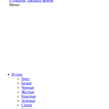
0 товаров.
Заказать звонок
Меню
Кухни
Цвет
Белые
Черные
Желтые
Красные
Зеленые
Серые