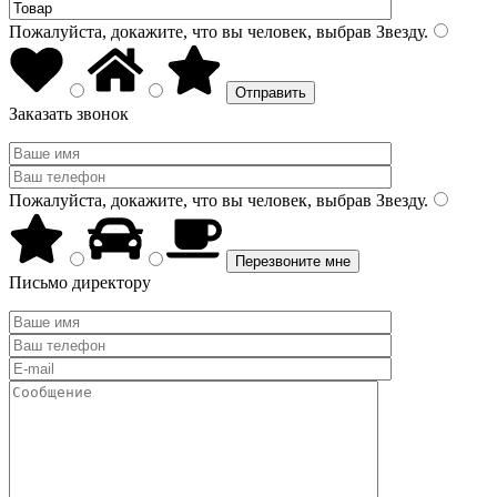
Пожалуйста, докажите, что вы человек, выбрав
Звезду
.
Заказать звонок
Пожалуйста, докажите, что вы человек, выбрав
Звезду
.
Письмо директору