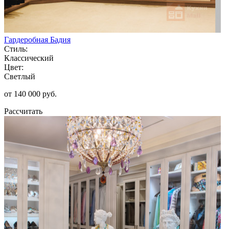
Гардеробная Бадия
Стиль:
Классический
Цвет:
Светлый
от 140 000 руб.
Рассчитать