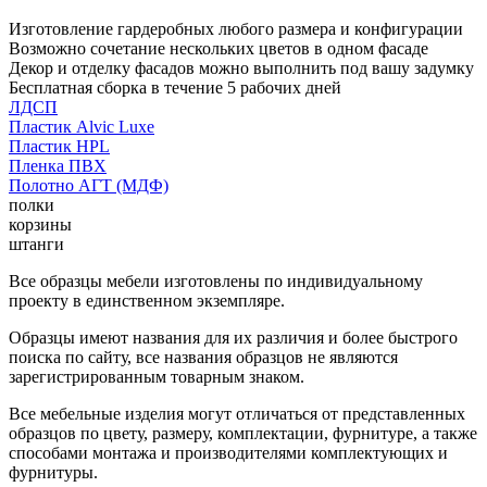
Изготовление гардеробных любого размера и конфигурации
Возможно сочетание нескольких цветов в одном фасаде
Декор и отделку фасадов можно выполнить под вашу задумку
Бесплатная сборка в течение 5 рабочих дней
ЛДСП
Пластик Alvic Luxe
Пластик HPL
Пленка ПВХ
Полотно АГТ (МДФ)
полки
корзины
штанги
Все образцы мебели изготовлены по индивидуальному
проекту в единственном экземпляре.
Образцы имеют названия для их различия и более быстрого
поиска по сайту, все названия образцов не являются
зарегистрированным товарным знаком.
Все мебельные изделия могут отличаться от представленных
образцов по цвету, размеру, комплектации, фурнитуре, а также
способами монтажа и производителями комплектующих и
фурнитуры.