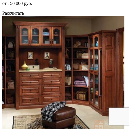
от 150 000 руб.
Рассчитать