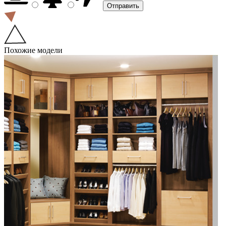
Похожие модели