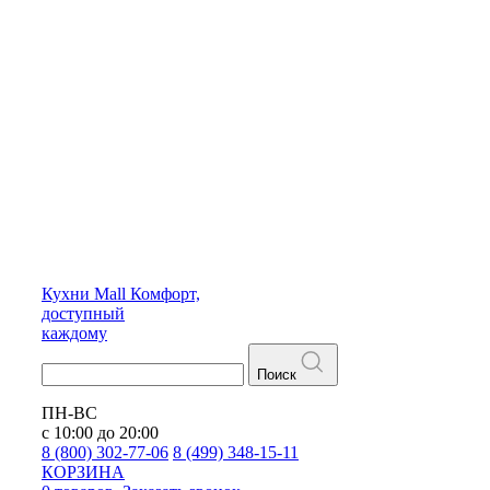
Кухни
Mall
Комфорт,
доступный
каждому
Поиск
ПН-ВС
с 10:00 до 20:00
8 (800) 302-77-06
8 (499) 348-15-11
КОРЗИНА