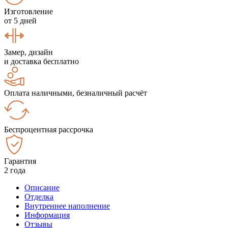
Изготовление
от 5 дней
Замер, дизайн
и доставка бесплатно
Оплата наличными, безналичный расчёт
Беспроцентная рассрочка
Гарантия
2 года
Описание
Отделка
Внутреннее наполнение
Информация
Отзывы