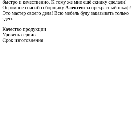
быстро и качественно. К тому же мне ещё скидку сделали!
Огромное спасибо сборщику
Алексею
за прекрасный шкаф!
Это мастер своего дела! Всю мебель буду заказывать только
здесь.
Качество продукции
Уровень сервиса
Срок изготовления