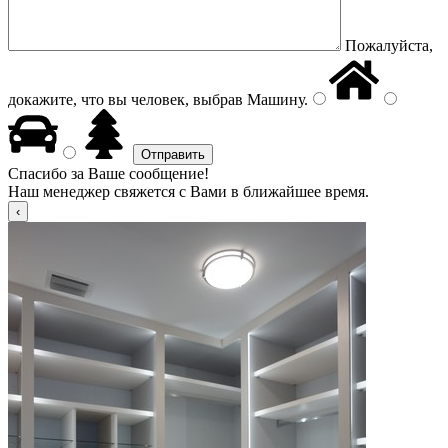
Пожалуйста,
докажите, что вы человек, выбрав
Машину
.
Спасибо за Ваше сообщение!
Наш менеджер свяжется с Вами в ближайшее время.