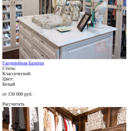
Гардеробная Бальтра
Стиль:
Классический
Цвет:
Белый
от 150 000 руб.
Рассчитать