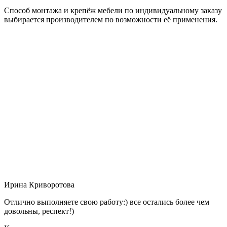
Способ монтажа и крепёж мебели по индивидуальному заказу
выбирается производителем по возможности её применения.
Ирина Криворотова
Отлично выполняете свою работу:) все остались более чем
довольны, респект!)