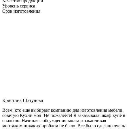
Качество продукции
Уровень сервиса
Срок изготовления
Кристина Шатунова
Всем, кто еще выбирает компанию для изготовления мебели,
советую Кухни мол! Не пожалеете! Я заказывала шкаф-купе в
спальню. Начиная с обсуждения заказа и заканчивая
монтажом никаких проблем не было. Все было сделано очень