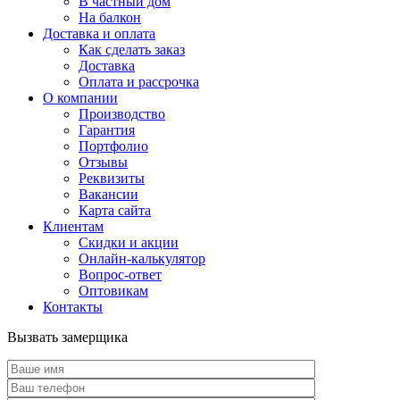
В частный дом
На балкон
Доставка и оплата
Как сделать заказ
Доставка
Оплата и рассрочка
О компании
Производство
Гарантия
Портфолио
Отзывы
Реквизиты
Вакансии
Карта сайта
Клиентам
Скидки и акции
Онлайн-калькулятор
Вопрос-ответ
Оптовикам
Контакты
Вызвать замерщика