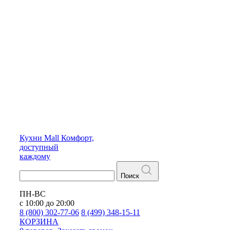
Кухни
Mall
Комфорт,
доступный
каждому
Поиск
ПН-ВС
с 10:00 до 20:00
8 (800) 302-77-06
8 (499) 348-15-11
КОРЗИНА