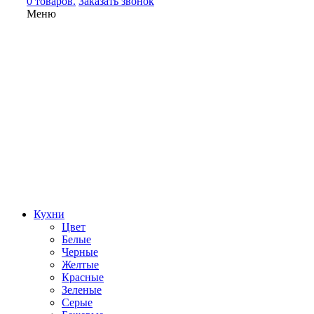
0 товаров.
Заказать звонок
Меню
Кухни
Цвет
Белые
Черные
Желтые
Красные
Зеленые
Серые