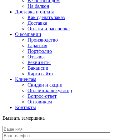
В частный дом
На балкон
Доставка и оплата
Как сделать заказ
Доставка
Оплата и рассрочка
О компании
Производство
Гарантия
Портфолио
Отзывы
Реквизиты
Вакансии
Карта сайта
Клиентам
Скидки и акции
Онлайн-калькулятор
Вопрос-ответ
Оптовикам
Контакты
Вызвать замерщика