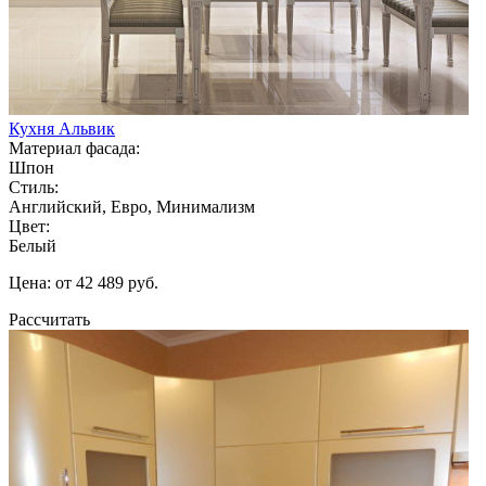
Кухня Альвик
Материал фасада:
Шпон
Стиль:
Английский, Евро, Минимализм
Цвет:
Белый
Цена: от 42 489 руб.
Рассчитать