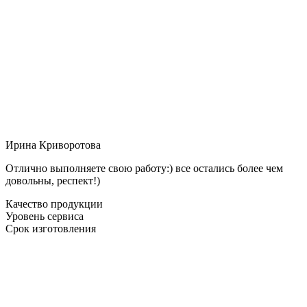
Ирина Криворотова
Отлично выполняете свою работу:) все остались более чем
довольны, респект!)
Качество продукции
Уровень сервиса
Срок изготовления