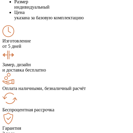
Размер
индивидуальный
Цена
указана за базовую комплектацию
Изготовление
от 5 дней
Замер, дизайн
и доставка бесплатно
Оплата наличными, безналичный расчёт
Беспроцентная рассрочка
Гарантия