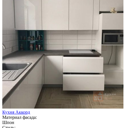
Кухня Аккорд
Материал фасада:
Шпон
Стиль: