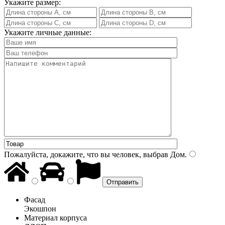
Укажите размер:
Укажите личные данные:
Пожалуйста, докажите, что вы человек, выбрав
Дом
.
Фасад
Экошпон
Материал корпуса