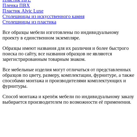
Пленка ПВХ
Пластик Alvic Luxe
Столешницы из искусственного камня
Столешницы из пластика
Все образцы мебели изготовлены по индивидуальному
проекту в единственном экземпляре.
Образцы имеют названия для их различия и более быстрого
поиска по сайту, все названия образцов не являются
зарегистрированным товарным знаком.
Все мебельные изделия могут отличаться от представленных
образцов по цвету, размеру, комплектации, фурнитуре, а также
способами монтажа и производителями комплектующих и
фурнитуры.
Способ монтажа и крепёж мебели по индивидуальному заказу
выбирается производителем по возможности её применения.