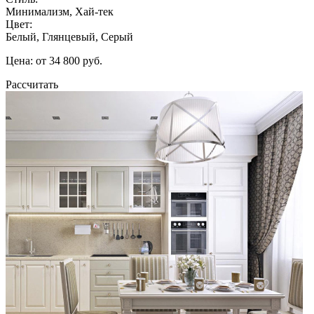
Минимализм, Хай-тек
Цвет:
Белый, Глянцевый, Серый
Цена: от 34 800 руб.
Рассчитать