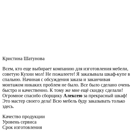
Кристина Шатунова
Всем, кто еще выбирает компанию для изготовления мебели,
советую Кухни мол! Не пожалеете! Я заказывала шкаф-купе в
спальню. Начиная с обсуждения заказа и заканчивая
монтажом никаких проблем не было. Все было сделано очень
быстро и качественно. К тому же мне ещё скидку сделали!
Огромное спасибо сборщику
Алексею
за прекрасный шкаф!
Это мастер своего дела! Всю мебель буду заказывать только
здесь.
Качество продукции
Уровень сервиса
Срок изготовления