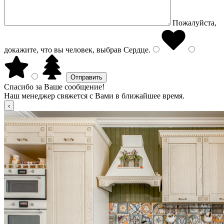
Пожалуйста,
докажите, что вы человек, выбрав
Сердце
.
Спасибо за Ваше сообщение!
Наш менеджер свяжется с Вами в ближайшее время.