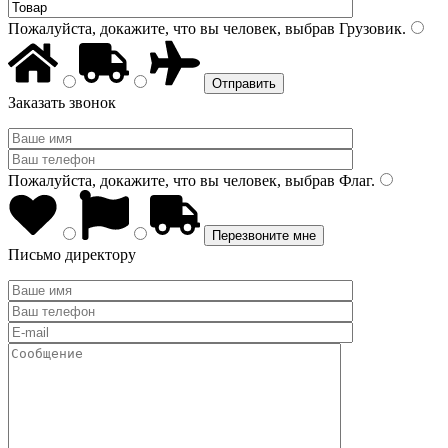
Пожалуйста, докажите, что вы человек, выбрав
Грузовик
.
Заказать звонок
Пожалуйста, докажите, что вы человек, выбрав
Флаг
.
Письмо директору