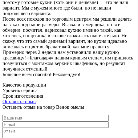
поэтому готовые кухни (хоть они и дешевле) — это не наш
вариант. Мы с мужем много где были, но не нашли
подходящего варианта.
После всех походов по торговым центрам мы решили делать
на заказ под наши размеры. Вызвали замерщика, он все
обмерил, посчитал, нарисовал кухню именно такой, как
хотелось, и картинка в голове сложилась окончательно. Не
скажу, что это самый дешевый вариант, но кухня идеально
вписалась и цвет выбрала такой, как мне нравится.
Примерно через 2 недели нам установили нашу кухню-
красавицу! «Благодаря» нашим кривым стенам, им пришлось
помучиться с монтажом верхних шкафчиков, но результат
получился отменный.
Большое всем спасибо! Рекомендую!
Качество продукции
Уровень сервиса
Срок изготовления
Оставить отзыв
Оставить отзыв на товар Венок омелы