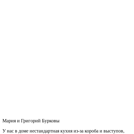
Мария и Григорий Бурковы
У нас в доме нестандартная кухня из-за короба и выступов,