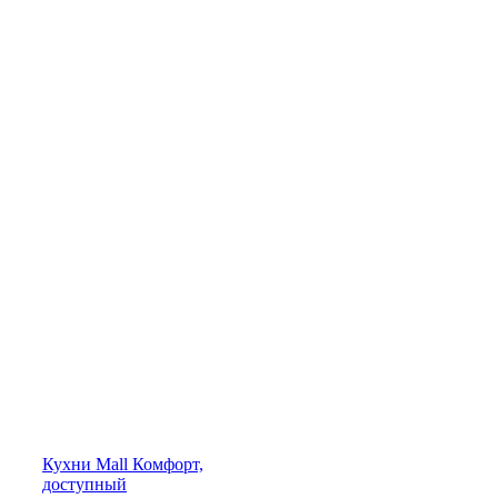
Кухни
Mall
Комфорт,
доступный