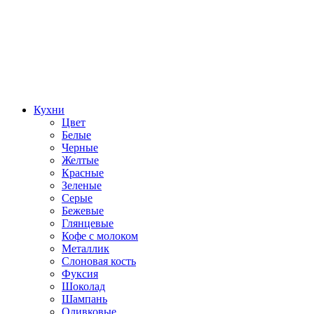
Кухни
Цвет
Белые
Черные
Желтые
Красные
Зеленые
Серые
Бежевые
Глянцевые
Кофе с молоком
Металлик
Слоновая кость
Фуксия
Шоколад
Шампань
Оливковые