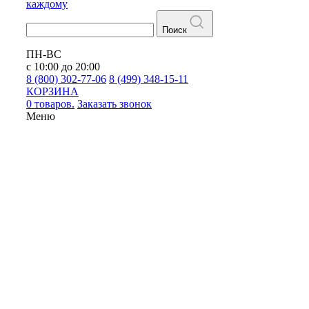
каждому
Поиск
ПН-ВС
с 10:00 до 20:00
8 (800) 302-77-06
8 (499) 348-15-11
КОРЗИНА
0 товаров.
Заказать звонок
Меню