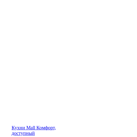
Кухни
Mall
Комфорт,
доступный