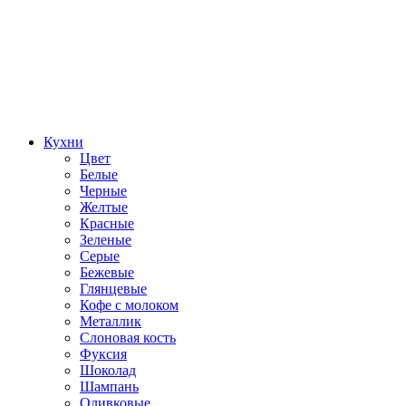
Кухни
Цвет
Белые
Черные
Желтые
Красные
Зеленые
Серые
Бежевые
Глянцевые
Кофе с молоком
Металлик
Слоновая кость
Фуксия
Шоколад
Шампань
Оливковые