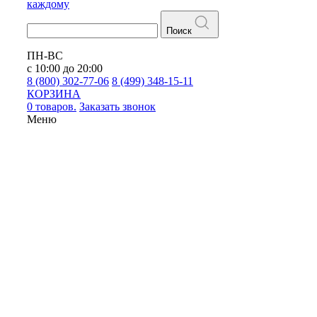
каждому
Поиск
ПН-ВС
с 10:00 до 20:00
8 (800) 302-77-06
8 (499) 348-15-11
КОРЗИНА
0 товаров.
Заказать звонок
Меню