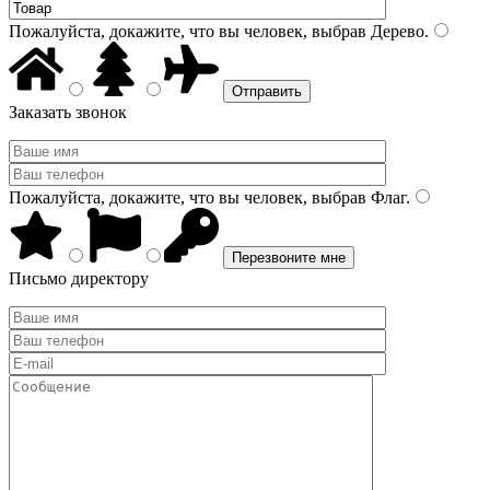
Пожалуйста, докажите, что вы человек, выбрав
Дерево
.
Заказать звонок
Пожалуйста, докажите, что вы человек, выбрав
Флаг
.
Письмо директору