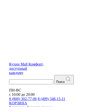
Кухни
Mall
Комфорт,
доступный
каждому
Поиск
ПН-ВС
с 10:00 до 20:00
8 (800) 302-77-06
8 (499) 348-15-11
КОРЗИНА