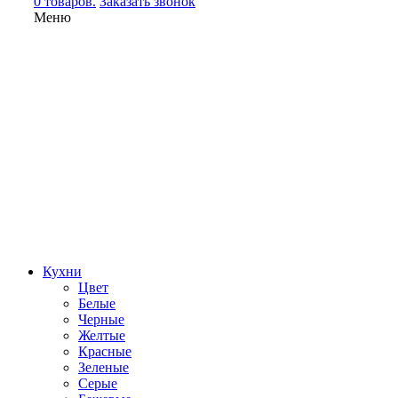
0 товаров.
Заказать звонок
Меню
Кухни
Цвет
Белые
Черные
Желтые
Красные
Зеленые
Серые