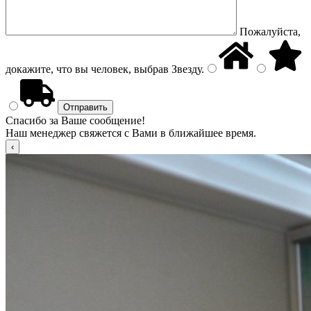
Пожалуйста,
докажите, что вы человек, выбрав
Звезду
.
Спасибо за Ваше сообщение!
Наш менеджер свяжется с Вами в ближайшее время.