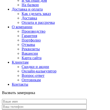
В частный дом
На балкон
Доставка и оплата
Как сделать заказ
Доставка
Оплата и рассрочка
О компании
Производство
Гарантия
Портфолио
Отзывы
Реквизиты
Вакансии
Карта сайта
Клиентам
Скидки и акции
Онлайн-калькулятор
Вопрос-ответ
Оптовикам
Контакты
Вызвать замерщика