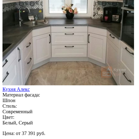
Кухня Алекс
Материал фасада:
Шпон
Стиль:
Современный
Цвет:
Белый, Серый
Цена: от 37 391 руб.