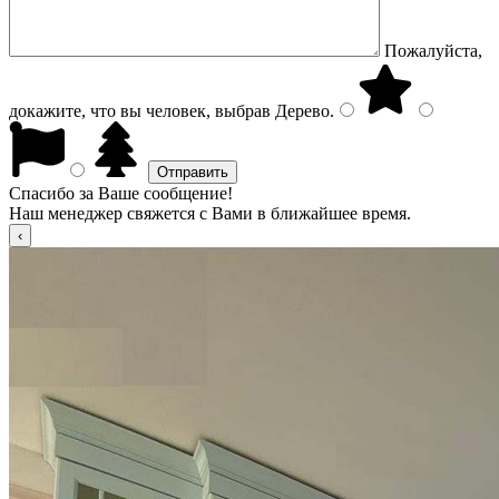
Пожалуйста,
докажите, что вы человек, выбрав
Дерево
.
Спасибо за Ваше сообщение!
Наш менеджер свяжется с Вами в ближайшее время.