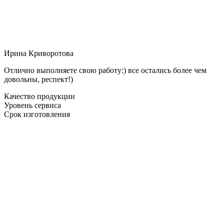
Ирина Криворотова
Отлично выполняете свою работу:) все остались более чем
довольны, респект!)
Качество продукции
Уровень сервиса
Срок изготовления