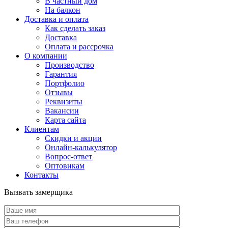
В частный дом
На балкон
Доставка и оплата
Как сделать заказ
Доставка
Оплата и рассрочка
О компании
Производство
Гарантия
Портфолио
Отзывы
Реквизиты
Вакансии
Карта сайта
Клиентам
Скидки и акции
Онлайн-калькулятор
Вопрос-ответ
Оптовикам
Контакты
Вызвать замерщика