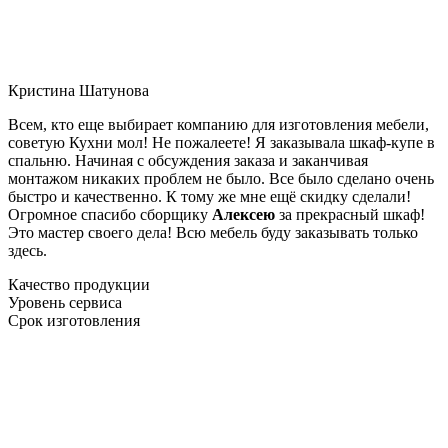
Кристина Шатунова
Всем, кто еще выбирает компанию для изготовления мебели,
советую Кухни мол! Не пожалеете! Я заказывала шкаф-купе в
спальню. Начиная с обсуждения заказа и заканчивая
монтажом никаких проблем не было. Все было сделано очень
быстро и качественно. К тому же мне ещё скидку сделали!
Огромное спасибо сборщику
Алексею
за прекрасный шкаф!
Это мастер своего дела! Всю мебель буду заказывать только
здесь.
Качество продукции
Уровень сервиса
Срок изготовления