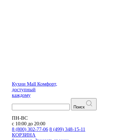
Кухни
Mall
Комфорт,
доступный
каждому
Поиск
ПН-ВС
с 10:00 до 20:00
8 (800) 302-77-06
8 (499) 348-15-11
КОРЗИНА