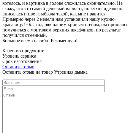
хотелось, и картинка в голове сложилась окончательно. Не
скажу, что это самый дешевый вариант, но кухня идеально
вписалась и цвет выбрала такой, как мне нравится.
Примерно через 2 недели нам установили нашу кухню-
красавицу! «Благодаря» нашим кривым стенам, им пришлось
помучиться с монтажом верхних шкафчиков, но результат
получился отменный.
Большое всем спасибо! Рекомендую!
Качество продукции
Уровень сервиса
Срок изготовления
Оставить отзыв
Оставить отзыв на товар Утренняя дымка