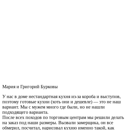
Мария и Григорий Бурковы
У нас в доме нестандартная кухня из-за короба и выступов,
поэтому готовые кухни (хоть они и дешевле) — это не наш
вариант. Мы с мужем много где были, но не нашли
подходящего варианта.
После всех походов по торговым центрам мы решили делать
на заказ под наши размеры. Вызвали замерщика, он все
обмерил, посчитал, нарисовал кухню именно такой, как