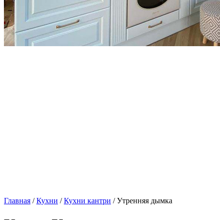
Главная
/
Кухни
/
Кухни кантри
/ Утренняя дымка