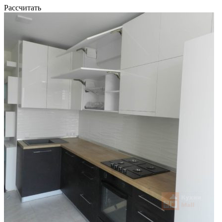
Рассчитать