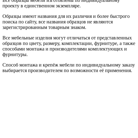
Все образцы мебели изготовлены по индивидуальному
проекту в единственном экземпляре.
Образцы имеют названия для их различия и более быстрого
поиска по сайту, все названия образцов не являются
зарегистрированным товарным знаком.
Все мебельные изделия могут отличаться от представленных
образцов по цвету, размеру, комплектации, фурнитуре, а также
способами монтажа и производителями комплектующих и
фурнитуры.
Способ монтажа и крепёж мебели по индивидуальному заказу
выбирается производителем по возможности её применения.