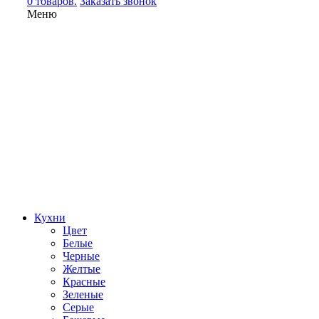
0 товаров.
Заказать звонок
Меню
Кухни
Цвет
Белые
Черные
Желтые
Красные
Зеленые
Серые