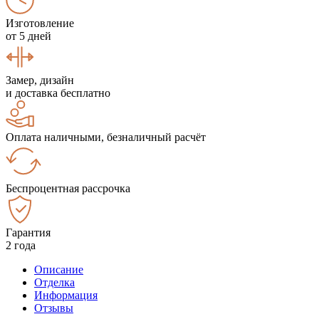
Изготовление
от 5 дней
Замер, дизайн
и доставка бесплатно
Оплата наличными, безналичный расчёт
Беспроцентная рассрочка
Гарантия
2 года
Описание
Отделка
Информация
Отзывы