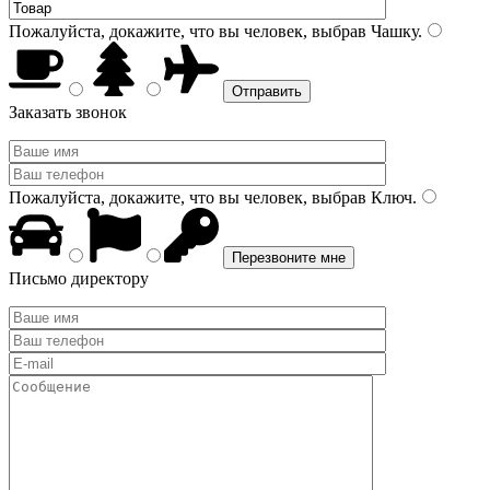
Пожалуйста, докажите, что вы человек, выбрав
Чашку
.
Заказать звонок
Пожалуйста, докажите, что вы человек, выбрав
Ключ
.
Письмо директору