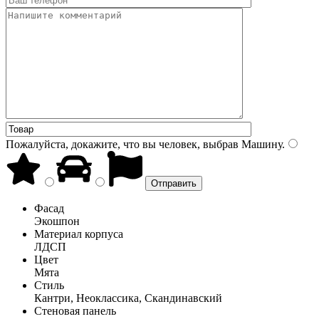
Пожалуйста, докажите, что вы человек, выбрав
Машину
.
Фасад
Экошпон
Материал корпуса
ЛДСП
Цвет
Мята
Стиль
Кантри, Неоклассика, Скандинавский
Стеновая панель