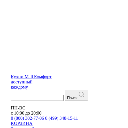
Кухни
Mall
Комфорт,
доступный
каждому
Поиск
ПН-ВС
с 10:00 до 20:00
8 (800) 302-77-06
8 (499) 348-15-11
КОРЗИНА