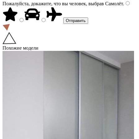
Пожалуйста, докажите, что вы человек, выбрав
Самолёт
.
Похожие модели