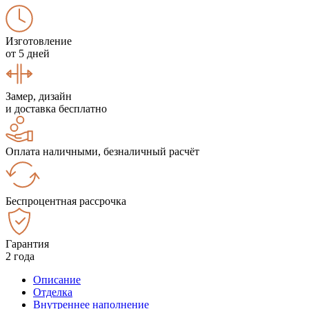
Изготовление
от 5 дней
Замер, дизайн
и доставка бесплатно
Оплата наличными, безналичный расчёт
Беспроцентная рассрочка
Гарантия
2 года
Описание
Отделка
Внутреннее наполнение