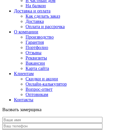
В частный дом
На балкон
Доставка и оплата
Как сделать заказ
Доставка
Оплата и рассрочка
О компании
Производство
Гарантия
Портфолио
Отзывы
Реквизиты
Вакансии
Карта сайта
Клиентам
Скидки и акции
Онлайн-калькулятор
Вопрос-ответ
Оптовикам
Контакты
Вызвать замерщика