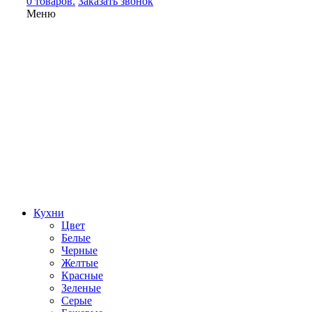
0 товаров.
Заказать звонок
Меню
Кухни
Цвет
Белые
Черные
Желтые
Красные
Зеленые
Серые