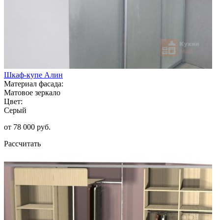
Шкаф-купе Алин
Материал фасада:
Матовое зеркало
Цвет:
Серый
от 78 000 руб.
Рассчитать