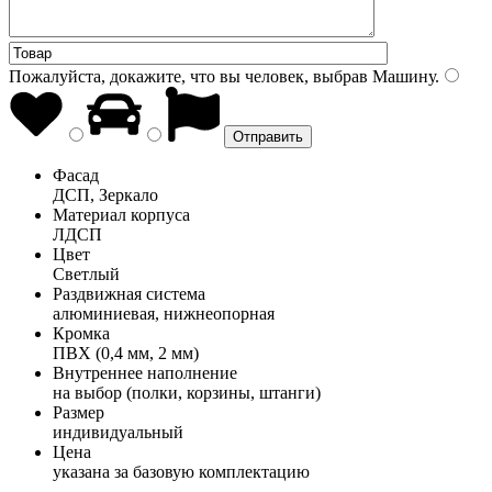
Пожалуйста, докажите, что вы человек, выбрав
Машину
.
Фасад
ДСП, Зеркало
Материал корпуса
ЛДСП
Цвет
Светлый
Раздвижная система
алюминиевая, нижнеопорная
Кромка
ПВХ (0,4 мм, 2 мм)
Внутреннее наполнение
на выбор (полки, корзины, штанги)
Размер
индивидуальный
Цена
указана за базовую комплектацию