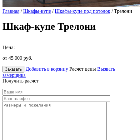
Главная
/
Шкафы-купе
/
Шкафы-купе под потолок
/ Трелони
Шкаф-купе Трелони
Цена:
от 45 000
руб.
Добавить в корзину
Расчет цены
Вызвать
Заказать
замерщика
Получить расчет