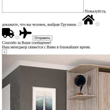
Пожалуйста,
докажите, что вы человек, выбрав
Грузовик
.
Спасибо за Ваше сообщение!
Наш менеджер свяжется с Вами в ближайшее время.