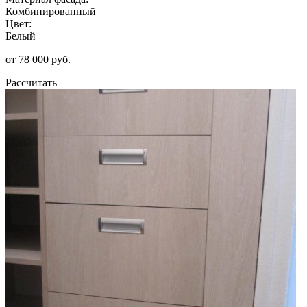
Комбинированный
Цвет:
Белый
от 78 000 руб.
Рассчитать