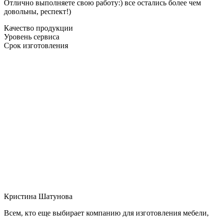
Отлично выполняете свою работу:) все остались более чем
довольны, респект!)
Качество продукции
Уровень сервиса
Срок изготовления
Кристина Шатунова
Всем, кто еще выбирает компанию для изготовления мебели,