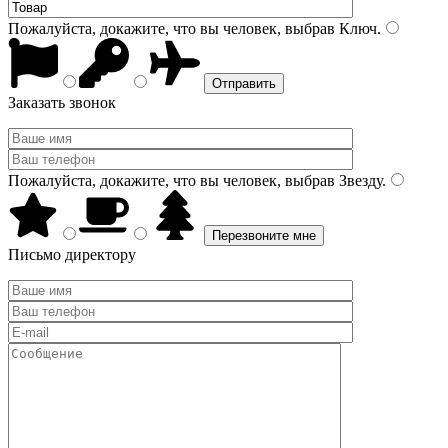
Пожалуйста, докажите, что вы человек, выбрав
Ключ
.
Заказать звонок
Пожалуйста, докажите, что вы человек, выбрав
Звезду
.
Письмо директору