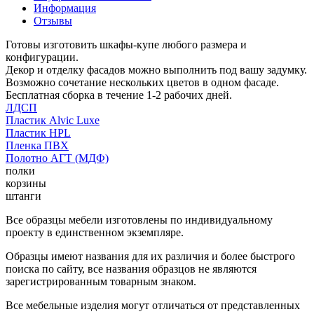
Информация
Отзывы
Готовы изготовить шкафы-купе любого размера и
конфигурации.
Декор и отделку фасадов можно выполнить под вашу задумку.
Возможно сочетание нескольких цветов в одном фасаде.
Бесплатная сборка в течение 1-2 рабочих дней.
ЛДСП
Пластик Alvic Luxe
Пластик HPL
Пленка ПВХ
Полотно АГТ (МДФ)
полки
корзины
штанги
Все образцы мебели изготовлены по индивидуальному
проекту в единственном экземпляре.
Образцы имеют названия для их различия и более быстрого
поиска по сайту, все названия образцов не являются
зарегистрированным товарным знаком.
Все мебельные изделия могут отличаться от представленных