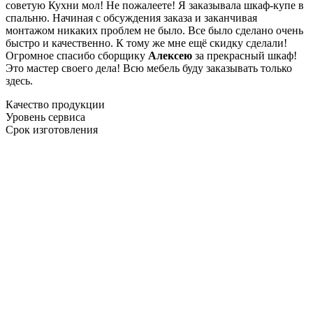
советую Кухни мол! Не пожалеете! Я заказывала шкаф-купе в
спальню. Начиная с обсуждения заказа и заканчивая
монтажом никаких проблем не было. Все было сделано очень
быстро и качественно. К тому же мне ещё скидку сделали!
Огромное спасибо сборщику
Алексею
за прекрасный шкаф!
Это мастер своего дела! Всю мебель буду заказывать только
здесь.
Качество продукции
Уровень сервиса
Срок изготовления