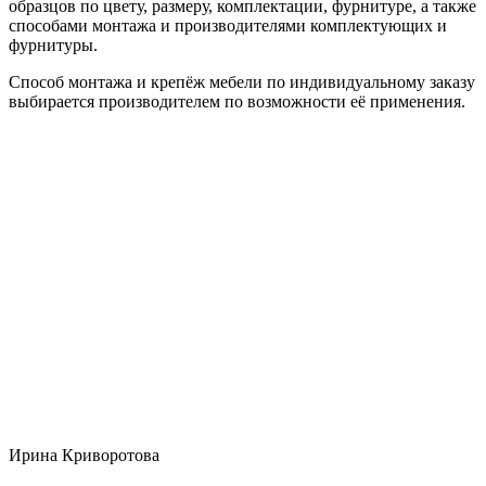
образцов по цвету, размеру, комплектации, фурнитуре, а также
способами монтажа и производителями комплектующих и
фурнитуры.
Способ монтажа и крепёж мебели по индивидуальному заказу
выбирается производителем по возможности её применения.
Ирина Криворотова