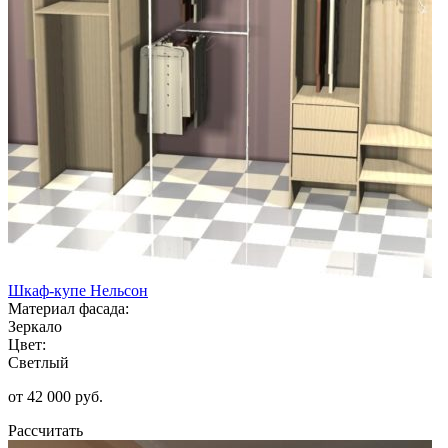
Шкаф-купе Нельсон
Материал фасада:
Зеркало
Цвет:
Светлый
от 42 000 руб.
Рассчитать