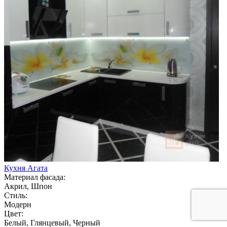
Кухня Агата
Материал фасада:
Акрил, Шпон
Стиль:
Модерн
Цвет:
Белый, Глянцевый, Черный