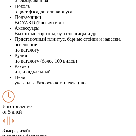
Хромированная
Цоколь
в цвет фасадов или корпуса
Подъемники
BOYARD (Россия) и др.
Аксессуары
Выкатные корзины, бутылочницы и др.
Пристеночный плинтус, барные стойки и навески,
освещение
по каталогу
Ручки
по каталогу (более 100 видов)
Размер
индивидуальный
Цена
указана за базовую комплектацию
Изготовление
от 5 дней
Замер, дизайн