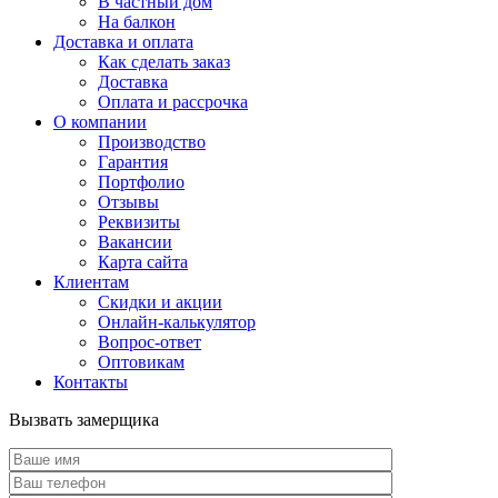
В частный дом
На балкон
Доставка и оплата
Как сделать заказ
Доставка
Оплата и рассрочка
О компании
Производство
Гарантия
Портфолио
Отзывы
Реквизиты
Вакансии
Карта сайта
Клиентам
Скидки и акции
Онлайн-калькулятор
Вопрос-ответ
Оптовикам
Контакты
Вызвать замерщика