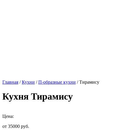
Главная
/
Кухни
/
П-образные кухни
/ Тирамису
Кухня Тирамису
Цена:
от 35000
руб.