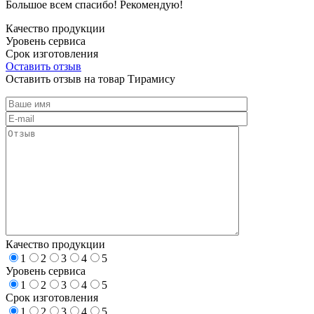
Большое всем спасибо! Рекомендую!
Качество продукции
Уровень сервиса
Срок изготовления
Оставить отзыв
Оставить отзыв на товар Тирамису
Качество продукции
1
2
3
4
5
Уровень сервиса
1
2
3
4
5
Срок изготовления
1
2
3
4
5