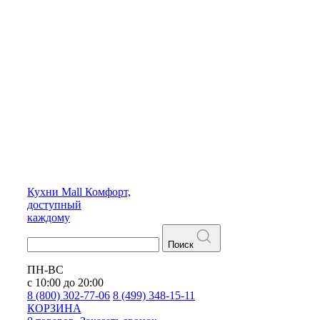
Кухни
Mall
Комфорт,
доступный
каждому
Поиск
ПН-ВС
с 10:00 до 20:00
8 (800) 302-77-06
8 (499) 348-15-11
КОРЗИНА