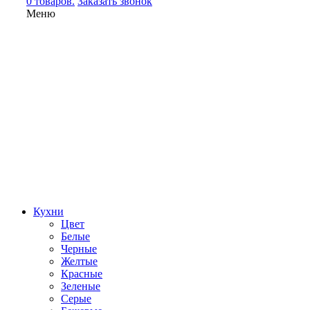
0 товаров.
Заказать звонок
Меню
Кухни
Цвет
Белые
Черные
Желтые
Красные
Зеленые
Серые