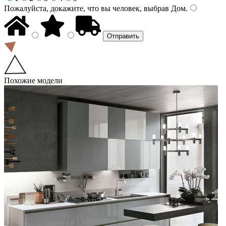
Пожалуйста, докажите, что вы человек, выбрав
Дом
.
Похожие модели