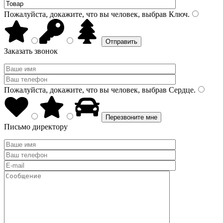
Пожалуйста, докажите, что вы человек, выбрав
Ключ
.
Заказать звонок
Пожалуйста, докажите, что вы человек, выбрав
Сердце
.
Письмо директору