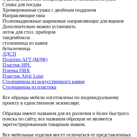
Сушка для посуды
Хромированная сушка с двойным поддоном
Направляющие пвш
Полновыдвижные шариковые направляющие для ящиков
Дополнительно можно установить
лоток для стол. приборов
тандембоксы
столешница из камня
бутылочница
ЛДСП
Полотно АГТ (МДФ)
Пластик HPL
Пленка ПВХ
Пластик Alvic Luxe
Столешницы из искусственного камня
Столешницы из пластика
Все образцы мебели изготовлены по индивидуальному
проекту в единственном экземпляре.
Образцы имеют названия для их различия и более быстрого
поиска по сайту, все названия образцов не являются
зарегистрированным товарным знаком.
Все мебельные изделия могут отличаться от представленных