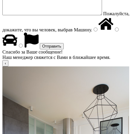
Пожалуйста,
докажите, что вы человек, выбрав
Машину
.
Спасибо за Ваше сообщение!
Наш менеджер свяжется с Вами в ближайшее время.