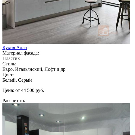
Кухня Алла
Материал фасада:
Пластик
Стиль:
Евро, Итальянский, Лофт и др.
Цвет:
Белый, Серый
Цена: от 44 500 руб.
Рассчитать