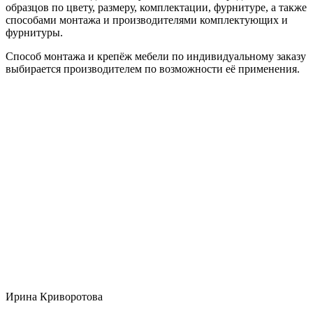
образцов по цвету, размеру, комплектации, фурнитуре, а также
способами монтажа и производителями комплектующих и
фурнитуры.
Способ монтажа и крепёж мебели по индивидуальному заказу
выбирается производителем по возможности её применения.
Ирина Криворотова