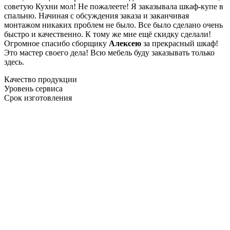
советую Кухни мол! Не пожалеете! Я заказывала шкаф-купе в
спальню. Начиная с обсуждения заказа и заканчивая
монтажом никаких проблем не было. Все было сделано очень
быстро и качественно. К тому же мне ещё скидку сделали!
Огромное спасибо сборщику
Алексею
за прекрасный шкаф!
Это мастер своего дела! Всю мебель буду заказывать только
здесь.
Качество продукции
Уровень сервиса
Срок изготовления