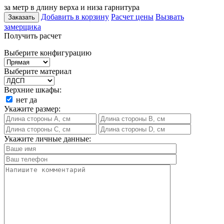
за метр в длину верха и низа гарнитура
Добавить в корзину
Расчет цены
Вызвать
Заказать
замерщика
Получить расчет
Выберите конфигурацию
Выберите материал
Верхние шкафы:
нет
да
Укажите размер:
Укажите личные данные: