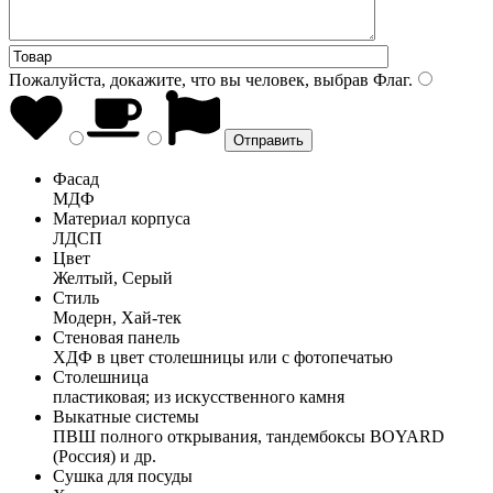
Пожалуйста, докажите, что вы человек, выбрав
Флаг
.
Фасад
МДФ
Материал корпуса
ЛДСП
Цвет
Желтый, Серый
Стиль
Модерн, Хай-тек
Стеновая панель
ХДФ в цвет столешницы или с фотопечатью
Столешница
пластиковая; из искусственного камня
Выкатные системы
ПВШ полного открывания, тандембоксы BOYARD
(Россия) и др.
Сушка для посуды