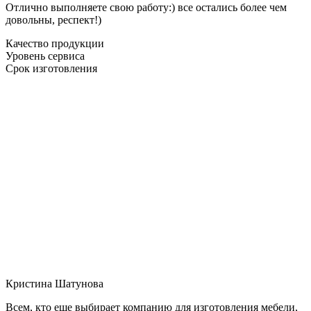
Отлично выполняете свою работу:) все остались более чем
довольны, респект!)
Качество продукции
Уровень сервиса
Срок изготовления
Кристина Шатунова
Всем, кто еще выбирает компанию для изготовления мебели,