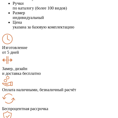
Ручки
по каталогу (более 100 видов)
Размер
индивидуальный
Цена
указана за базовую комплектацию
Изготовление
от 5 дней
Замер, дизайн
и доставка бесплатно
Оплата наличными, безналичный расчёт
Беспроцентная рассрочка