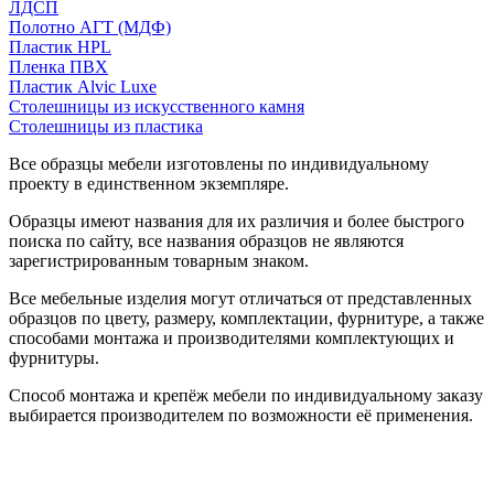
ЛДСП
Полотно АГТ (МДФ)
Пластик HPL
Пленка ПВХ
Пластик Alvic Luxe
Столешницы из искусственного камня
Столешницы из пластика
Все образцы мебели изготовлены по индивидуальному
проекту в единственном экземпляре.
Образцы имеют названия для их различия и более быстрого
поиска по сайту, все названия образцов не являются
зарегистрированным товарным знаком.
Все мебельные изделия могут отличаться от представленных
образцов по цвету, размеру, комплектации, фурнитуре, а также
способами монтажа и производителями комплектующих и
фурнитуры.
Способ монтажа и крепёж мебели по индивидуальному заказу
выбирается производителем по возможности её применения.