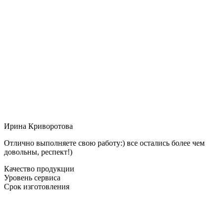
Ирина Криворотова
Отлично выполняете свою работу:) все остались более чем
довольны, респект!)
Качество продукции
Уровень сервиса
Срок изготовления