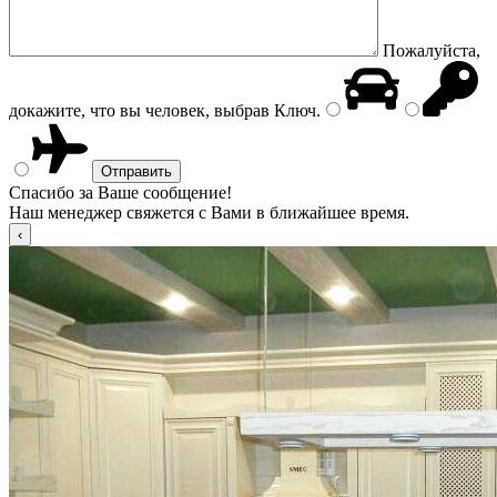
Пожалуйста,
докажите, что вы человек, выбрав
Ключ
.
Спасибо за Ваше сообщение!
Наш менеджер свяжется с Вами в ближайшее время.