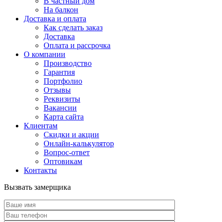
В частный дом
На балкон
Доставка и оплата
Как сделать заказ
Доставка
Оплата и рассрочка
О компании
Производство
Гарантия
Портфолио
Отзывы
Реквизиты
Вакансии
Карта сайта
Клиентам
Скидки и акции
Онлайн-калькулятор
Вопрос-ответ
Оптовикам
Контакты
Вызвать замерщика