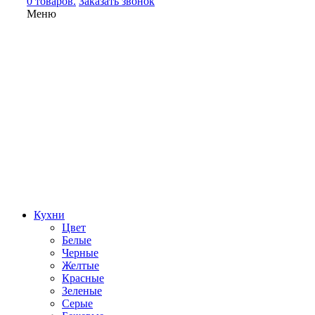
0 товаров.
Заказать звонок
Меню
Кухни
Цвет
Белые
Черные
Желтые
Красные
Зеленые
Серые