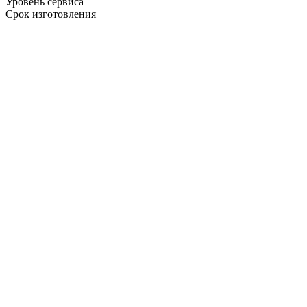
Уровень сервиса
Срок изготовления