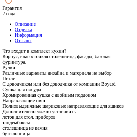
Гарантия
2 года
Описание
Отделка
Информация
Отзывы
Что входит в комплект кухни?
Корпус, влагостойкая столешница, фасады, базовая
фурнитура.
Ручки
Различные варианты дизайна и материала на выбор
Петли
С доводчиком или без доводчика от компании Boyard
Сушка для посуды
Хромированная сушка с двойным поддоном
Направляющие пвш
Полновыдвижные шариковые направляющие для ящиков
Дополнительно можно установить
лоток для стол. приборов
тандембоксы
столешница из камня
бутылочница