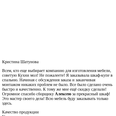
Кристина Шатунова
Всем, кто еще выбирает компанию для изготовления мебели,
советую Кухни мол! Не пожалеете! Я заказывала шкаф-купе в
спальню. Начиная с обсуждения заказа и заканчивая
монтажом никаких проблем не было. Все было сделано очень
быстро и качественно. К тому же мне ещё скидку сделали!
Огромное спасибо сборщику
Алексею
за прекрасный шкаф!
Это мастер своего дела! Всю мебель буду заказывать только
здесь.
Качество продукции