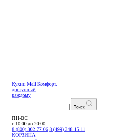
Кухни
Mall
Комфорт,
доступный
каждому
Поиск
ПН-ВС
с 10:00 до 20:00
8 (800) 302-77-06
8 (499) 348-15-11
КОРЗИНА