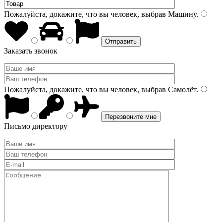
Пожалуйста, докажите, что вы человек, выбрав
Машину
.
Заказать звонок
Пожалуйста, докажите, что вы человек, выбрав
Самолёт
.
Письмо директору