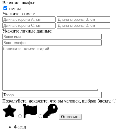
Верхние шкафы:
нет
да
Укажите размер:
Укажите личные данные:
Пожалуйста, докажите, что вы человек, выбрав
Звезду
.
Фасад