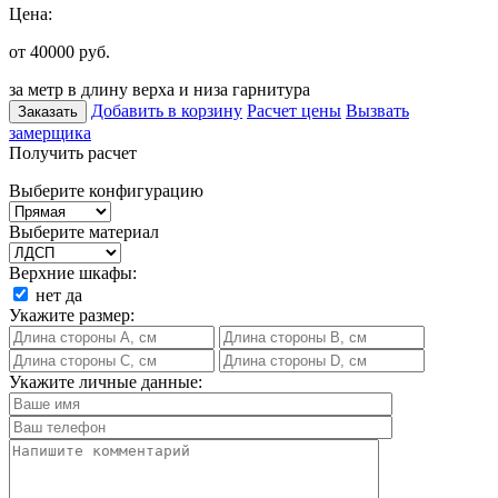
Цена:
от 40000
руб.
за метр в длину верха и низа гарнитура
Добавить в корзину
Расчет цены
Вызвать
Заказать
замерщика
Получить расчет
Выберите конфигурацию
Выберите материал
Верхние шкафы:
нет
да
Укажите размер:
Укажите личные данные: