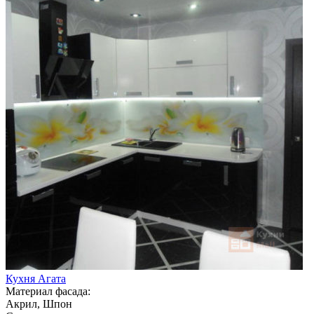
Кухня Агата
Материал фасада:
Акрил, Шпон