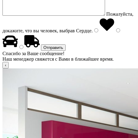
Пожалуйста,
докажите, что вы человек, выбрав
Сердце
.
Спасибо за Ваше сообщение!
Наш менеджер свяжется с Вами в ближайшее время.