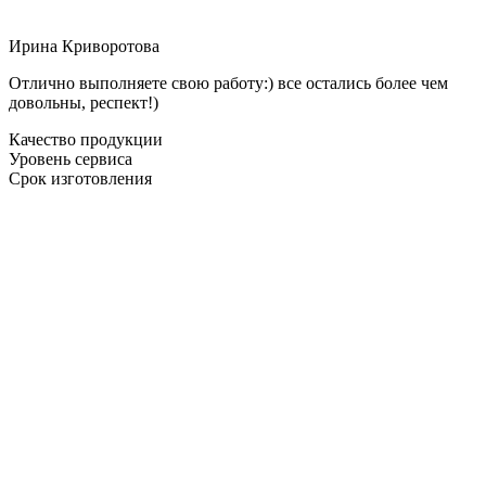
Ирина Криворотова
Отлично выполняете свою работу:) все остались более чем
довольны, респект!)
Качество продукции
Уровень сервиса
Срок изготовления