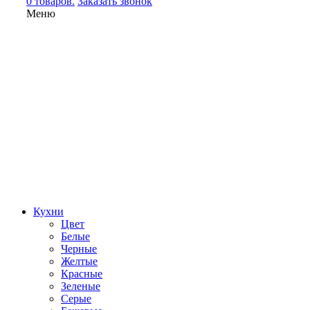
0 товаров.
Заказать звонок
Меню
Кухни
Цвет
Белые
Черные
Желтые
Красные
Зеленые
Серые