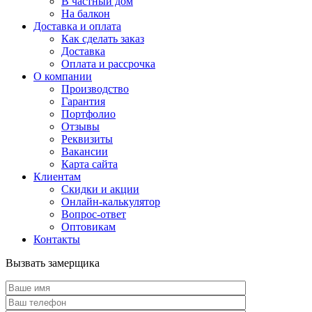
В частный дом
На балкон
Доставка и оплата
Как сделать заказ
Доставка
Оплата и рассрочка
О компании
Производство
Гарантия
Портфолио
Отзывы
Реквизиты
Вакансии
Карта сайта
Клиентам
Скидки и акции
Онлайн-калькулятор
Вопрос-ответ
Оптовикам
Контакты
Вызвать замерщика