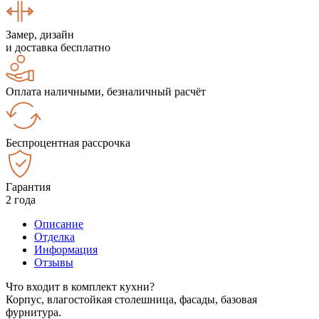
Замер, дизайн
и доставка бесплатно
Оплата наличными, безналичный расчёт
Беспроцентная рассрочка
Гарантия
2 года
Описание
Отделка
Информация
Отзывы
Что входит в комплект кухни?
Корпус, влагостойкая столешница, фасады, базовая
фурнитура.