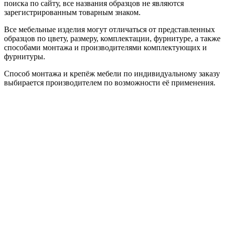
поиска по сайту, все названия образцов не являются
зарегистрированным товарным знаком.
Все мебельные изделия могут отличаться от представленных
образцов по цвету, размеру, комплектации, фурнитуре, а также
способами монтажа и производителями комплектующих и
фурнитуры.
Способ монтажа и крепёж мебели по индивидуальному заказу
выбирается производителем по возможности её применения.