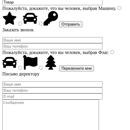
Пожалуйста, докажите, что вы человек, выбрав
Машину
.
Заказать звонок
Пожалуйста, докажите, что вы человек, выбрав
Флаг
.
Письмо директору