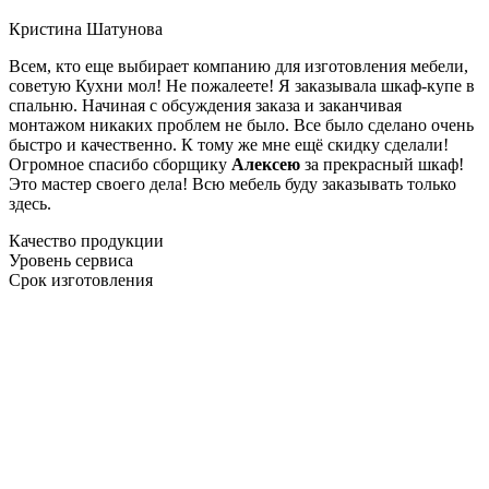
Кристина Шатунова
Всем, кто еще выбирает компанию для изготовления мебели,
советую Кухни мол! Не пожалеете! Я заказывала шкаф-купе в
спальню. Начиная с обсуждения заказа и заканчивая
монтажом никаких проблем не было. Все было сделано очень
быстро и качественно. К тому же мне ещё скидку сделали!
Огромное спасибо сборщику
Алексею
за прекрасный шкаф!
Это мастер своего дела! Всю мебель буду заказывать только
здесь.
Качество продукции
Уровень сервиса
Срок изготовления