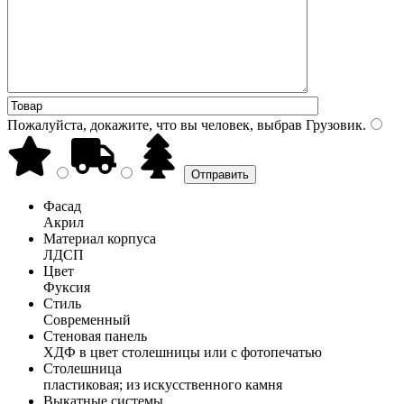
Пожалуйста, докажите, что вы человек, выбрав
Грузовик
.
Фасад
Акрил
Материал корпуса
ЛДСП
Цвет
Фуксия
Стиль
Современный
Стеновая панель
ХДФ в цвет столешницы или с фотопечатью
Столешница
пластиковая; из искусственного камня
Выкатные системы