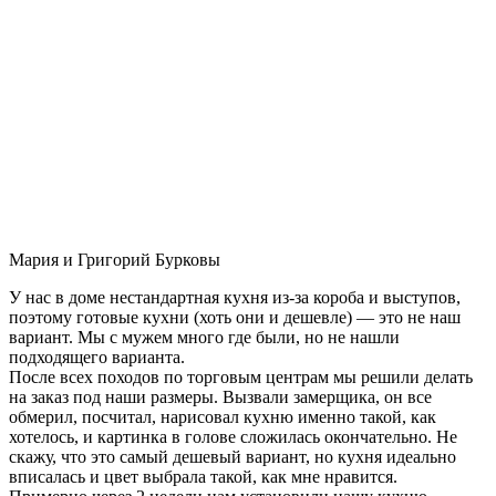
Мария и Григорий Бурковы
У нас в доме нестандартная кухня из-за короба и выступов,
поэтому готовые кухни (хоть они и дешевле) — это не наш
вариант. Мы с мужем много где были, но не нашли
подходящего варианта.
После всех походов по торговым центрам мы решили делать
на заказ под наши размеры. Вызвали замерщика, он все
обмерил, посчитал, нарисовал кухню именно такой, как
хотелось, и картинка в голове сложилась окончательно. Не
скажу, что это самый дешевый вариант, но кухня идеально
вписалась и цвет выбрала такой, как мне нравится.