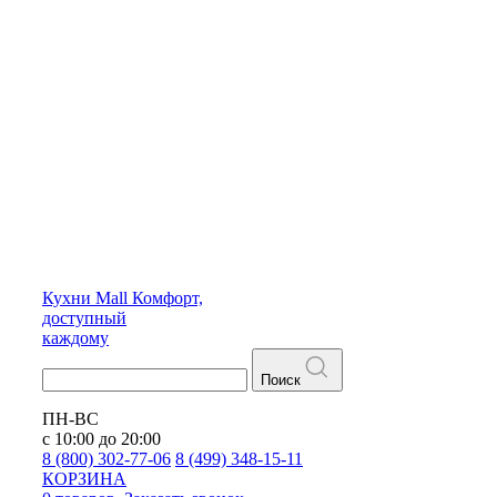
Кухни
Mall
Комфорт,
доступный
каждому
Поиск
ПН-ВС
с 10:00 до 20:00
8 (800) 302-77-06
8 (499) 348-15-11
КОРЗИНА