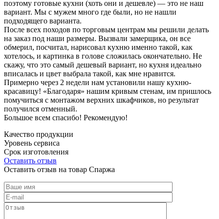
поэтому готовые кухни (хоть они и дешевле) — это не наш
вариант. Мы с мужем много где были, но не нашли
подходящего варианта.
После всех походов по торговым центрам мы решили делать
на заказ под наши размеры. Вызвали замерщика, он все
обмерил, посчитал, нарисовал кухню именно такой, как
хотелось, и картинка в голове сложилась окончательно. Не
скажу, что это самый дешевый вариант, но кухня идеально
вписалась и цвет выбрала такой, как мне нравится.
Примерно через 2 недели нам установили нашу кухню-
красавицу! «Благодаря» нашим кривым стенам, им пришлось
помучиться с монтажом верхних шкафчиков, но результат
получился отменный.
Большое всем спасибо! Рекомендую!
Качество продукции
Уровень сервиса
Срок изготовления
Оставить отзыв
Оставить отзыв на товар Спаржа