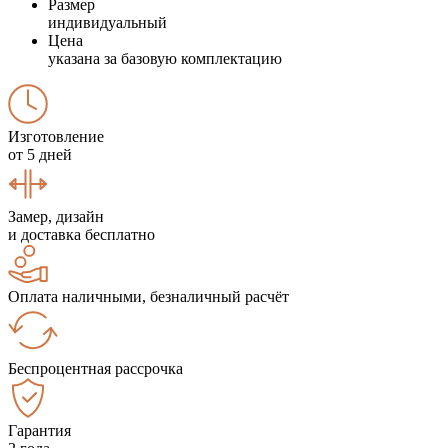
Размер
индивидуальный
Цена
указана за базовую комплектацию
Изготовление
от 5 дней
Замер, дизайн
и доставка бесплатно
Оплата наличными, безналичный расчёт
Беспроцентная рассрочка
Гарантия