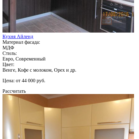
Кухня Айленд
Материал фасада:
МДФ
Стиль:
Евро, Современный
Цвет:
Венге, Кофе с молоком, Орех и др.
Цена: от 44 000 руб.
Рассчитать