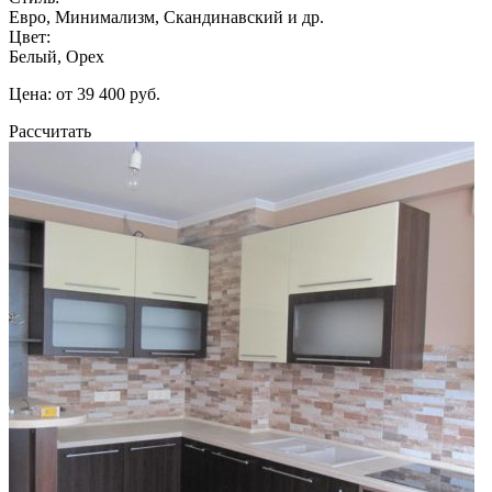
Евро, Минимализм, Скандинавский и др.
Цвет:
Белый, Орех
Цена: от 39 400 руб.
Рассчитать