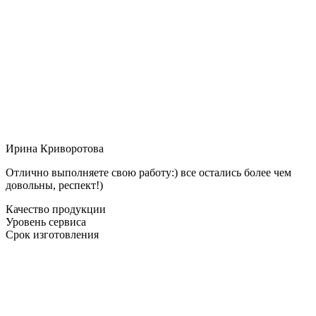
Ирина Криворотова
Отлично выполняете свою работу:) все остались более чем
довольны, респект!)
Качество продукции
Уровень сервиса
Срок изготовления