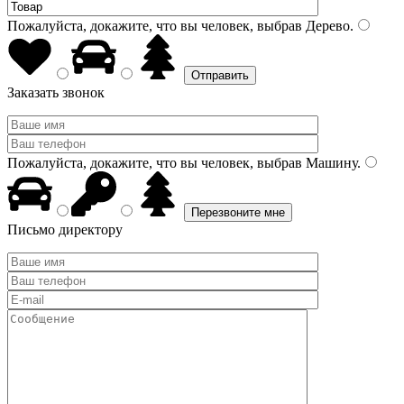
Пожалуйста, докажите, что вы человек, выбрав
Дерево
.
Заказать звонок
Пожалуйста, докажите, что вы человек, выбрав
Машину
.
Письмо директору