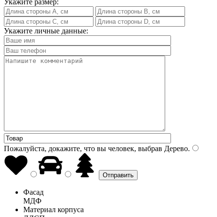
Укажите размер:
Укажите личные данные:
Пожалуйста, докажите, что вы человек, выбрав
Дерево
.
Фасад
МДФ
Материал корпуса