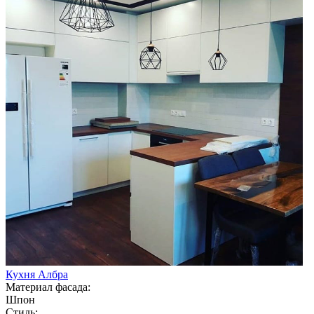
Кухня Албра
Материал фасада:
Шпон
Стиль: