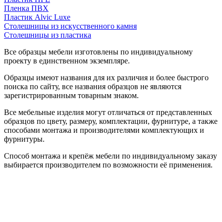
Пленка ПВХ
Пластик Alvic Luxe
Столешницы из искусственного камня
Столешницы из пластика
Все образцы мебели изготовлены по индивидуальному
проекту в единственном экземпляре.
Образцы имеют названия для их различия и более быстрого
поиска по сайту, все названия образцов не являются
зарегистрированным товарным знаком.
Все мебельные изделия могут отличаться от представленных
образцов по цвету, размеру, комплектации, фурнитуре, а также
способами монтажа и производителями комплектующих и
фурнитуры.
Способ монтажа и крепёж мебели по индивидуальному заказу
выбирается производителем по возможности её применения.