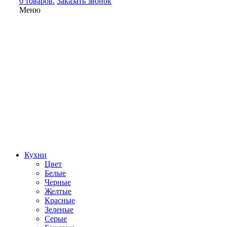
0 товаров.
Заказать звонок
Меню
Кухни
Цвет
Белые
Черные
Желтые
Красные
Зеленые
Серые