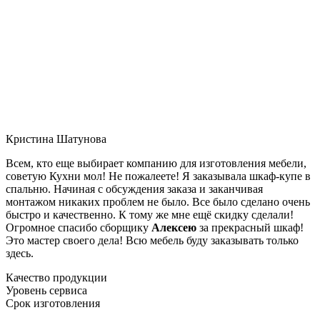
Кристина Шатунова
Всем, кто еще выбирает компанию для изготовления мебели,
советую Кухни мол! Не пожалеете! Я заказывала шкаф-купе в
спальню. Начиная с обсуждения заказа и заканчивая
монтажом никаких проблем не было. Все было сделано очень
быстро и качественно. К тому же мне ещё скидку сделали!
Огромное спасибо сборщику
Алексею
за прекрасный шкаф!
Это мастер своего дела! Всю мебель буду заказывать только
здесь.
Качество продукции
Уровень сервиса
Срок изготовления