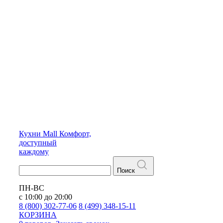
Кухни
Mall
Комфорт,
доступный
каждому
Поиск
ПН-ВС
с 10:00 до 20:00
8 (800) 302-77-06
8 (499) 348-15-11
КОРЗИНА