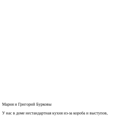
Мария и Григорий Бурковы
У нас в доме нестандартная кухня из-за короба и выступов,