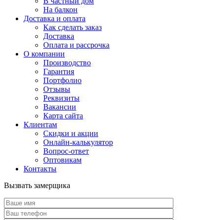
В частный дом
На балкон
Доставка и оплата
Как сделать заказ
Доставка
Оплата и рассрочка
О компании
Производство
Гарантия
Портфолио
Отзывы
Реквизиты
Вакансии
Карта сайта
Клиентам
Скидки и акции
Онлайн-калькулятор
Вопрос-ответ
Оптовикам
Контакты
Вызвать замерщика