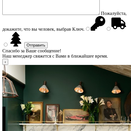
Пожалуйста,
докажите, что вы человек, выбрав
Ключ
.
Спасибо за Ваше сообщение!
Наш менеджер свяжется с Вами в ближайшее время.