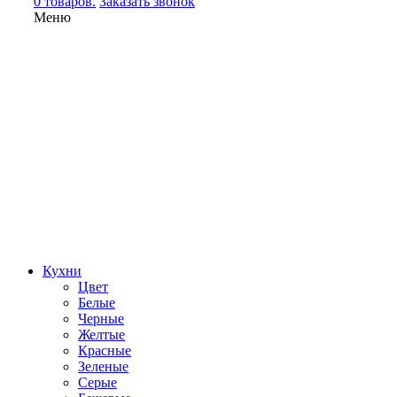
0 товаров.
Заказать звонок
Меню
Кухни
Цвет
Белые
Черные
Желтые
Красные
Зеленые
Серые