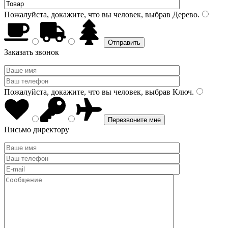
Пожалуйста, докажите, что вы человек, выбрав
Дерево
.
Заказать звонок
Пожалуйста, докажите, что вы человек, выбрав
Ключ
.
Письмо директору