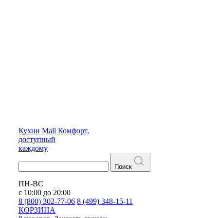
Кухни
Mall
Комфорт,
доступный
каждому
Поиск
ПН-ВС
с 10:00 до 20:00
8 (800) 302-77-06
8 (499) 348-15-11
КОРЗИНА