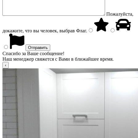
Пожалуйста,
докажите, что вы человек, выбрав
Флаг
.
Спасибо за Ваше сообщение!
Наш менеджер свяжется с Вами в ближайшее время.