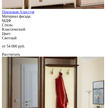
Прихожая Алиссум
Материал фасада:
МДФ
Стиль:
Классический
Цвет:
Светлый
от 54 000 руб.
Рассчитать