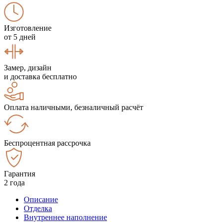
Изготовление
от 5 дней
Замер, дизайн
и доставка бесплатно
Оплата наличными, безналичный расчёт
Беспроцентная рассрочка
Гарантия
2 года
Описание
Отделка
Внутреннее наполнение