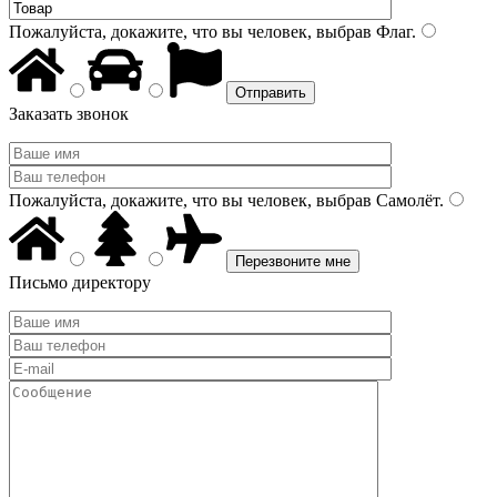
Пожалуйста, докажите, что вы человек, выбрав
Флаг
.
Заказать звонок
Пожалуйста, докажите, что вы человек, выбрав
Самолёт
.
Письмо директору