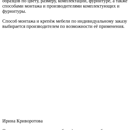
образцов по цвету, размеру, комплектации, фурнитуре, а также
способами монтажа и производителями комплектующих и
фурнитуры.
Способ монтажа и крепёж мебели по индивидуальному заказу
выбирается производителем по возможности её применения.
Ирина Криворотова