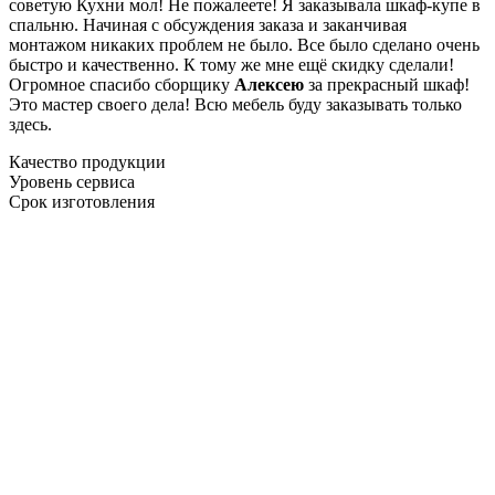
советую Кухни мол! Не пожалеете! Я заказывала шкаф-купе в
спальню. Начиная с обсуждения заказа и заканчивая
монтажом никаких проблем не было. Все было сделано очень
быстро и качественно. К тому же мне ещё скидку сделали!
Огромное спасибо сборщику
Алексею
за прекрасный шкаф!
Это мастер своего дела! Всю мебель буду заказывать только
здесь.
Качество продукции
Уровень сервиса
Срок изготовления