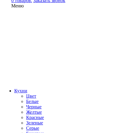
0 товаров.
Заказать звонок
Меню
Кухни
Цвет
Белые
Черные
Желтые
Красные
Зеленые
Серые