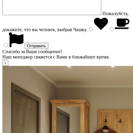
Пожалуйста,
докажите, что вы человек, выбрав
Чашку
.
Спасибо за Ваше сообщение!
Наш менеджер свяжется с Вами в ближайшее время.