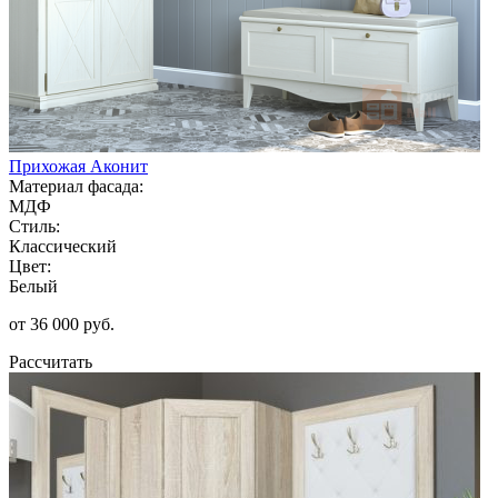
Прихожая Аконит
Материал фасада:
МДФ
Стиль:
Классический
Цвет:
Белый
от 36 000 руб.
Рассчитать