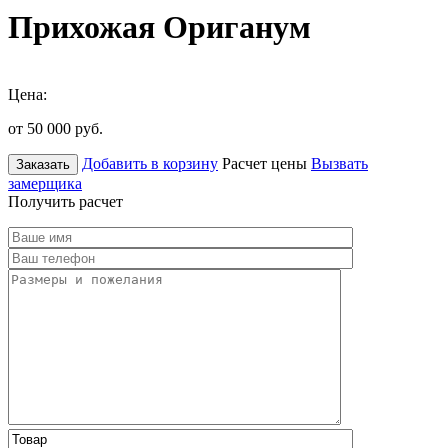
Прихожая Ориганум
Цена:
от 50 000
руб.
Добавить в корзину
Расчет цены
Вызвать
Заказать
замерщика
Получить расчет