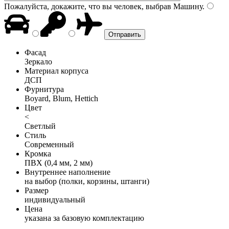
Пожалуйста, докажите, что вы человек, выбрав
Машину
.
Фасад
Зеркало
Материал корпуса
ДСП
Фурнитура
Boyard, Blum, Hettich
Цвет
<
Светлый
Стиль
Современный
Кромка
ПВХ (0,4 мм, 2 мм)
Внутреннее наполнение
на выбор (полки, корзины, штанги)
Размер
индивидуальный
Цена
указана за базовую комплектацию