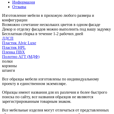
Информация
Отзывы
Изготовление мебели в прихожую любого размера и
конфигурации
Возможно сочетание нескольких цветов в одном фасаде
Декор и отделку фасадов можно выполнить под вашу задумку
Бесплатная сборка в течение 1-2 рабочих дней
ЛДСП
Пластик Alvic Luxe
Пластик HPL
Пленка ПВХ
Полотно АГТ (МДФ)
полки
корзины
штанги
Все образцы мебели изготовлены по индивидуальному
проекту в единственном экземпляре.
Образцы имеют названия для их различия и более быстрого
поиска по сайту, все названия образцов не являются
зарегистрированным товарным знаком.
Все мебельные изделия могут отличаться от представленных