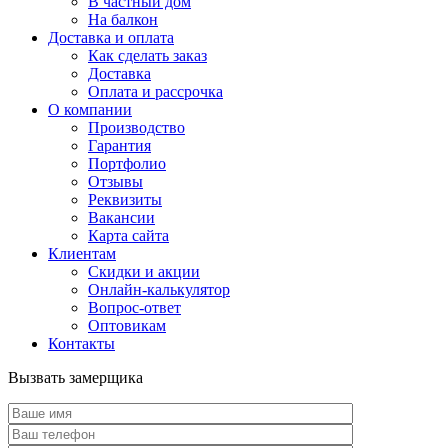
В частный дом
На балкон
Доставка и оплата
Как сделать заказ
Доставка
Оплата и рассрочка
О компании
Производство
Гарантия
Портфолио
Отзывы
Реквизиты
Вакансии
Карта сайта
Клиентам
Скидки и акции
Онлайн-калькулятор
Вопрос-ответ
Оптовикам
Контакты
Вызвать замерщика