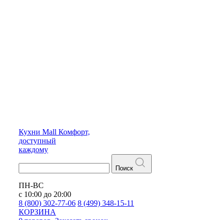
Кухни
Mall
Комфорт,
доступный
каждому
Поиск
ПН-ВС
с 10:00 до 20:00
8 (800) 302-77-06
8 (499) 348-15-11
КОРЗИНА