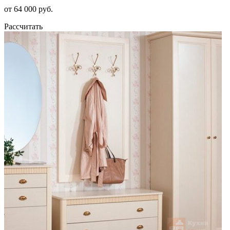
от 64 000 руб.
Рассчитать