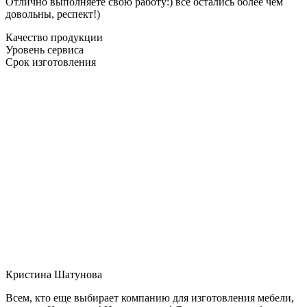
Отлично выполняете свою работу:) все остались более чем
довольны, респект!)
Качество продукции
Уровень сервиса
Срок изготовления
Кристина Шатунова
Всем, кто еще выбирает компанию для изготовления мебели,