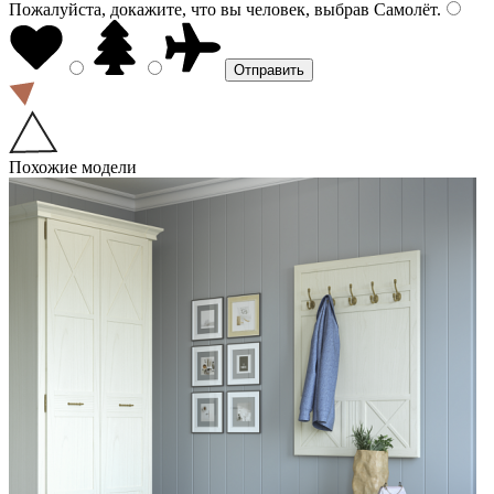
Пожалуйста, докажите, что вы человек, выбрав
Самолёт
.
Похожие модели