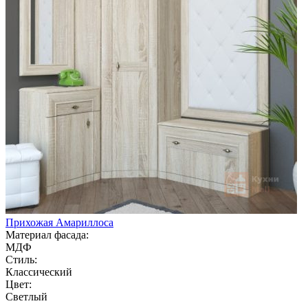
Прихожая Амариллоса
Материал фасада:
МДФ
Стиль:
Классический
Цвет:
Светлый