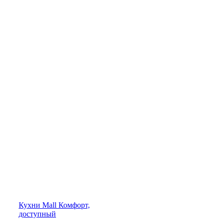
Кухни
Mall
Комфорт,
доступный