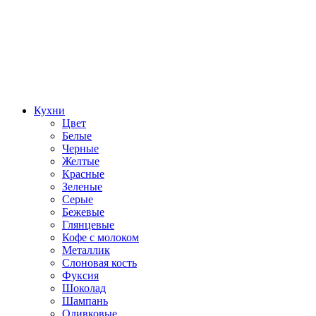
Кухни
Цвет
Белые
Черные
Желтые
Красные
Зеленые
Серые
Бежевые
Глянцевые
Кофе с молоком
Металлик
Слоновая кость
Фуксия
Шоколад
Шампань
Оливковые