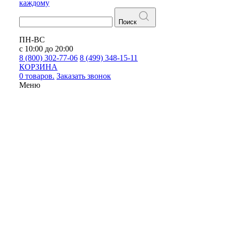
каждому
Поиск
ПН-ВС
с 10:00 до 20:00
8 (800) 302-77-06
8 (499) 348-15-11
КОРЗИНА
0 товаров.
Заказать звонок
Меню