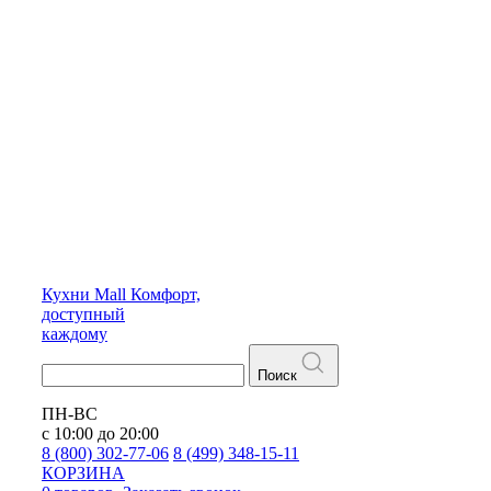
Кухни
Mall
Комфорт,
доступный
каждому
Поиск
ПН-ВС
с 10:00 до 20:00
8 (800) 302-77-06
8 (499) 348-15-11
КОРЗИНА