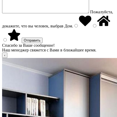
Пожалуйста,
докажите, что вы человек, выбрав
Дом
.
Спасибо за Ваше сообщение!
Наш менеджер свяжется с Вами в ближайшее время.