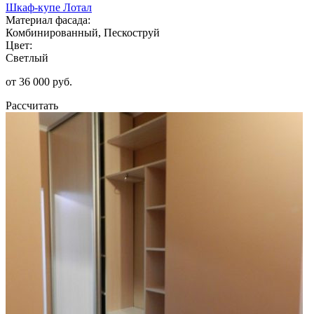
Шкаф-купе Лотал
Материал фасада:
Комбинированный, Пескоструй
Цвет:
Светлый
от 36 000 руб.
Рассчитать