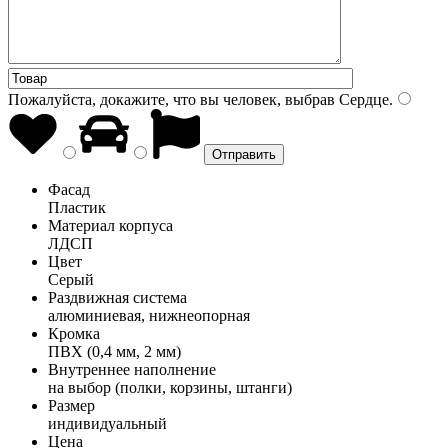
Пожалуйста, докажите, что вы человек, выбрав
Сердце
.
Фасад
Пластик
Материал корпуса
ЛДСП
Цвет
Серый
Раздвижная система
алюминиевая, нижнеопорная
Кромка
ПВХ (0,4 мм, 2 мм)
Внутреннее наполнение
на выбор (полки, корзины, штанги)
Размер
индивидуальный
Цена