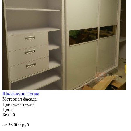
Шкаф-купе Понда
Материал фасада:
Цветное стекло
Цвет:
Белый
от 36 000 руб.