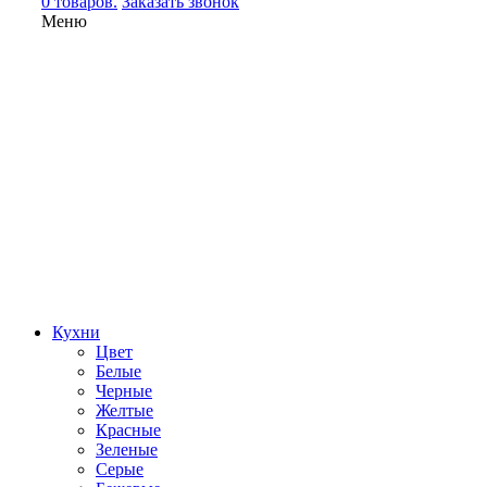
0 товаров.
Заказать звонок
Меню
Кухни
Цвет
Белые
Черные
Желтые
Красные
Зеленые
Серые