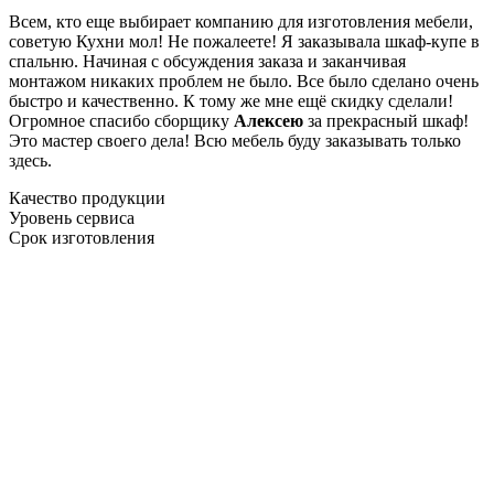
Всем, кто еще выбирает компанию для изготовления мебели,
советую Кухни мол! Не пожалеете! Я заказывала шкаф-купе в
спальню. Начиная с обсуждения заказа и заканчивая
монтажом никаких проблем не было. Все было сделано очень
быстро и качественно. К тому же мне ещё скидку сделали!
Огромное спасибо сборщику
Алексею
за прекрасный шкаф!
Это мастер своего дела! Всю мебель буду заказывать только
здесь.
Качество продукции
Уровень сервиса
Срок изготовления