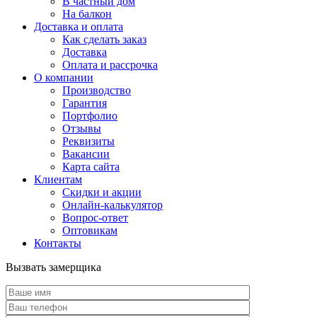
В частный дом
На балкон
Доставка и оплата
Как сделать заказ
Доставка
Оплата и рассрочка
О компании
Производство
Гарантия
Портфолио
Отзывы
Реквизиты
Вакансии
Карта сайта
Клиентам
Скидки и акции
Онлайн-калькулятор
Вопрос-ответ
Оптовикам
Контакты
Вызвать замерщика