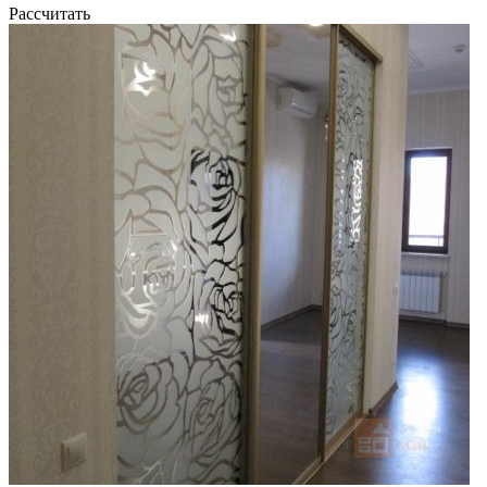
Рассчитать