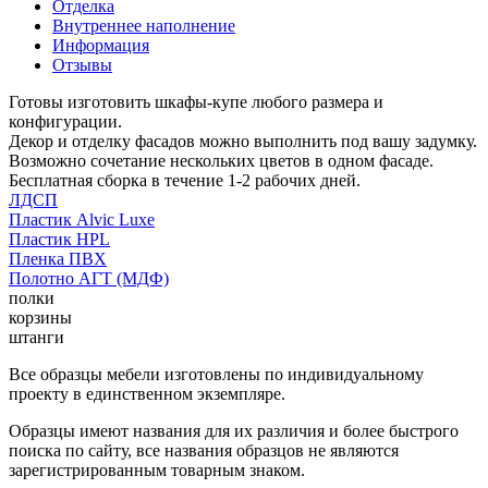
Отделка
Внутреннее наполнение
Информация
Отзывы
Готовы изготовить шкафы-купе любого размера и
конфигурации.
Декор и отделку фасадов можно выполнить под вашу задумку.
Возможно сочетание нескольких цветов в одном фасаде.
Бесплатная сборка в течение 1-2 рабочих дней.
ЛДСП
Пластик Alvic Luxe
Пластик HPL
Пленка ПВХ
Полотно АГТ (МДФ)
полки
корзины
штанги
Все образцы мебели изготовлены по индивидуальному
проекту в единственном экземпляре.
Образцы имеют названия для их различия и более быстрого
поиска по сайту, все названия образцов не являются
зарегистрированным товарным знаком.