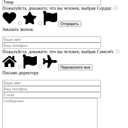
Пожалуйста, докажите, что вы человек, выбрав
Сердце
.
Заказать звонок
Пожалуйста, докажите, что вы человек, выбрав
Самолёт
.
Письмо директору