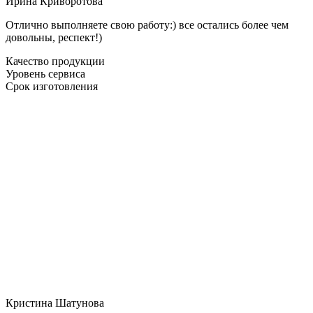
Ирина Криворотова
Отлично выполняете свою работу:) все остались более чем
довольны, респект!)
Качество продукции
Уровень сервиса
Срок изготовления
Кристина Шатунова