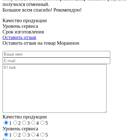
получился отменный.
Большое всем спасибо! Рекомендую!
Качество продукции
Уровень сервиса
Срок изготовления
Оставить отзыв
Оставить отзыв на товар Мораннон
Качество продукции
1
2
3
4
5
Уровень сервиса
1
2
3
4
5