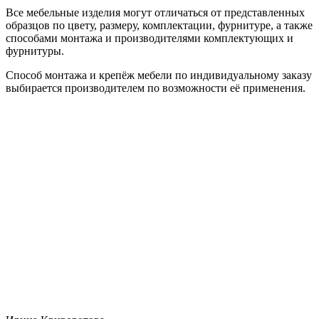
Все мебельные изделия могут отличаться от представленных
образцов по цвету, размеру, комплектации, фурнитуре, а также
способами монтажа и производителями комплектующих и
фурнитуры.
Способ монтажа и крепёж мебели по индивидуальному заказу
выбирается производителем по возможности её применения.