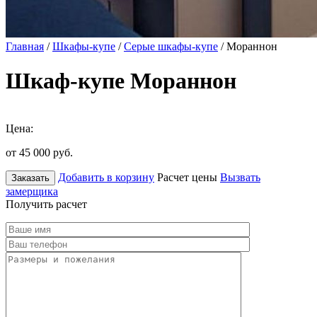
Главная
/
Шкафы-купе
/
Серые шкафы-купе
/ Мораннон
Шкаф-купе Мораннон
Цена:
от 45 000
руб.
Добавить в корзину
Расчет цены
Вызвать
Заказать
замерщика
Получить расчет