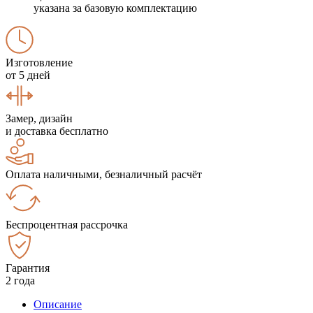
указана за базовую комплектацию
Изготовление
от 5 дней
Замер, дизайн
и доставка бесплатно
Оплата наличными, безналичный расчёт
Беспроцентная рассрочка
Гарантия
2 года
Описание