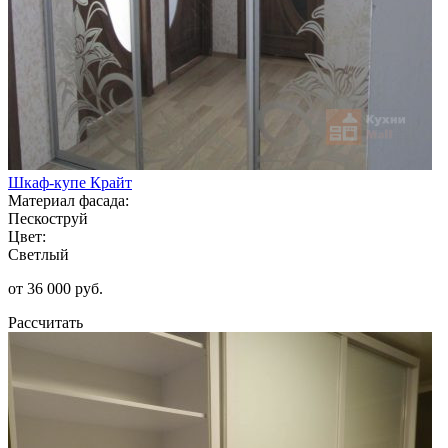
Шкаф-купе Крайт
Материал фасада:
Пескоструй
Цвет:
Светлый
от 36 000 руб.
Рассчитать