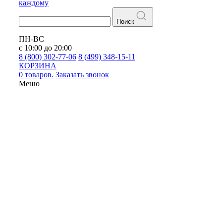
каждому
Поиск
ПН-ВС
с 10:00 до 20:00
8 (800) 302-77-06
8 (499) 348-15-11
КОРЗИНА
0 товаров.
Заказать звонок
Меню