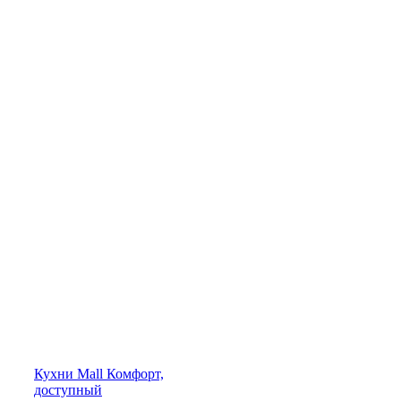
Кухни
Mall
Комфорт,
доступный