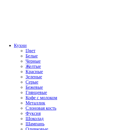
Кухни
Цвет
Белые
Черные
Желтые
Красные
Зеленые
Серые
Бежевые
Глянцевые
Кофе с молоком
Металлик
Слоновая кость
Фуксия
Шоколад
Шампань
Оливковые