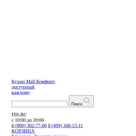
Кухни
Mall
Комфорт,
доступный
каждому
Поиск
ПН-ВС
с 10:00 до 20:00
8 (800) 302-77-06
8 (499) 348-15-11
КОРЗИНА