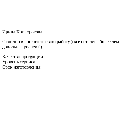
Ирина Криворотова
Отлично выполняете свою работу:) все остались более чем
довольны, респект!)
Качество продукции
Уровень сервиса
Срок изготовления