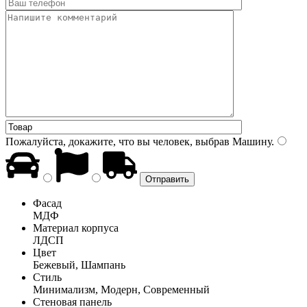
Пожалуйста, докажите, что вы человек, выбрав
Машину
.
Фасад
МДФ
Материал корпуса
ЛДСП
Цвет
Бежевый, Шампань
Стиль
Минимализм, Модерн, Современный
Стеновая панель