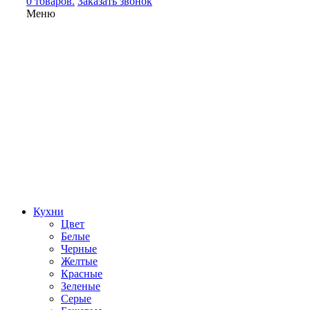
0 товаров.
Заказать звонок
Меню
Кухни
Цвет
Белые
Черные
Желтые
Красные
Зеленые
Серые