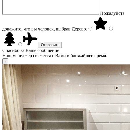
Пожалуйста,
докажите, что вы человек, выбрав
Дерево
.
Спасибо за Ваше сообщение!
Наш менеджер свяжется с Вами в ближайшее время.