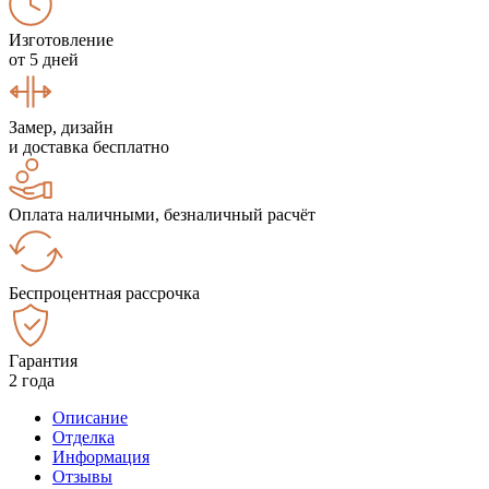
Изготовление
от 5 дней
Замер, дизайн
и доставка бесплатно
Оплата наличными, безналичный расчёт
Беспроцентная рассрочка
Гарантия
2 года
Описание
Отделка
Информация
Отзывы