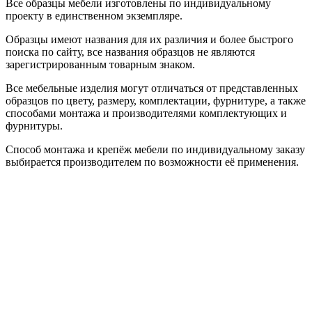
Все образцы мебели изготовлены по индивидуальному
проекту в единственном экземпляре.
Образцы имеют названия для их различия и более быстрого
поиска по сайту, все названия образцов не являются
зарегистрированным товарным знаком.
Все мебельные изделия могут отличаться от представленных
образцов по цвету, размеру, комплектации, фурнитуре, а также
способами монтажа и производителями комплектующих и
фурнитуры.
Способ монтажа и крепёж мебели по индивидуальному заказу
выбирается производителем по возможности её применения.