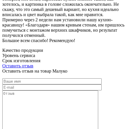
хотелось, и картинка в голове сложилась окончательно. Не
скажу, что это самый дешевый вариант, но кухня идеально
вписалась и цвет выбрала такой, как мне нравится.
Примерно через 2 недели нам установили нашу кухню-
красавицу! «Благодаря» нашим кривым стенам, им пришлось
помучиться с монтажом верхних шкафчиков, но результат
получился отменный.
Большое всем спасибо! Рекомендую!
Качество продукции
Уровень сервиса
Срок изготовления
Оставить отзыв
Оставить отзыв на товар Малуко