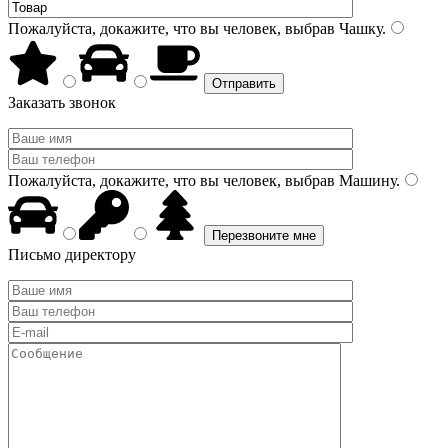
Пожалуйста, докажите, что вы человек, выбрав
Чашку
.
Заказать звонок
Пожалуйста, докажите, что вы человек, выбрав
Машину
.
Письмо директору