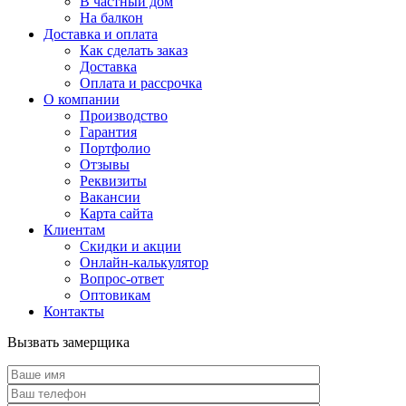
В частный дом
На балкон
Доставка и оплата
Как сделать заказ
Доставка
Оплата и рассрочка
О компании
Производство
Гарантия
Портфолио
Отзывы
Реквизиты
Вакансии
Карта сайта
Клиентам
Скидки и акции
Онлайн-калькулятор
Вопрос-ответ
Оптовикам
Контакты
Вызвать замерщика