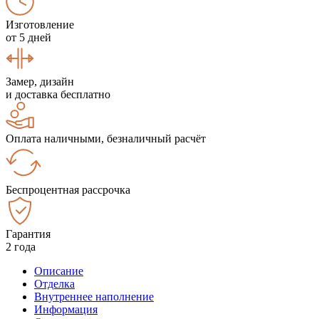
Изготовление
от 5 дней
Замер, дизайн
и доставка бесплатно
Оплата наличными, безналичный расчёт
Беспроцентная рассрочка
Гарантия
2 года
Описание
Отделка
Внутреннее наполнение
Информация