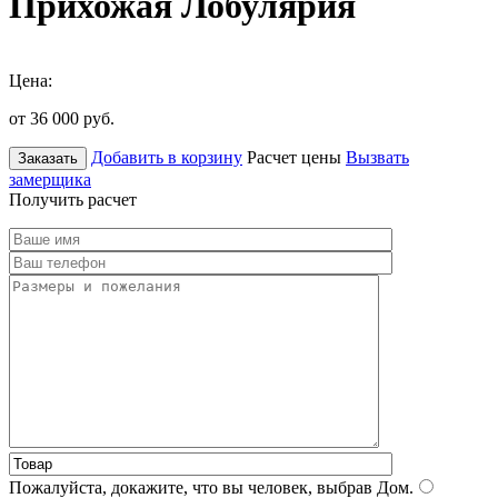
Прихожая Лобулярия
Цена:
от 36 000
руб.
Добавить в корзину
Расчет цены
Вызвать
Заказать
замерщика
Получить расчет
Пожалуйста, докажите, что вы человек, выбрав
Дом
.