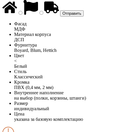
Фасад
МДФ
Материал корпуса
ДСП
Фурнитура
Boyard, Blum, Hettich
Цвет
<
Белый
Стиль
Классический
Кромка
ПВХ (0,4 мм, 2 мм)
Внутреннее наполнение
на выбор (полки, корзины, штанги)
Размер
индивидуальный
Цена
указана за базовую комплектацию