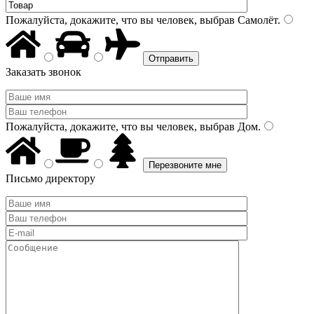
Пожалуйста, докажите, что вы человек, выбрав
Самолёт
.
Заказать звонок
Пожалуйста, докажите, что вы человек, выбрав
Дом
.
Письмо директору