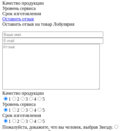
Качество продукции
Уровень сервиса
Срок изготовления
Оставить отзыв
Оставить отзыв на товар Лобулярия
Качество продукции
1
2
3
4
5
Уровень сервиса
1
2
3
4
5
Срок изготовления
1
2
3
4
5
Пожалуйста, докажите, что вы человек, выбрав
Звезду
.