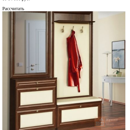
Рассчитать