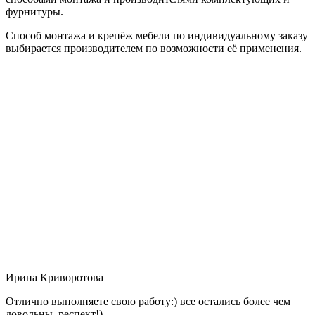
фурнитуры.
Способ монтажа и крепёж мебели по индивидуальному заказу
выбирается производителем по возможности её применения.
Ирина Криворотова
Отлично выполняете свою работу:) все остались более чем
довольны, респект!)