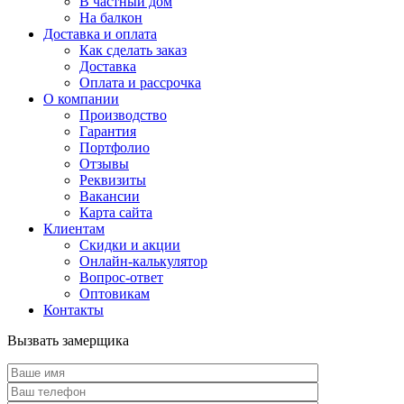
В частный дом
На балкон
Доставка и оплата
Как сделать заказ
Доставка
Оплата и рассрочка
О компании
Производство
Гарантия
Портфолио
Отзывы
Реквизиты
Вакансии
Карта сайта
Клиентам
Скидки и акции
Онлайн-калькулятор
Вопрос-ответ
Оптовикам
Контакты
Вызвать замерщика