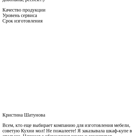
Качество продукции
Уровень сервиса
Срок изготовления
Кристина Шатунова
Всем, кто еще выбирает компанию для изготовления мебели,
советую Кухни мол! Не пожалеете! Я заказывала шкаф-купе в