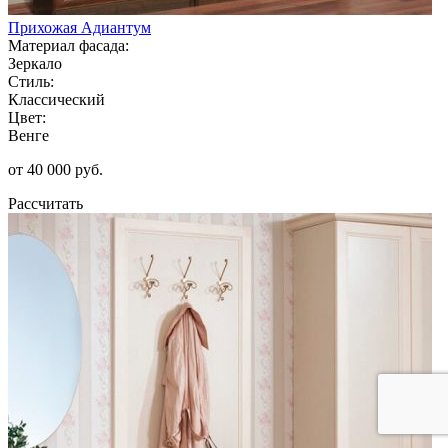
Прихожая Адиантум
Материал фасада:
Зеркало
Стиль:
Классический
Цвет:
Венге
от 40 000 руб.
Рассчитать