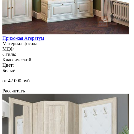
Прихожая Агератум
Материал фасада:
МДФ
Стиль:
Классический
Цвет:
Белый
от 42 000 руб.
Рассчитать