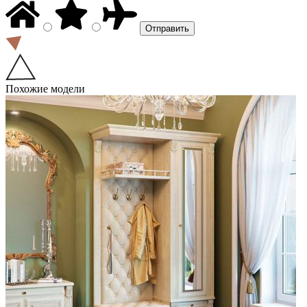
Похожие модели