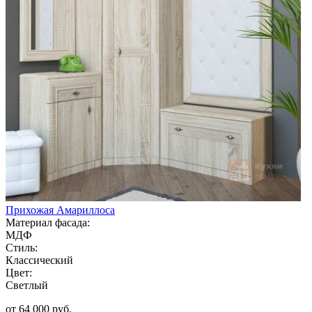
Прихожая Амариллоса
Материал фасада:
МДФ
Стиль:
Классический
Цвет:
Светлый
от 64 000 руб.