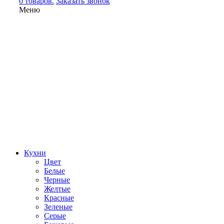
0 товаров.
Заказать звонок
Меню
Кухни
Цвет
Белые
Черные
Желтые
Красные
Зеленые
Серые