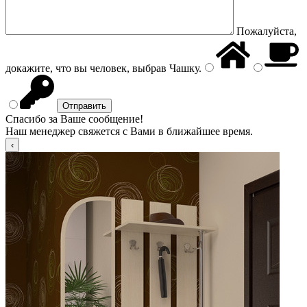
Пожалуйста,
докажите, что вы человек, выбрав
Чашку
.
Спасибо за Ваше сообщение!
Наш менеджер свяжется с Вами в ближайшее время.