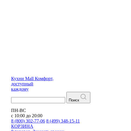
Кухни
Mall
Комфорт,
доступный
каждому
Поиск
ПН-ВС
с 10:00 до 20:00
8 (800) 302-77-06
8 (499) 348-15-11
КОРЗИНА