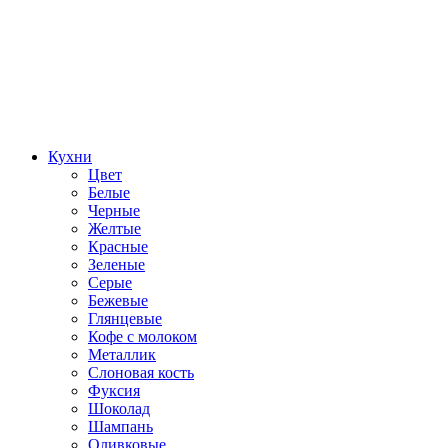
Кухни
Цвет
Белые
Черные
Желтые
Красные
Зеленые
Серые
Бежевые
Глянцевые
Кофе с молоком
Металлик
Слоновая кость
Фуксия
Шоколад
Шампань
Оливковые