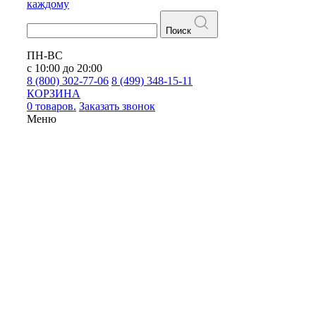
каждому
Поиск
ПН-ВС
с 10:00 до 20:00
8 (800) 302-77-06
8 (499) 348-15-11
КОРЗИНА
0 товаров.
Заказать звонок
Меню