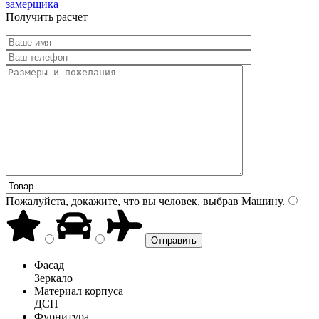
замерщика
Получить расчет
Пожалуйста, докажите, что вы человек, выбрав
Машину
.
Фасад
Зеркало
Материал корпуса
ДСП
Фурнитура