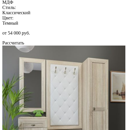
МДФ
Стиль:
Классический
Цвет:
Темный
от 54 000 руб.
Рассчитать