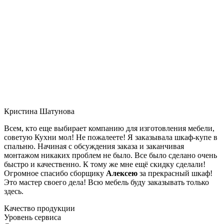
Кристина Шатунова
Всем, кто еще выбирает компанию для изготовления мебели,
советую Кухни мол! Не пожалеете! Я заказывала шкаф-купе в
спальню. Начиная с обсуждения заказа и заканчивая
монтажом никаких проблем не было. Все было сделано очень
быстро и качественно. К тому же мне ещё скидку сделали!
Огромное спасибо сборщику
Алексею
за прекрасный шкаф!
Это мастер своего дела! Всю мебель буду заказывать только
здесь.
Качество продукции
Уровень сервиса