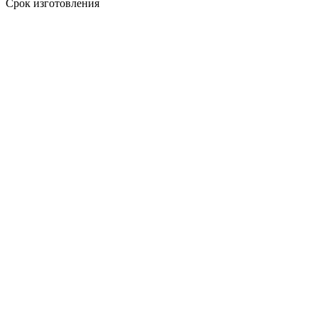
Срок изготовления