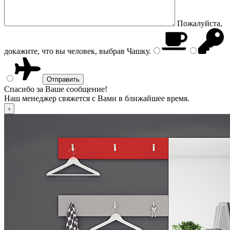
Пожалуйста,
докажите, что вы человек, выбрав
Чашку
.
Спасибо за Ваше сообщение!
Наш менеджер свяжется с Вами в ближайшее время.