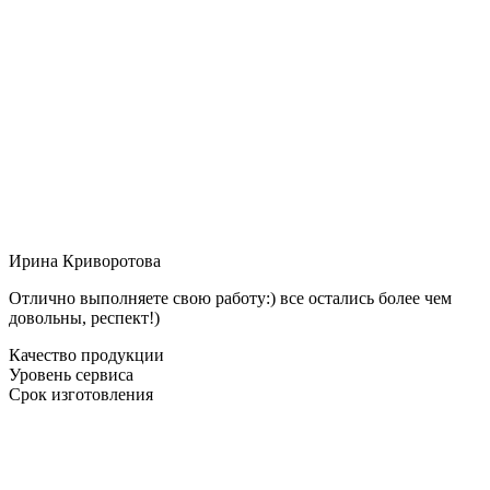
Ирина Криворотова
Отлично выполняете свою работу:) все остались более чем
довольны, респект!)
Качество продукции
Уровень сервиса
Срок изготовления