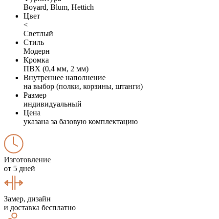
Boyard, Blum, Hettich
Цвет
<
Светлый
Стиль
Модерн
Кромка
ПВХ (0,4 мм, 2 мм)
Внутреннее наполнение
на выбор (полки, корзины, штанги)
Размер
индивидуальный
Цена
указана за базовую комплектацию
Изготовление
от 5 дней
Замер, дизайн
и доставка бесплатно