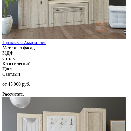
Прихожая Амариллис
Материал фасада:
МДФ
Стиль:
Классический
Цвет:
Светлый
от 45 000 руб.
Рассчитать