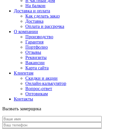
В частный дом
На балкон
Доставка и оплата
Как сделать заказ
Доставка
Оплата и рассрочка
О компании
Производство
Гарантия
Портфолио
Отзывы
Реквизиты
Вакансии
Карта сайта
Клиентам
Скидки и акции
Онлайн-калькулятор
Вопрос-ответ
Оптовикам
Контакты
Вызвать замерщика