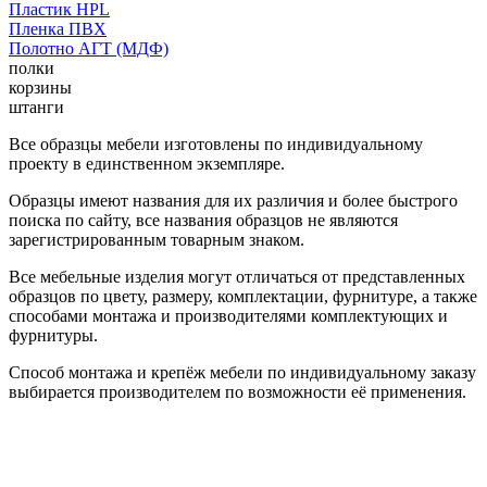
Пластик HPL
Пленка ПВХ
Полотно АГТ (МДФ)
полки
корзины
штанги
Все образцы мебели изготовлены по индивидуальному
проекту в единственном экземпляре.
Образцы имеют названия для их различия и более быстрого
поиска по сайту, все названия образцов не являются
зарегистрированным товарным знаком.
Все мебельные изделия могут отличаться от представленных
образцов по цвету, размеру, комплектации, фурнитуре, а также
способами монтажа и производителями комплектующих и
фурнитуры.
Способ монтажа и крепёж мебели по индивидуальному заказу
выбирается производителем по возможности её применения.