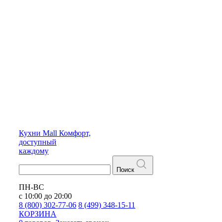
Кухни
Mall
Комфорт,
доступный
каждому
Поиск
ПН-ВС
с 10:00 до 20:00
8 (800) 302-77-06
8 (499) 348-15-11
КОРЗИНА