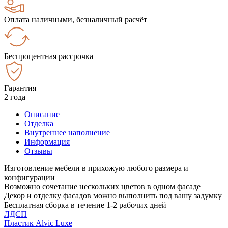
Оплата наличными, безналичный расчёт
Беспроцентная рассрочка
Гарантия
2 года
Описание
Отделка
Внутреннее наполнение
Информация
Отзывы
Изготовление мебели в прихожую любого размера и
конфигурации
Возможно сочетание нескольких цветов в одном фасаде
Декор и отделку фасадов можно выполнить под вашу задумку
Бесплатная сборка в течение 1-2 рабочих дней
ЛДСП
Пластик Alvic Luxe