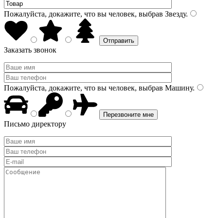
Пожалуйста, докажите, что вы человек, выбрав
Звезду
.
Заказать звонок
Пожалуйста, докажите, что вы человек, выбрав
Машину
.
Письмо директору