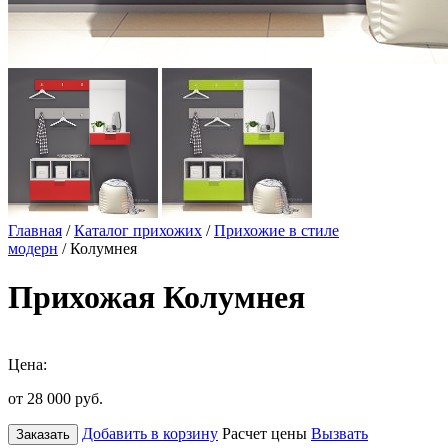
Главная
/
Каталог прихожих
/
Прихожие в стиле
модерн
/ Колумнея
Прихожая Колумнея
Цена:
от 28 000
руб.
Добавить в корзину
Расчет цены
Вызвать
Заказать