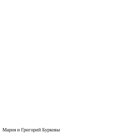
Мария и Григорий Бурковы