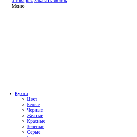
0 товаров.
Заказать звонок
Меню
Кухни
Цвет
Белые
Черные
Желтые
Красные
Зеленые
Серые