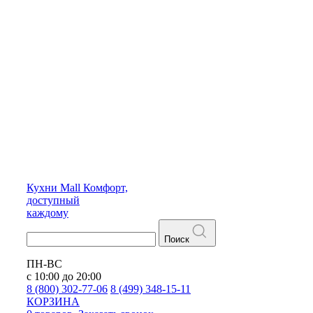
Кухни
Mall
Комфорт,
доступный
каждому
Поиск
ПН-ВС
с 10:00 до 20:00
8 (800) 302-77-06
8 (499) 348-15-11
КОРЗИНА