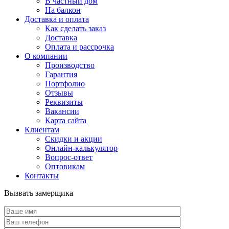
В частный дом
На балкон
Доставка и оплата
Как сделать заказ
Доставка
Оплата и рассрочка
О компании
Производство
Гарантия
Портфолио
Отзывы
Реквизиты
Вакансии
Карта сайта
Клиентам
Скидки и акции
Онлайн-калькулятор
Вопрос-ответ
Оптовикам
Контакты
Вызвать замерщика