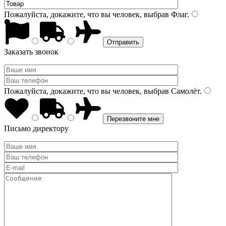
Пожалуйста, докажите, что вы человек, выбрав
Флаг
.
Заказать звонок
Пожалуйста, докажите, что вы человек, выбрав
Самолёт
.
Письмо директору