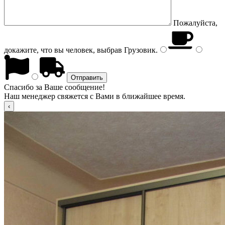
Пожалуйста,
докажите, что вы человек, выбрав
Грузовик
.
Спасибо за Ваше сообщение!
Наш менеджер свяжется с Вами в ближайшее время.