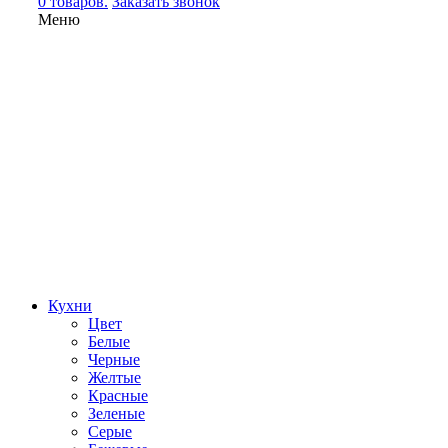
0 товаров.
Заказать звонок
Меню
Кухни
Цвет
Белые
Черные
Желтые
Красные
Зеленые
Серые