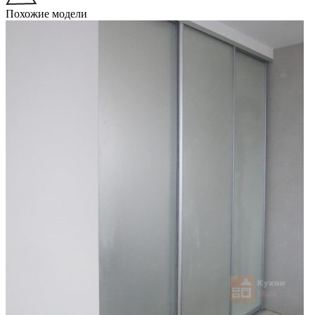
Похожие модели