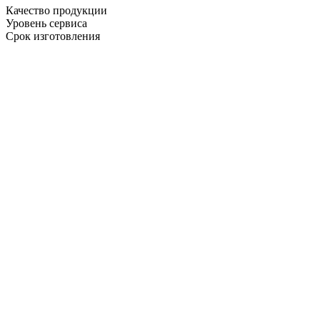
Качество продукции
Уровень сервиса
Срок изготовления