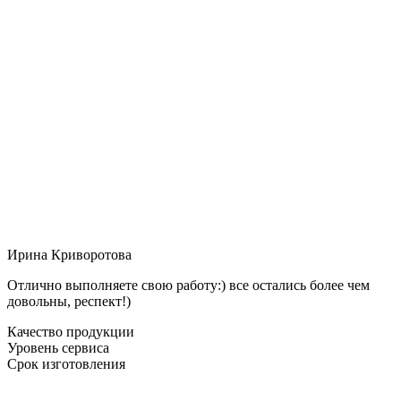
Ирина Криворотова
Отлично выполняете свою работу:) все остались более чем
довольны, респект!)
Качество продукции
Уровень сервиса
Срок изготовления