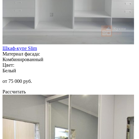
Шкаф-купе Slim
Материал фасада:
Комбинированный
Цвет:
Белый
от 75 000 руб.
Рассчитать