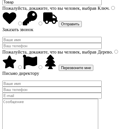
Пожалуйста, докажите, что вы человек, выбрав
Ключ
.
Заказать звонок
Пожалуйста, докажите, что вы человек, выбрав
Дерево
.
Письмо директору