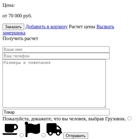
Цена:
от 70 000
руб.
Добавить в корзину
Расчет цены
Вызвать
Заказать
замерщика
Получить расчет
Пожалуйста, докажите, что вы человек, выбрав
Грузовик
.