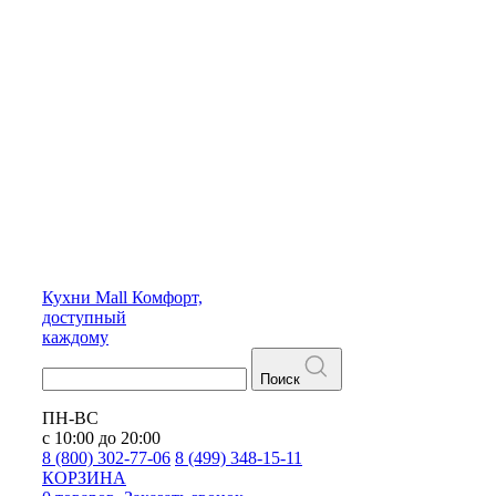
Кухни
Mall
Комфорт,
доступный
каждому
Поиск
ПН-ВС
с 10:00 до 20:00
8 (800) 302-77-06
8 (499) 348-15-11
КОРЗИНА