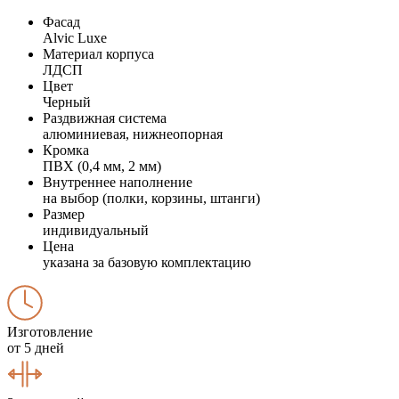
Фасад
Alvic Luxe
Материал корпуса
ЛДСП
Цвет
Черный
Раздвижная система
алюминиевая, нижнеопорная
Кромка
ПВХ (0,4 мм, 2 мм)
Внутреннее наполнение
на выбор (полки, корзины, штанги)
Размер
индивидуальный
Цена
указана за базовую комплектацию
Изготовление
от 5 дней