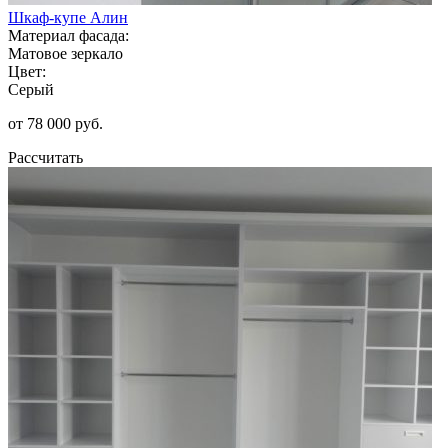
Шкаф-купе Алин
Материал фасада:
Матовое зеркало
Цвет:
Серый
от 78 000 руб.
Рассчитать