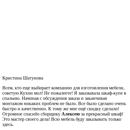
Кристина Шатунова
Всем, кто еще выбирает компанию для изготовления мебели,
советую Кухни мол! Не пожалеете! Я заказывала шкаф-купе в
спальню. Начиная с обсуждения заказа и заканчивая
монтажом никаких проблем не было. Все было сделано очень
быстро и качественно. К тому же мне ещё скидку сделали!
Огромное спасибо сборщику
Алексею
за прекрасный шкаф!
Это мастер своего дела! Всю мебель буду заказывать только
здесь.