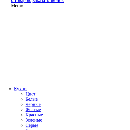
0 товаров.
Заказать звонок
Меню
Кухни
Цвет
Белые
Черные
Желтые
Красные
Зеленые
Серые