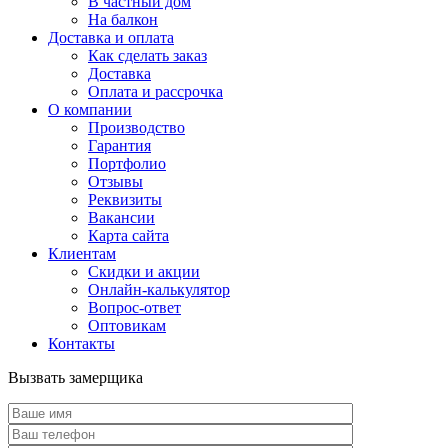
В частный дом
На балкон
Доставка и оплата
Как сделать заказ
Доставка
Оплата и рассрочка
О компании
Производство
Гарантия
Портфолио
Отзывы
Реквизиты
Вакансии
Карта сайта
Клиентам
Скидки и акции
Онлайн-калькулятор
Вопрос-ответ
Оптовикам
Контакты
Вызвать замерщика