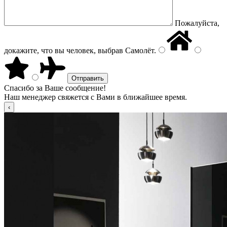
Пожалуйста,
докажите, что вы человек, выбрав
Самолёт
.
Спасибо за Ваше сообщение!
Наш менеджер свяжется с Вами в ближайшее время.