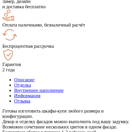
Замер, дизайн
и доставка бесплатно
Оплата наличными, безналичный расчёт
Беспроцентная рассрочка
Гарантия
2 года
Описание
Отделка
Внутреннее наполнение
Информация
Отзывы
Готовы изготовить шкафы-купе любого размера и
конфигурации.
Декор и отделку фасадов можно выполнить под вашу задумку.
Возможно сочетание нескольких цветов в одном фасаде.