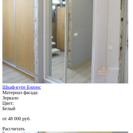
Шкаф-купе Бэронс
Материал фасада:
Зеркало
Цвет:
Белый
от 48 000 руб.
Рассчитать