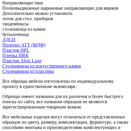
Направляющие пвш
Полновыдвижные шариковые направляющие для ящиков
Дополнительно можно установить
лоток для стол. приборов
тандембоксы
столешница из камня
бутылочница
ЛДСП
Полотно АГТ (МДФ)
Пластик HPL
Пленка ПВХ
Пластик Alvic Luxe
Столешницы из искусственного камня
Столешницы из пластика
Все образцы мебели изготовлены по индивидуальному
проекту в единственном экземпляре.
Образцы имеют названия для их различия и более быстрого
поиска по сайту, все названия образцов не являются
зарегистрированным товарным знаком.
Все мебельные изделия могут отличаться от представленных
образцов по цвету, размеру, комплектации, фурнитуре, а также
способами монтажа и производителями комплектующих и