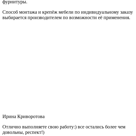
фурнитуры.
Способ монтажа и крепёж мебели по индивидуальному заказу
выбирается производителем по возможности её применения.
Ирина Криворотова
Отлично выполняете свою работу:) все остались более чем
довольны, респект!)