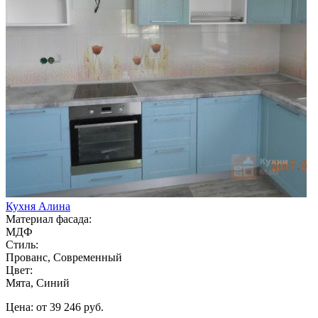
Кухня Алина
Материал фасада:
МДФ
Стиль:
Прованс, Современный
Цвет:
Мята, Синий
Цена: от 39 246 руб.