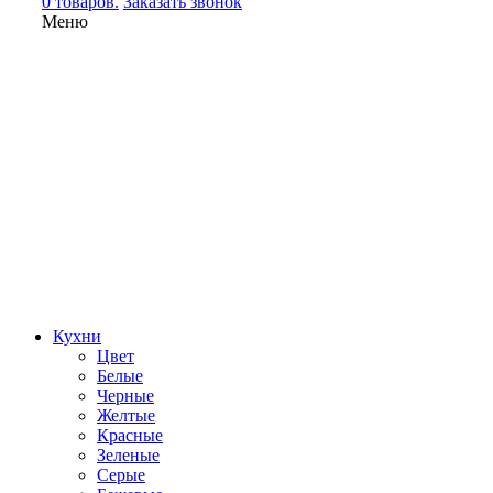
0 товаров.
Заказать звонок
Меню
Кухни
Цвет
Белые
Черные
Желтые
Красные
Зеленые
Серые