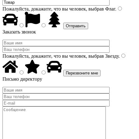
Пожалуйста, докажите, что вы человек, выбрав
Флаг
.
Заказать звонок
Пожалуйста, докажите, что вы человек, выбрав
Звезду
.
Письмо директору