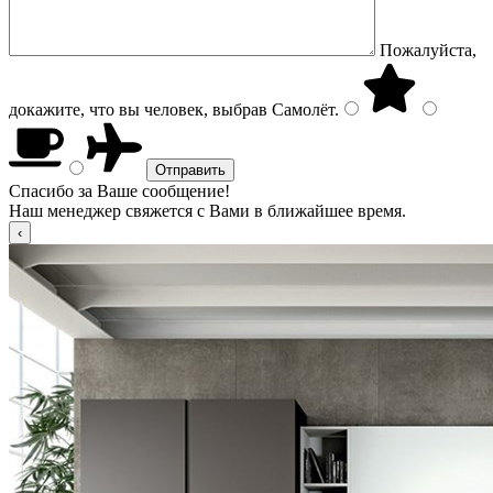
Пожалуйста,
докажите, что вы человек, выбрав
Самолёт
.
Спасибо за Ваше сообщение!
Наш менеджер свяжется с Вами в ближайшее время.