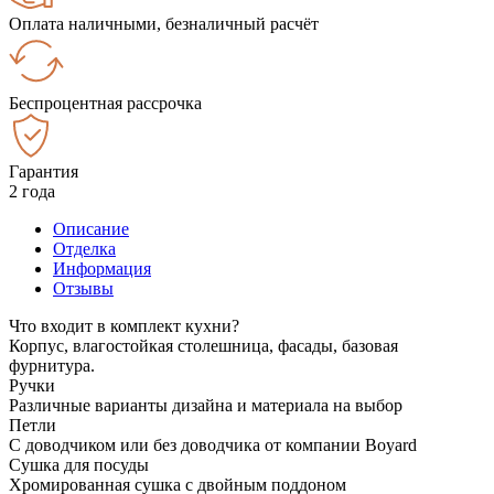
Оплата наличными, безналичный расчёт
Беспроцентная рассрочка
Гарантия
2 года
Описание
Отделка
Информация
Отзывы
Что входит в комплект кухни?
Корпус, влагостойкая столешница, фасады, базовая
фурнитура.
Ручки
Различные варианты дизайна и материала на выбор
Петли
С доводчиком или без доводчика от компании Boyard
Сушка для посуды
Хромированная сушка с двойным поддоном