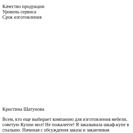
Качество продукции
Уровень сервиса
Срок изготовления
Кристина Шатунова
Всем, кто еще выбирает компанию для изготовления мебели,
советую Кухни мол! Не пожалеете! Я заказывала шкаф-купе в
спальню. Начиная с обсуждения заказа и заканчивая