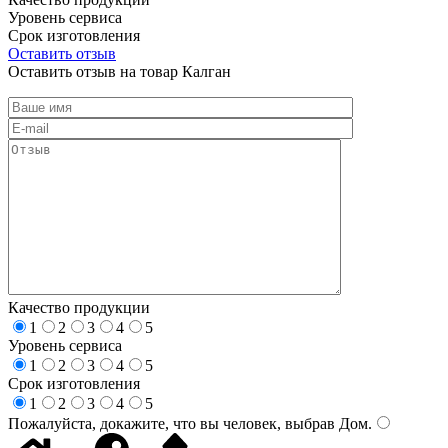
Уровень сервиса
Срок изготовления
Оставить отзыв
Оставить отзыв на товар Калган
Качество продукции
1
2
3
4
5
Уровень сервиса
1
2
3
4
5
Срок изготовления
1
2
3
4
5
Пожалуйста, докажите, что вы человек, выбрав
Дом
.