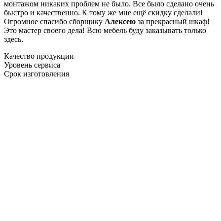
монтажом никаких проблем не было. Все было сделано очень
быстро и качественно. К тому же мне ещё скидку сделали!
Огромное спасибо сборщику
Алексею
за прекрасный шкаф!
Это мастер своего дела! Всю мебель буду заказывать только
здесь.
Качество продукции
Уровень сервиса
Срок изготовления