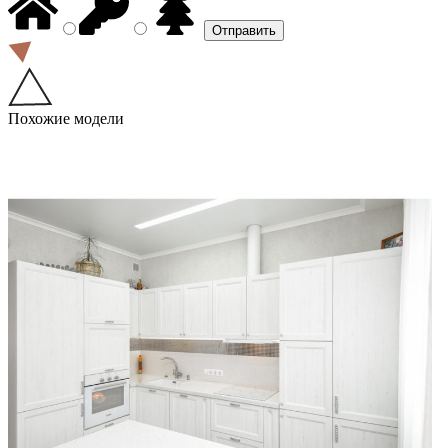
Похожие модели