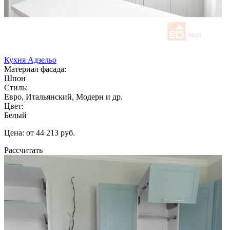
Кухня Адзельо
Материал фасада:
Шпон
Стиль:
Евро, Итальянский, Модерн и др.
Цвет:
Белый
Цена: от 44 213 руб.
Рассчитать