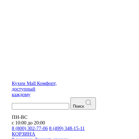
Кухни
Mall
Комфорт,
доступный
каждому
Поиск
ПН-ВС
с 10:00 до 20:00
8 (800) 302-77-06
8 (499) 348-15-11
КОРЗИНА