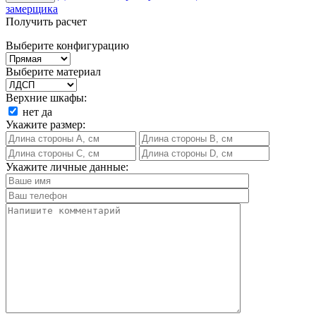
замерщика
Получить расчет
Выберите конфигурацию
Выберите материал
Верхние шкафы:
нет
да
Укажите размер:
Укажите личные данные: