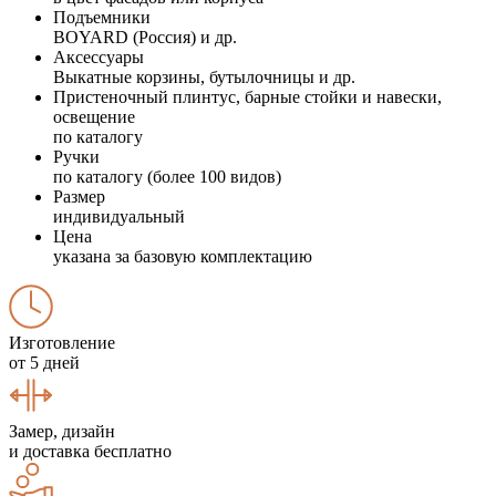
Подъемники
BOYARD (Россия) и др.
Аксессуары
Выкатные корзины, бутылочницы и др.
Пристеночный плинтус, барные стойки и навески,
освещение
по каталогу
Ручки
по каталогу (более 100 видов)
Размер
индивидуальный
Цена
указана за базовую комплектацию
Изготовление
от 5 дней
Замер, дизайн
и доставка бесплатно