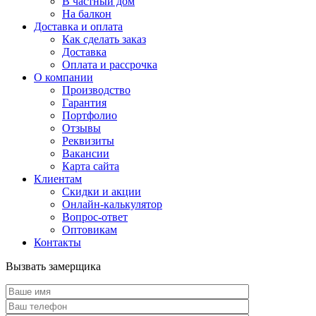
В частный дом
На балкон
Доставка и оплата
Как сделать заказ
Доставка
Оплата и рассрочка
О компании
Производство
Гарантия
Портфолио
Отзывы
Реквизиты
Вакансии
Карта сайта
Клиентам
Скидки и акции
Онлайн-калькулятор
Вопрос-ответ
Оптовикам
Контакты
Вызвать замерщика