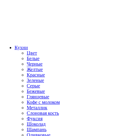
Кухни
Цвет
Белые
Черные
Желтые
Красные
Зеленые
Серые
Бежевые
Глянцевые
Кофе с молоком
Металлик
Слоновая кость
Фуксия
Шоколад
Шампань
Оливковые