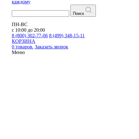
каждому
Поиск
ПН-ВС
с 10:00 до 20:00
8 (800) 302-77-06
8 (499) 348-15-11
КОРЗИНА
0 товаров.
Заказать звонок
Меню