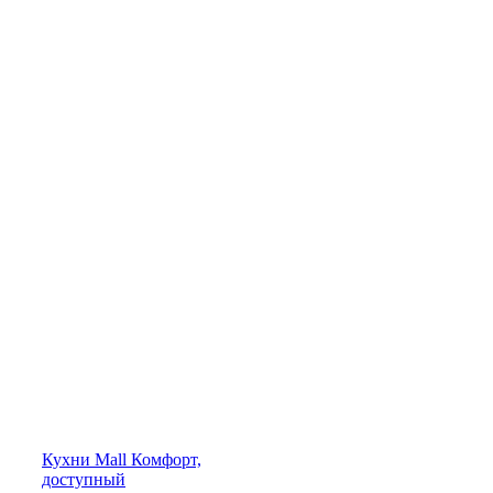
Кухни
Mall
Комфорт,
доступный