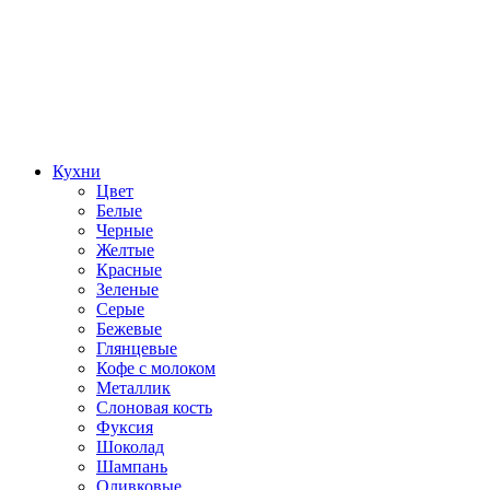
Кухни
Цвет
Белые
Черные
Желтые
Красные
Зеленые
Серые
Бежевые
Глянцевые
Кофе с молоком
Металлик
Слоновая кость
Фуксия
Шоколад
Шампань
Оливковые