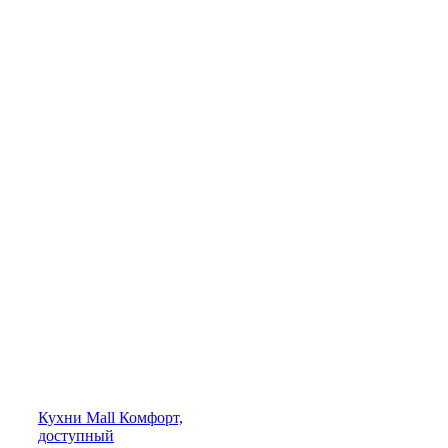
Кухни
Mall
Комфорт,
доступный