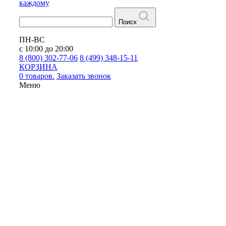
каждому
Поиск
ПН-ВС
с 10:00 до 20:00
8 (800) 302-77-06
8 (499) 348-15-11
КОРЗИНА
0 товаров.
Заказать звонок
Меню