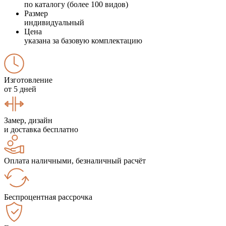
по каталогу (более 100 видов)
Размер
индивидуальный
Цена
указана за базовую комплектацию
Изготовление
от 5 дней
Замер, дизайн
и доставка бесплатно
Оплата наличными, безналичный расчёт
Беспроцентная рассрочка