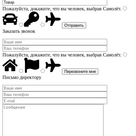
Пожалуйста, докажите, что вы человек, выбрав
Самолёт
.
Заказать звонок
Пожалуйста, докажите, что вы человек, выбрав
Самолёт
.
Письмо директору