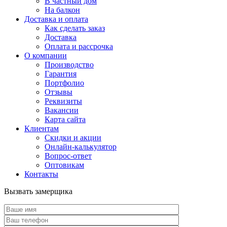
В частный дом
На балкон
Доставка и оплата
Как сделать заказ
Доставка
Оплата и рассрочка
О компании
Производство
Гарантия
Портфолио
Отзывы
Реквизиты
Вакансии
Карта сайта
Клиентам
Скидки и акции
Онлайн-калькулятор
Вопрос-ответ
Оптовикам
Контакты
Вызвать замерщика