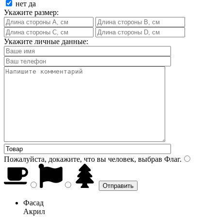
нет
да
Укажите размер:
Укажите личные данные:
Пожалуйста, докажите, что вы человек, выбрав
Флаг
.
Фасад
Акрил