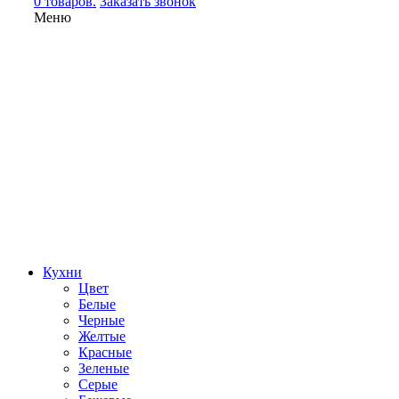
0 товаров.
Заказать звонок
Меню
Кухни
Цвет
Белые
Черные
Желтые
Красные
Зеленые
Серые