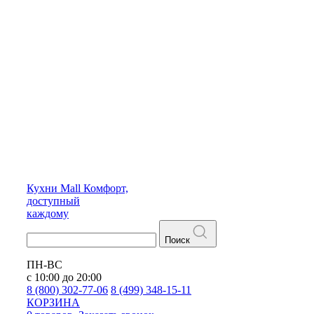
Кухни
Mall
Комфорт,
доступный
каждому
Поиск
ПН-ВС
с 10:00 до 20:00
8 (800) 302-77-06
8 (499) 348-15-11
КОРЗИНА