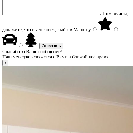
Пожалуйста,
докажите, что вы человек, выбрав
Машину
.
Спасибо за Ваше сообщение!
Наш менеджер свяжется с Вами в ближайшее время.