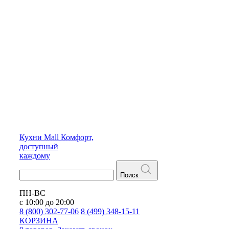
Кухни
Mall
Комфорт,
доступный
каждому
Поиск
ПН-ВС
с 10:00 до 20:00
8 (800) 302-77-06
8 (499) 348-15-11
КОРЗИНА