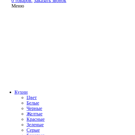
0 товаров.
Заказать звонок
Меню
Кухни
Цвет
Белые
Черные
Желтые
Красные
Зеленые
Серые