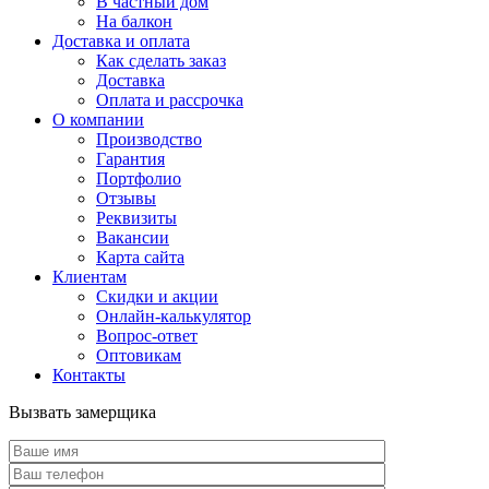
В частный дом
На балкон
Доставка и оплата
Как сделать заказ
Доставка
Оплата и рассрочка
О компании
Производство
Гарантия
Портфолио
Отзывы
Реквизиты
Вакансии
Карта сайта
Клиентам
Скидки и акции
Онлайн-калькулятор
Вопрос-ответ
Оптовикам
Контакты
Вызвать замерщика