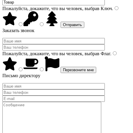
Пожалуйста, докажите, что вы человек, выбрав
Ключ
.
Заказать звонок
Пожалуйста, докажите, что вы человек, выбрав
Флаг
.
Письмо директору