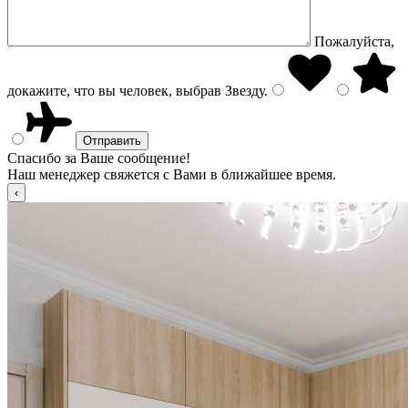
Пожалуйста,
докажите, что вы человек, выбрав
Звезду
.
Спасибо за Ваше сообщение!
Наш менеджер свяжется с Вами в ближайшее время.