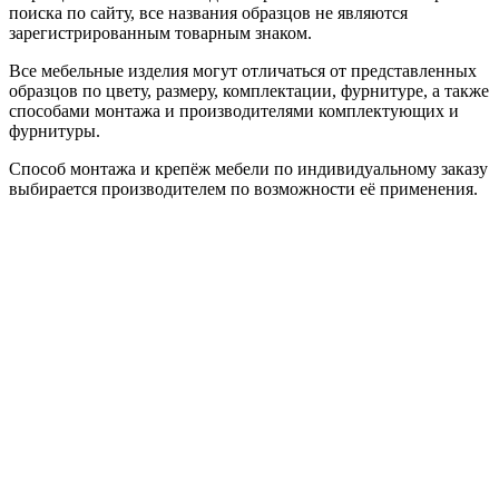
поиска по сайту, все названия образцов не являются
зарегистрированным товарным знаком.
Все мебельные изделия могут отличаться от представленных
образцов по цвету, размеру, комплектации, фурнитуре, а также
способами монтажа и производителями комплектующих и
фурнитуры.
Способ монтажа и крепёж мебели по индивидуальному заказу
выбирается производителем по возможности её применения.