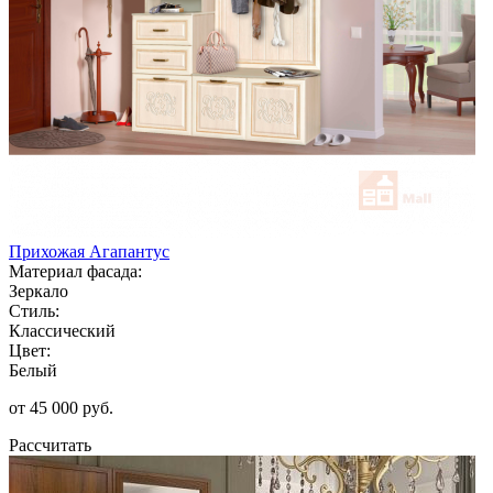
Прихожая Агапантус
Материал фасада:
Зеркало
Стиль:
Классический
Цвет:
Белый
от 45 000 руб.
Рассчитать