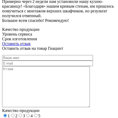
Примерно через 2 недели нам установили нашу кухню-
красавицу! «Благодаря» нашим кривым стенам, им пришлось
помучиться с монтажом верхних шкафчиков, но результат
получился отменный.
Большое всем спасибо! Рекомендую!
Качество продукции
Уровень сервиса
Срок изготовления
Оставить отзыв
Оставить отзыв на товар Гиацинт
Качество продукции
1
2
3
4
5