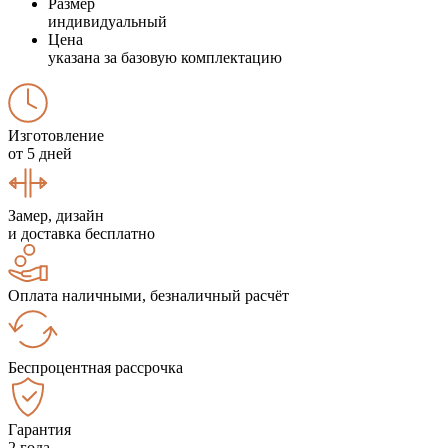
Размер
индивидуальный
Цена
указана за базовую комплектацию
Изготовление
от 5 дней
Замер, дизайн
и доставка бесплатно
Оплата наличными, безналичный расчёт
Беспроцентная рассрочка
Гарантия
2 года