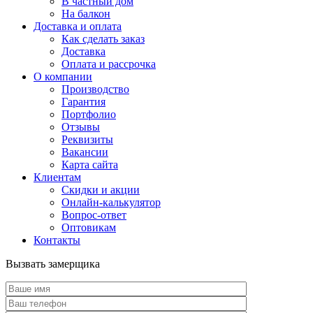
В частный дом
На балкон
Доставка и оплата
Как сделать заказ
Доставка
Оплата и рассрочка
О компании
Производство
Гарантия
Портфолио
Отзывы
Реквизиты
Вакансии
Карта сайта
Клиентам
Скидки и акции
Онлайн-калькулятор
Вопрос-ответ
Оптовикам
Контакты
Вызвать замерщика