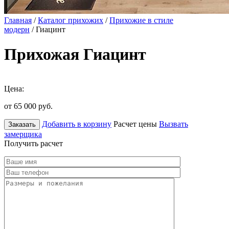
Главная
/
Каталог прихожих
/
Прихожие в стиле
модерн
/ Гиацинт
Прихожая Гиацинт
Цена:
от 65 000
руб.
Добавить в корзину
Расчет цены
Вызвать
Заказать
замерщика
Получить расчет