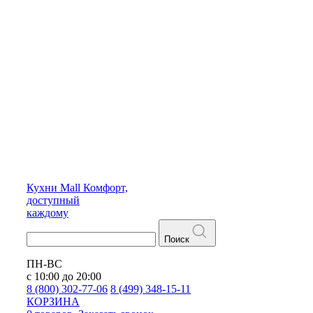
Кухни
Mall
Комфорт,
доступный
каждому
Поиск
ПН-ВС
с 10:00 до 20:00
8 (800) 302-77-06
8 (499) 348-15-11
КОРЗИНА