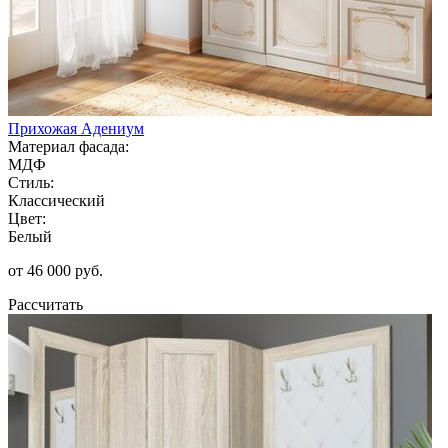
Прихожая Адениум
Материал фасада:
МДФ
Стиль:
Классический
Цвет:
Белый
от 46 000 руб.
Рассчитать