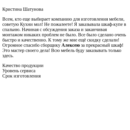
Кристина Шатунова
Всем, кто еще выбирает компанию для изготовления мебели,
советую Кухни мол! Не пожалеете! Я заказывала шкаф-купе в
спальню. Начиная с обсуждения заказа и заканчивая
монтажом никаких проблем не было. Все было сделано очень
быстро и качественно. К тому же мне ещё скидку сделали!
Огромное спасибо сборщику
Алексею
за прекрасный шкаф!
Это мастер своего дела! Всю мебель буду заказывать только
здесь.
Качество продукции
Уровень сервиса
Срок изготовления