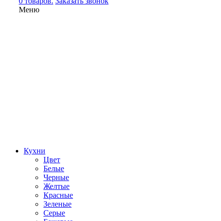
0 товаров.
Заказать звонок
Меню
Кухни
Цвет
Белые
Черные
Желтые
Красные
Зеленые
Серые