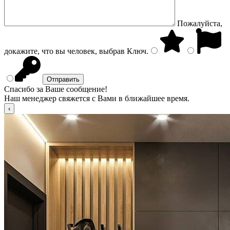
Пожалуйста,
докажите, что вы человек, выбрав
Ключ
.
Спасибо за Ваше сообщение!
Наш менеджер свяжется с Вами в ближайшее время.