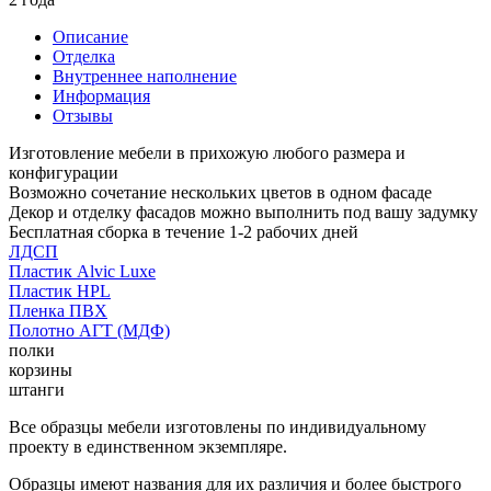
Описание
Отделка
Внутреннее наполнение
Информация
Отзывы
Изготовление мебели в прихожую любого размера и
конфигурации
Возможно сочетание нескольких цветов в одном фасаде
Декор и отделку фасадов можно выполнить под вашу задумку
Бесплатная сборка в течение 1-2 рабочих дней
ЛДСП
Пластик Alvic Luxe
Пластик HPL
Пленка ПВХ
Полотно АГТ (МДФ)
полки
корзины
штанги
Все образцы мебели изготовлены по индивидуальному
проекту в единственном экземпляре.
Образцы имеют названия для их различия и более быстрого