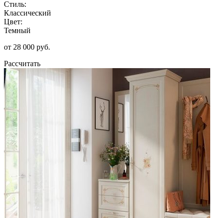
Стиль:
Классический
Цвет:
Темный
от 28 000 руб.
Рассчитать