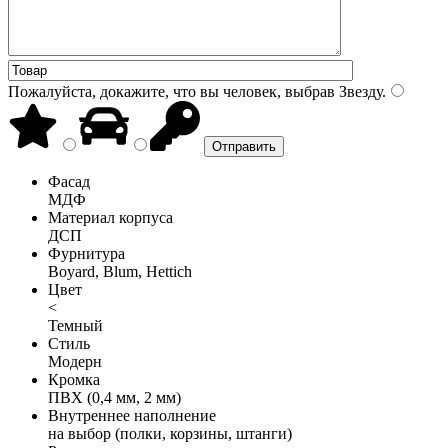
Пожалуйста, докажите, что вы человек, выбрав
Звезду
.
Фасад
МДФ
Материал корпуса
ДСП
Фурнитура
Boyard, Blum, Hettich
Цвет
<
Темный
Стиль
Модерн
Кромка
ПВХ (0,4 мм, 2 мм)
Внутреннее наполнение
на выбор (полки, корзины, штанги)