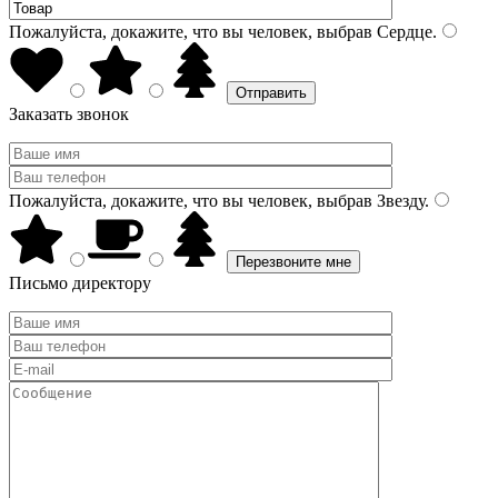
Пожалуйста, докажите, что вы человек, выбрав
Сердце
.
Заказать звонок
Пожалуйста, докажите, что вы человек, выбрав
Звезду
.
Письмо директору