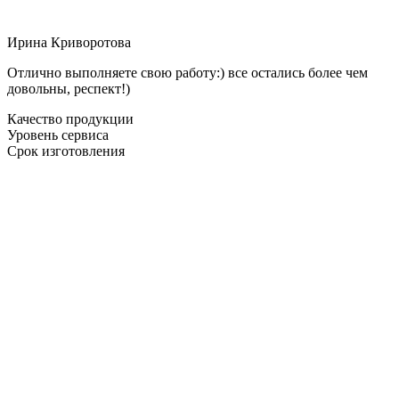
Ирина Криворотова
Отлично выполняете свою работу:) все остались более чем
довольны, респект!)
Качество продукции
Уровень сервиса
Срок изготовления