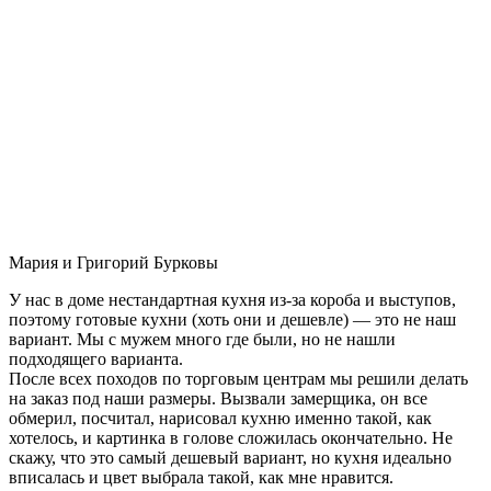
Мария и Григорий Бурковы
У нас в доме нестандартная кухня из-за короба и выступов,
поэтому готовые кухни (хоть они и дешевле) — это не наш
вариант. Мы с мужем много где были, но не нашли
подходящего варианта.
После всех походов по торговым центрам мы решили делать
на заказ под наши размеры. Вызвали замерщика, он все
обмерил, посчитал, нарисовал кухню именно такой, как
хотелось, и картинка в голове сложилась окончательно. Не
скажу, что это самый дешевый вариант, но кухня идеально
вписалась и цвет выбрала такой, как мне нравится.