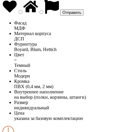
Фасад
МДФ
Материал корпуса
ДСП
Фурнитура
Boyard, Blum, Hettich
Цвет
<
Темный
Стиль
Модерн
Кромка
ПВХ (0,4 мм, 2 мм)
Внутреннее наполнение
на выбор (полки, корзины, штанги)
Размер
индивидуальный
Цена
указана за базовую комплектацию