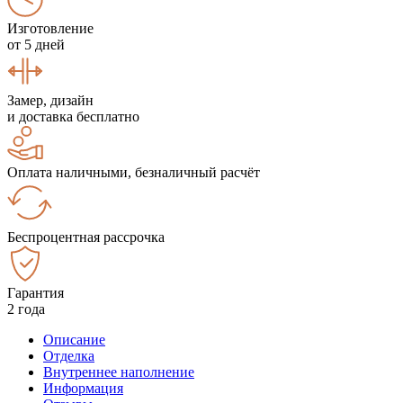
Изготовление
от 5 дней
Замер, дизайн
и доставка бесплатно
Оплата наличными, безналичный расчёт
Беспроцентная рассрочка
Гарантия
2 года
Описание
Отделка
Внутреннее наполнение
Информация