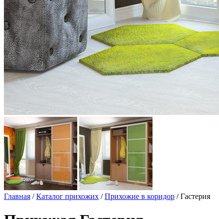
Главная
/
Каталог прихожих
/
Прихожие в коридор
/ Гастерия