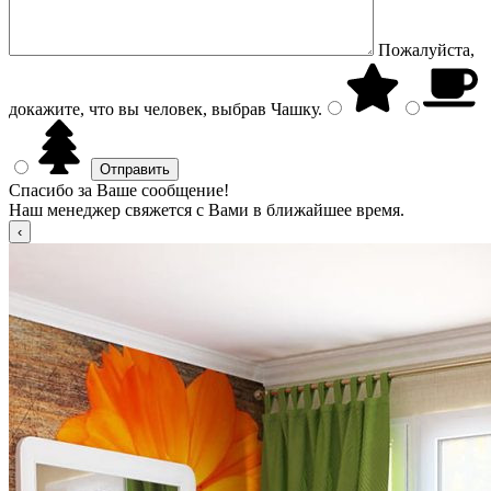
Пожалуйста,
докажите, что вы человек, выбрав
Чашку
.
Спасибо за Ваше сообщение!
Наш менеджер свяжется с Вами в ближайшее время.