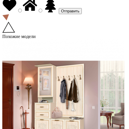
Похожие модели