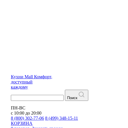
Кухни
Mall
Комфорт,
доступный
каждому
Поиск
ПН-ВС
с 10:00 до 20:00
8 (800) 302-77-06
8 (499) 348-15-11
КОРЗИНА