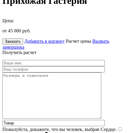
Прихожая Гастерия
Цена:
от 45 000
руб.
Добавить в корзину
Расчет цены
Вызвать
Заказать
замерщика
Получить расчет
Пожалуйста, докажите, что вы человек, выбрав
Сердце
.