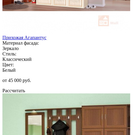
Прихожая Агапантус
Материал фасада:
Зеркало
Стиль:
Классический
Цвет:
Белый
от 45 000 руб.
Рассчитать