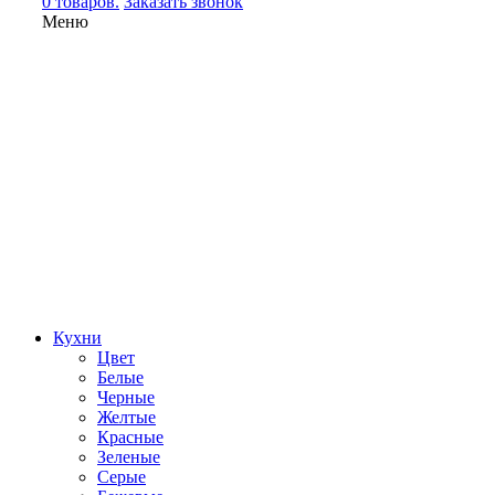
0 товаров.
Заказать звонок
Меню
Кухни
Цвет
Белые
Черные
Желтые
Красные
Зеленые
Серые