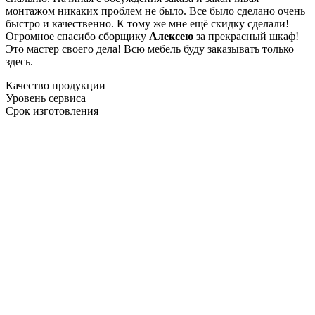
монтажом никаких проблем не было. Все было сделано очень
быстро и качественно. К тому же мне ещё скидку сделали!
Огромное спасибо сборщику
Алексею
за прекрасный шкаф!
Это мастер своего дела! Всю мебель буду заказывать только
здесь.
Качество продукции
Уровень сервиса
Срок изготовления