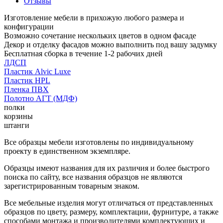
Отзывы
Изготовление мебели в прихожую любого размера и
конфигурации
Возможно сочетание нескольких цветов в одном фасаде
Декор и отделку фасадов можно выполнить под вашу задумку
Бесплатная сборка в течение 1-2 рабочих дней
ЛДСП
Пластик Alvic Luxe
Пластик HPL
Пленка ПВХ
Полотно АГТ (МДФ)
полки
корзины
штанги
Все образцы мебели изготовлены по индивидуальному
проекту в единственном экземпляре.
Образцы имеют названия для их различия и более быстрого
поиска по сайту, все названия образцов не являются
зарегистрированным товарным знаком.
Все мебельные изделия могут отличаться от представленных
образцов по цвету, размеру, комплектации, фурнитуре, а также
способами монтажа и производителями комплектующих и