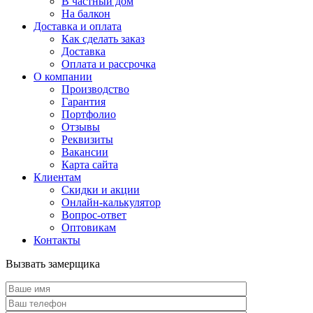
В частный дом
На балкон
Доставка и оплата
Как сделать заказ
Доставка
Оплата и рассрочка
О компании
Производство
Гарантия
Портфолио
Отзывы
Реквизиты
Вакансии
Карта сайта
Клиентам
Скидки и акции
Онлайн-калькулятор
Вопрос-ответ
Оптовикам
Контакты
Вызвать замерщика