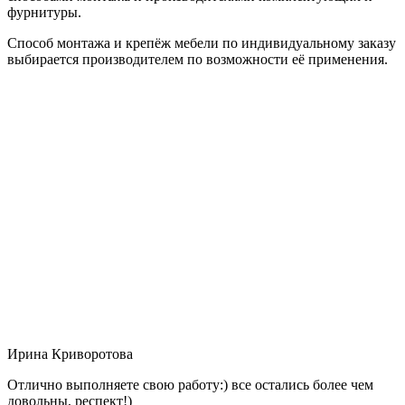
фурнитуры.
Способ монтажа и крепёж мебели по индивидуальному заказу
выбирается производителем по возможности её применения.
Ирина Криворотова
Отлично выполняете свою работу:) все остались более чем
довольны, респект!)