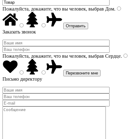
Пожалуйста, докажите, что вы человек, выбрав
Дом
.
Заказать звонок
Пожалуйста, докажите, что вы человек, выбрав
Сердце
.
Письмо директору