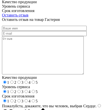
Качество продукции
Уровень сервиса
Срок изготовления
Оставить отзыв
Оставить отзыв на товар Гастерия
Качество продукции
1
2
3
4
5
Уровень сервиса
1
2
3
4
5
Срок изготовления
1
2
3
4
5
Пожалуйста, докажите, что вы человек, выбрав
Сердце
.