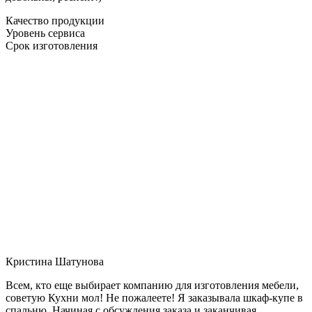
Качество продукции
Уровень сервиса
Срок изготовления
Кристина Шатунова
Всем, кто еще выбирает компанию для изготовления мебели,
советую Кухни мол! Не пожалеете! Я заказывала шкаф-купе в
спальню. Начиная с обсуждения заказа и заканчивая