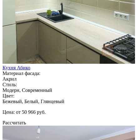
Кухня Абико
Материал фасада:
Акрил
Стиль:
Модерн, Современный
Цвет:
Бежевый, Белый, Глянцевый
Цена: от 50 966 руб.
Рассчитать