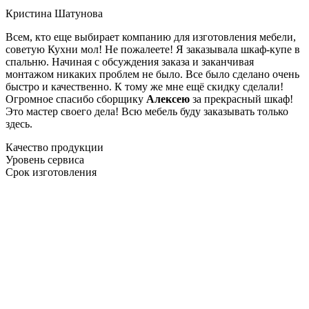
Кристина Шатунова
Всем, кто еще выбирает компанию для изготовления мебели,
советую Кухни мол! Не пожалеете! Я заказывала шкаф-купе в
спальню. Начиная с обсуждения заказа и заканчивая
монтажом никаких проблем не было. Все было сделано очень
быстро и качественно. К тому же мне ещё скидку сделали!
Огромное спасибо сборщику
Алексею
за прекрасный шкаф!
Это мастер своего дела! Всю мебель буду заказывать только
здесь.
Качество продукции
Уровень сервиса
Срок изготовления