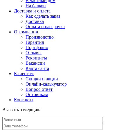
В частный дом
На балкон
Доставка и оплата
Как сделать заказ
Доставка
Оплата и рассрочка
О компании
Производство
Гарантия
Портфолио
Отзывы
Реквизиты
Вакансии
Карта сайта
Клиентам
Скидки и акции
Онлайн-калькулятор
Вопрос-ответ
Оптовикам
Контакты
Вызвать замерщика