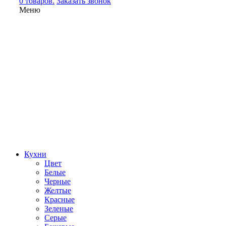
0 товаров.
Заказать звонок
Меню
Кухни
Цвет
Белые
Черные
Желтые
Красные
Зеленые
Серые