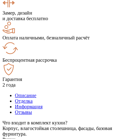
Замер, дизайн
и доставка бесплатно
Оплата наличными, безналичный расчёт
Беспроцентная рассрочка
Гарантия
2 года
Описание
Отделка
Информация
Отзывы
Что входит в комплект кухни?
Корпус, влагостойкая столешница, фасады, базовая
фурнитура.