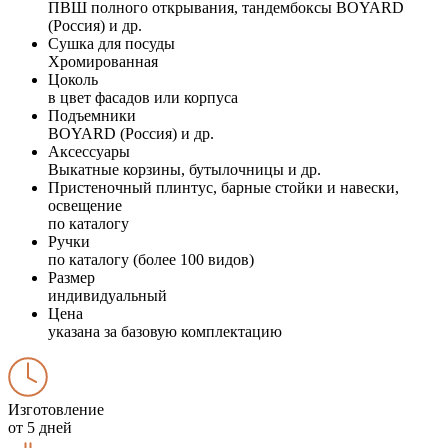
ПВШ полного открывания, тандембоксы BOYARD
(Россия) и др.
Сушка для посуды
Хромированная
Цоколь
в цвет фасадов или корпуса
Подъемники
BOYARD (Россия) и др.
Аксессуары
Выкатные корзины, бутылочницы и др.
Пристеночный плинтус, барные стойки и навески,
освещение
по каталогу
Ручки
по каталогу (более 100 видов)
Размер
индивидуальный
Цена
указана за базовую комплектацию
Изготовление
от 5 дней