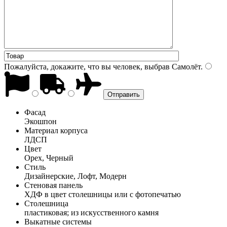
Пожалуйста, докажите, что вы человек, выбрав
Самолёт
.
Фасад
Экошпон
Материал корпуса
ЛДСП
Цвет
Орех, Черный
Стиль
Дизайнерские, Лофт, Модерн
Стеновая панель
ХДФ в цвет столешницы или с фотопечатью
Столешница
пластиковая; из искусственного камня
Выкатные системы