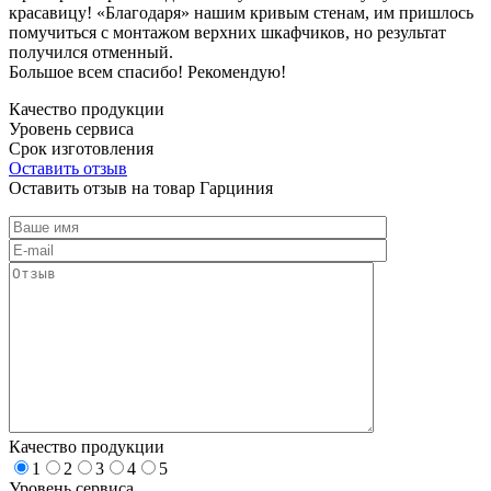
красавицу! «Благодаря» нашим кривым стенам, им пришлось
помучиться с монтажом верхних шкафчиков, но результат
получился отменный.
Большое всем спасибо! Рекомендую!
Качество продукции
Уровень сервиса
Срок изготовления
Оставить отзыв
Оставить отзыв на товар Гарциния
Качество продукции
1
2
3
4
5
Уровень сервиса