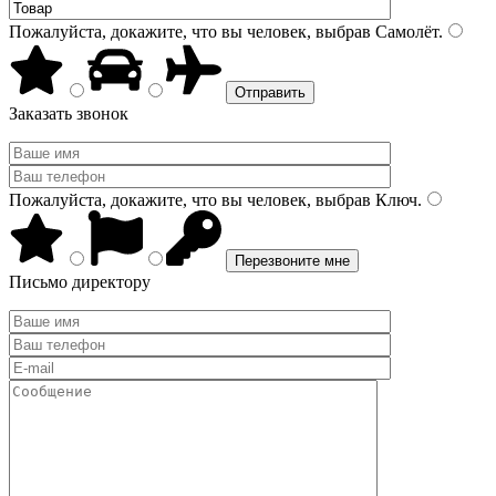
Пожалуйста, докажите, что вы человек, выбрав
Самолёт
.
Заказать звонок
Пожалуйста, докажите, что вы человек, выбрав
Ключ
.
Письмо директору