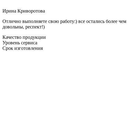
Ирина Криворотова
Отлично выполняете свою работу:) все остались более чем
довольны, респект!)
Качество продукции
Уровень сервиса
Срок изготовления