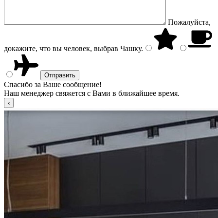
Пожалуйста,
докажите, что вы человек, выбрав
Чашку
.
Спасибо за Ваше сообщение!
Наш менеджер свяжется с Вами в ближайшее время.