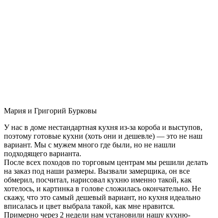
Мария и Григорий Бурковы
У нас в доме нестандартная кухня из-за короба и выступов,
поэтому готовые кухни (хоть они и дешевле) — это не наш
вариант. Мы с мужем много где были, но не нашли
подходящего варианта.
После всех походов по торговым центрам мы решили делать
на заказ под наши размеры. Вызвали замерщика, он все
обмерил, посчитал, нарисовал кухню именно такой, как
хотелось, и картинка в голове сложилась окончательно. Не
скажу, что это самый дешевый вариант, но кухня идеально
вписалась и цвет выбрала такой, как мне нравится.
Примерно через 2 недели нам установили нашу кухню-