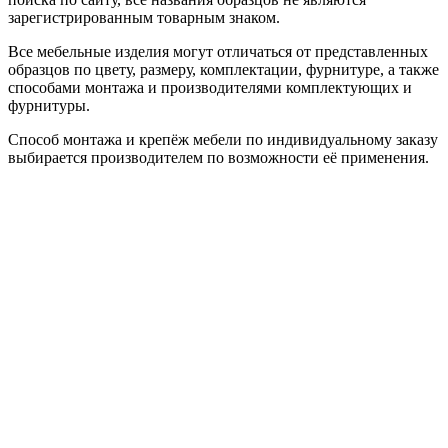
зарегистрированным товарным знаком.
Все мебельные изделия могут отличаться от представленных
образцов по цвету, размеру, комплектации, фурнитуре, а также
способами монтажа и производителями комплектующих и
фурнитуры.
Способ монтажа и крепёж мебели по индивидуальному заказу
выбирается производителем по возможности её применения.