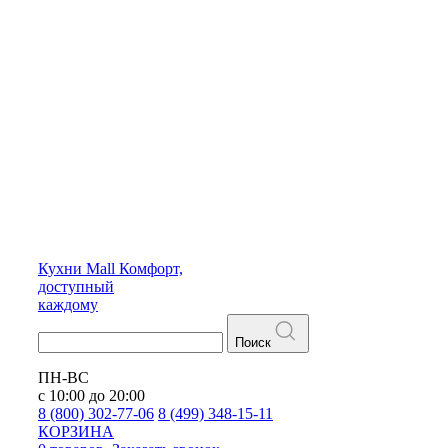
Кухни
Mall
Комфорт,
доступный
каждому
Поиск
ПН-ВС
с 10:00 до 20:00
8 (800) 302-77-06
8 (499) 348-15-11
КОРЗИНА