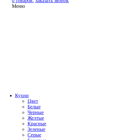
0 товаров.
Заказать звонок
Меню
Кухни
Цвет
Белые
Черные
Желтые
Красные
Зеленые
Серые