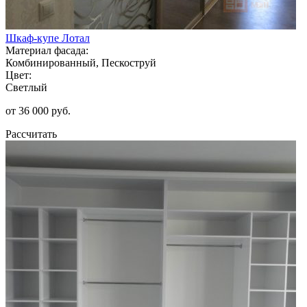
Шкаф-купе Лотал
Материал фасада:
Комбинированный, Пескоструй
Цвет:
Светлый
от 36 000 руб.
Рассчитать