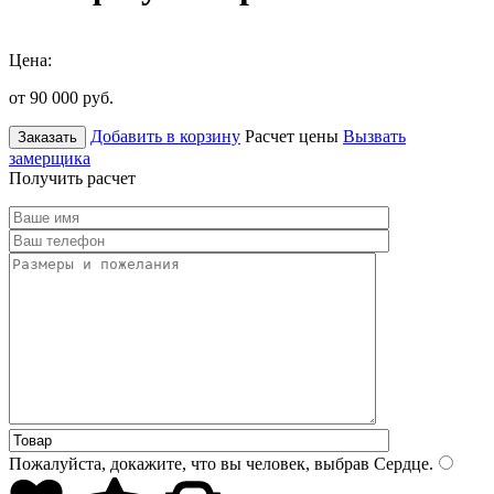
Цена:
от 90 000
руб.
Добавить в корзину
Расчет цены
Вызвать
Заказать
замерщика
Получить расчет
Пожалуйста, докажите, что вы человек, выбрав
Сердце
.