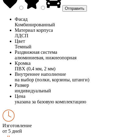
Фасад
Комбинированный
Материал корпуса
ЛДСП
Цвет
Темный
Раздвижная система
алюминиевая, нижнеопорная
Кромка
ПВХ (0,4 мм, 2 мм)
Внутреннее наполнение
на выбор (полки, корзины, штанги)
Размер
индивидуальный
Цена
указана за базовую комплектацию
Изготовление
от 5 дней