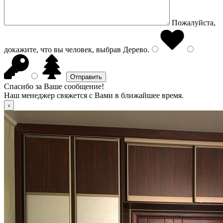
Пожалуйста,
докажите, что вы человек, выбрав
Дерево
.
Спасибо за Ваше сообщение!
Наш менеджер свяжется с Вами в ближайшее время.