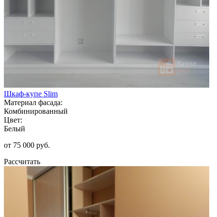
Шкаф-купе Slim
Материал фасада:
Комбинированный
Цвет:
Белый
от 75 000 руб.
Рассчитать