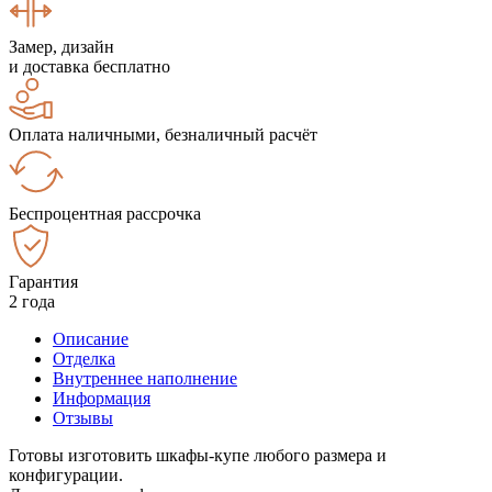
Замер, дизайн
и доставка бесплатно
Оплата наличными, безналичный расчёт
Беспроцентная рассрочка
Гарантия
2 года
Описание
Отделка
Внутреннее наполнение
Информация
Отзывы
Готовы изготовить шкафы-купе любого размера и
конфигурации.