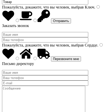
Пожалуйста, докажите, что вы человек, выбрав
Ключ
.
Заказать звонок
Пожалуйста, докажите, что вы человек, выбрав
Сердце
.
Письмо директору