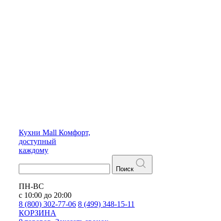
Кухни
Mall
Комфорт,
доступный
каждому
Поиск
ПН-ВС
с 10:00 до 20:00
8 (800) 302-77-06
8 (499) 348-15-11
КОРЗИНА