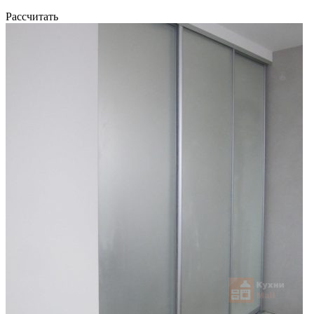
Рассчитать