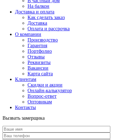
В частный дом
На балкон
Доставка и оплата
Как сделать заказ
Доставка
Оплата и рассрочка
О компании
Производство
Гарантия
Портфолио
Отзывы
Реквизиты
Вакансии
Карта сайта
Клиентам
Скидки и акции
Онлайн-калькулятор
Вопрос-ответ
Оптовикам
Контакты
Вызвать замерщика