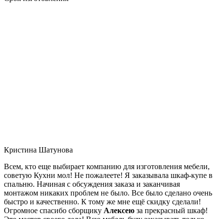
Кристина Шатунова
Всем, кто еще выбирает компанию для изготовления мебели,
советую Кухни мол! Не пожалеете! Я заказывала шкаф-купе в
спальню. Начиная с обсуждения заказа и заканчивая
монтажом никаких проблем не было. Все было сделано очень
быстро и качественно. К тому же мне ещё скидку сделали!
Огромное спасибо сборщику
Алексею
за прекрасный шкаф!