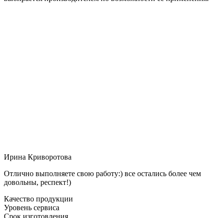
Ирина Криворотова
Отлично выполняете свою работу:) все остались более чем
довольны, респект!)
Качество продукции
Уровень сервиса
Срок изготовления