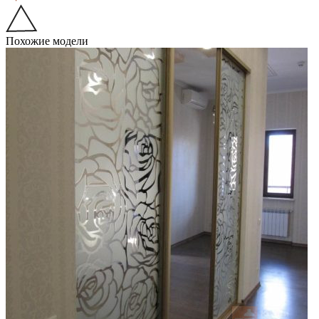
Похожие модели