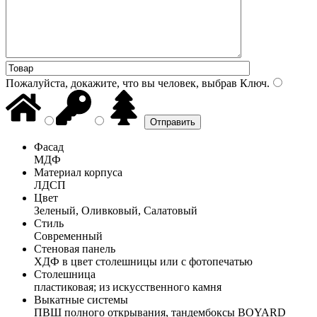
Пожалуйста, докажите, что вы человек, выбрав
Ключ
.
Фасад
МДФ
Материал корпуса
ЛДСП
Цвет
Зеленый, Оливковый, Салатовый
Стиль
Современный
Стеновая панель
ХДФ в цвет столешницы или с фотопечатью
Столешница
пластиковая; из искусственного камня
Выкатные системы
ПВШ полного открывания, тандембоксы BOYARD