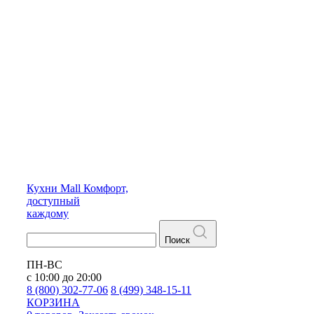
Кухни
Mall
Комфорт,
доступный
каждому
Поиск
ПН-ВС
с 10:00 до 20:00
8 (800) 302-77-06
8 (499) 348-15-11
КОРЗИНА