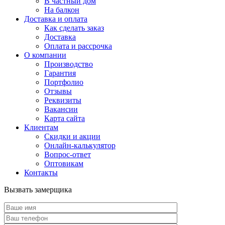
В частный дом
На балкон
Доставка и оплата
Как сделать заказ
Доставка
Оплата и рассрочка
О компании
Производство
Гарантия
Портфолио
Отзывы
Реквизиты
Вакансии
Карта сайта
Клиентам
Скидки и акции
Онлайн-калькулятор
Вопрос-ответ
Оптовикам
Контакты
Вызвать замерщика