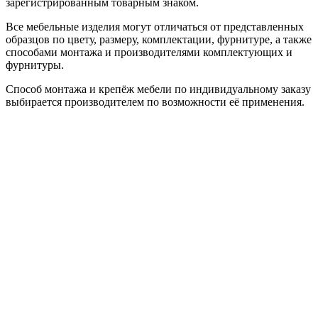
зарегистрированным товарным знаком.
Все мебельные изделия могут отличаться от представленных
образцов по цвету, размеру, комплектации, фурнитуре, а также
способами монтажа и производителями комплектующих и
фурнитуры.
Способ монтажа и крепёж мебели по индивидуальному заказу
выбирается производителем по возможности её применения.