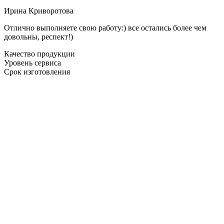
Ирина Криворотова
Отлично выполняете свою работу:) все остались более чем
довольны, респект!)
Качество продукции
Уровень сервиса
Срок изготовления