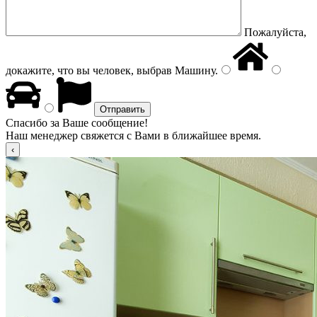
Пожалуйста,
докажите, что вы человек, выбрав
Машину
.
Спасибо за Ваше сообщение!
Наш менеджер свяжется с Вами в ближайшее время.