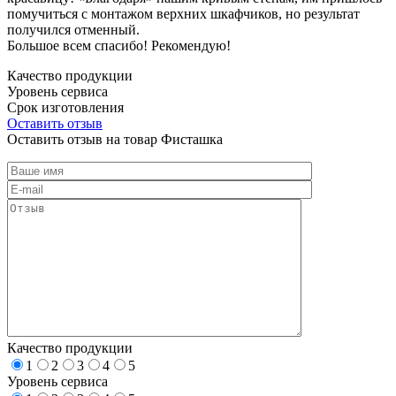
помучиться с монтажом верхних шкафчиков, но результат
получился отменный.
Большое всем спасибо! Рекомендую!
Качество продукции
Уровень сервиса
Срок изготовления
Оставить отзыв
Оставить отзыв на товар Фисташка
Качество продукции
1
2
3
4
5
Уровень сервиса