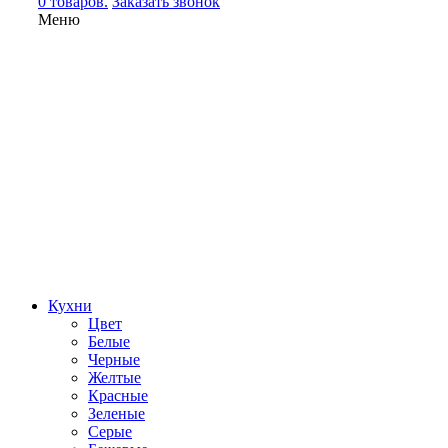
0 товаров.
Заказать звонок
Меню
Кухни
Цвет
Белые
Черные
Желтые
Красные
Зеленые
Серые