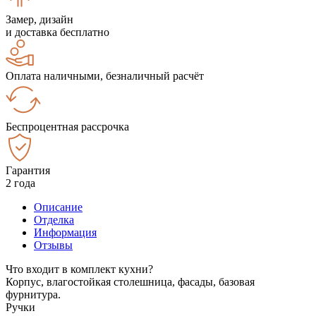
Замер, дизайн
и доставка бесплатно
Оплата наличными, безналичный расчёт
Беспроцентная рассрочка
Гарантия
2 года
Описание
Отделка
Информация
Отзывы
Что входит в комплект кухни?
Корпус, влагостойкая столешница, фасады, базовая
фурнитура.
Ручки