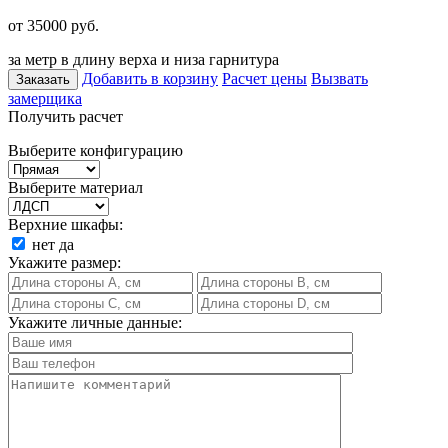
от 35000
руб.
за метр в длину верха и низа гарнитура
Добавить в корзину
Расчет цены
Вызвать
Заказать
замерщика
Получить расчет
Выберите конфигурацию
Выберите материал
Верхние шкафы:
нет
да
Укажите размер:
Укажите личные данные: