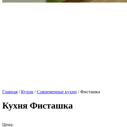
Главная
/
Кухни
/
Современные кухни
/ Фисташка
Кухня Фисташка
Цена: