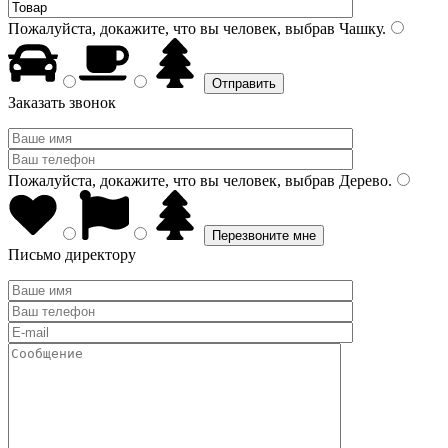
Пожалуйста, докажите, что вы человек, выбрав
Чашку
.
Заказать звонок
Пожалуйста, докажите, что вы человек, выбрав
Дерево
.
Письмо директору