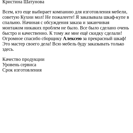
Кристина Шатунова
Всем, кто еще выбирает компанию для изготовления мебели,
советую Кухни мол! Не пожалеете! Я заказывала шкаф-купе в
спальню. Начиная с обсуждения заказа и заканчивая
монтажом никаких проблем не было. Все было сделано очень
быстро и качественно. К тому же мне ещё скидку сделали!
Огромное спасибо сборщику
Алексею
за прекрасный шкаф!
Это мастер своего дела! Всю мебель буду заказывать только
здесь.
Качество продукции
Уровень сервиса
Срок изготовления