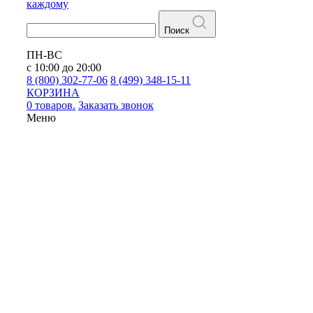
каждому
Поиск
ПН-ВС
с 10:00 до 20:00
8 (800) 302-77-06
8 (499) 348-15-11
КОРЗИНА
0 товаров.
Заказать звонок
Меню