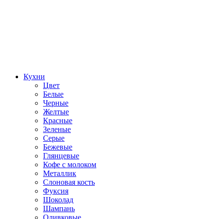
Кухни
Цвет
Белые
Черные
Желтые
Красные
Зеленые
Серые
Бежевые
Глянцевые
Кофе с молоком
Металлик
Слоновая кость
Фуксия
Шоколад
Шампань
Оливковые