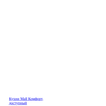
Кухни
Mall
Комфорт,
доступный