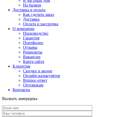
В частный дом
На балкон
Доставка и оплата
Как сделать заказ
Доставка
Оплата и рассрочка
О компании
Производство
Гарантия
Портфолио
Отзывы
Реквизиты
Вакансии
Карта сайта
Клиентам
Скидки и акции
Онлайн-калькулятор
Вопрос-ответ
Оптовикам
Контакты
Вызвать замерщика