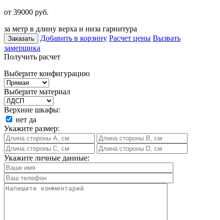
от 39000
руб.
за метр в длину верха и низа гарнитура
Добавить в корзину
Расчет цены
Вызвать
Заказать
замерщика
Получить расчет
Выберите конфигурацию
Выберите материал
Верхние шкафы:
нет
да
Укажите размер:
Укажите личные данные: