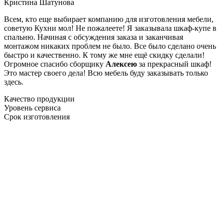
Кристина Шатунова
Всем, кто еще выбирает компанию для изготовления мебели,
советую Кухни мол! Не пожалеете! Я заказывала шкаф-купе в
спальню. Начиная с обсуждения заказа и заканчивая
монтажом никаких проблем не было. Все было сделано очень
быстро и качественно. К тому же мне ещё скидку сделали!
Огромное спасибо сборщику
Алексею
за прекрасный шкаф!
Это мастер своего дела! Всю мебель буду заказывать только
здесь.
Качество продукции
Уровень сервиса
Срок изготовления