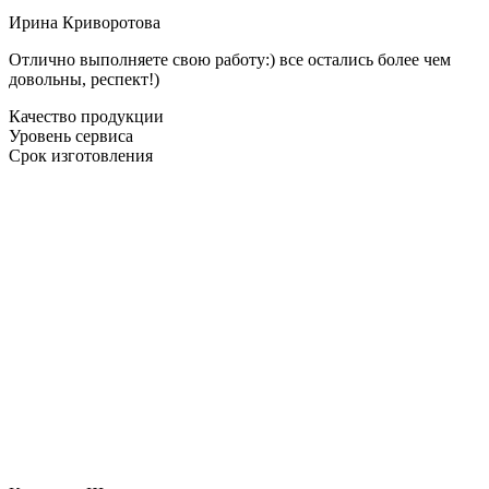
Ирина Криворотова
Отлично выполняете свою работу:) все остались более чем
довольны, респект!)
Качество продукции
Уровень сервиса
Срок изготовления