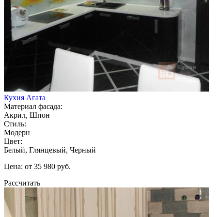
Кухня Агата
Материал фасада:
Акрил, Шпон
Стиль:
Модерн
Цвет:
Белый, Глянцевый, Черный
Цена: от 35 980 руб.
Рассчитать