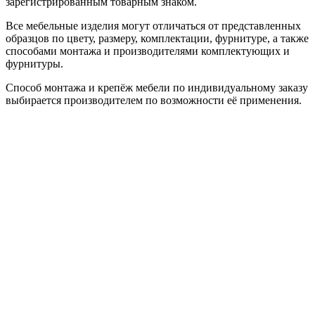
зарегистрированным товарным знаком.
Все мебельные изделия могут отличаться от представленных
образцов по цвету, размеру, комплектации, фурнитуре, а также
способами монтажа и производителями комплектующих и
фурнитуры.
Способ монтажа и крепёж мебели по индивидуальному заказу
выбирается производителем по возможности её применения.