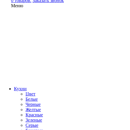
0 товаров.
Заказать звонок
Меню
Кухни
Цвет
Белые
Черные
Желтые
Красные
Зеленые
Серые