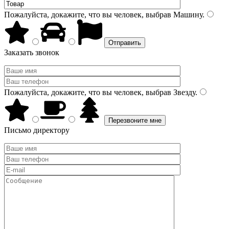
Пожалуйста, докажите, что вы человек, выбрав
Машину
.
Заказать звонок
Пожалуйста, докажите, что вы человек, выбрав
Звезду
.
Письмо директору