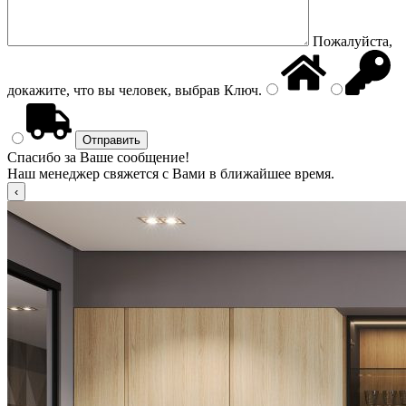
Пожалуйста,
докажите, что вы человек, выбрав
Ключ
.
Спасибо за Ваше сообщение!
Наш менеджер свяжется с Вами в ближайшее время.