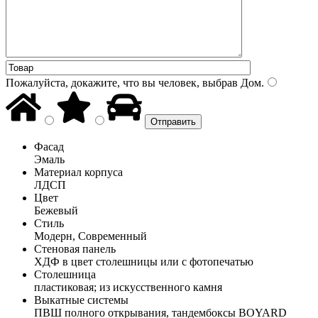
Пожалуйста, докажите, что вы человек, выбрав
Дом
.
Фасад
Эмаль
Материал корпуса
ЛДСП
Цвет
Бежевый
Стиль
Модерн, Современный
Стеновая панель
ХДФ в цвет столешницы или с фотопечатью
Столешница
пластиковая; из искусственного камня
Выкатные системы
ПВШ полного открывания, тандембоксы BOYARD