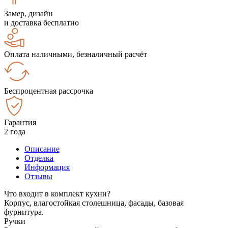
Замер, дизайн
и доставка бесплатно
Оплата наличными, безналичный расчёт
Беспроцентная рассрочка
Гарантия
2 года
Описание
Отделка
Информация
Отзывы
Что входит в комплект кухни?
Корпус, влагостойкая столешница, фасады, базовая
фурнитура.
Ручки