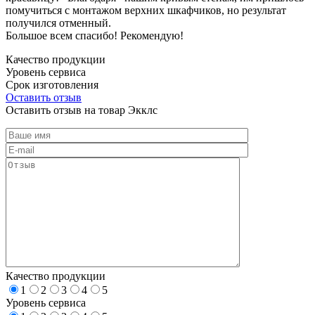
помучиться с монтажом верхних шкафчиков, но результат
получился отменный.
Большое всем спасибо! Рекомендую!
Качество продукции
Уровень сервиса
Срок изготовления
Оставить отзыв
Оставить отзыв на товар Экклс
Качество продукции
1
2
3
4
5
Уровень сервиса