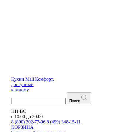
Кухни
Mall
Комфорт,
доступный
каждому
Поиск
ПН-ВС
с 10:00 до 20:00
8 (800) 302-77-06
8 (499) 348-15-11
КОРЗИНА