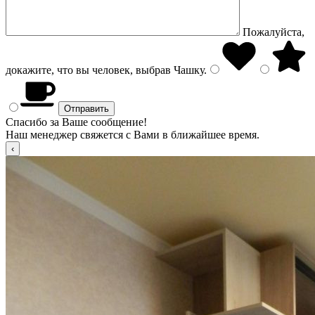
Пожалуйста,
докажите, что вы человек, выбрав
Чашку
.
Спасибо за Ваше сообщение!
Наш менеджер свяжется с Вами в ближайшее время.