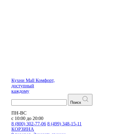
Кухни
Mall
Комфорт,
доступный
каждому
Поиск
ПН-ВС
с 10:00 до 20:00
8 (800) 302-77-06
8 (499) 348-15-11
КОРЗИНА