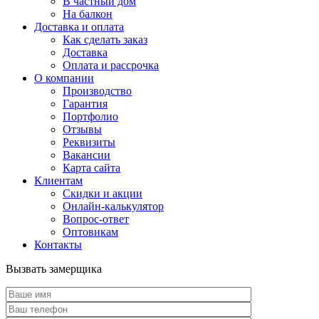
В частный дом
На балкон
Доставка и оплата
Как сделать заказ
Доставка
Оплата и рассрочка
О компании
Производство
Гарантия
Портфолио
Отзывы
Реквизиты
Вакансии
Карта сайта
Клиентам
Скидки и акции
Онлайн-калькулятор
Вопрос-ответ
Оптовикам
Контакты
Вызвать замерщика