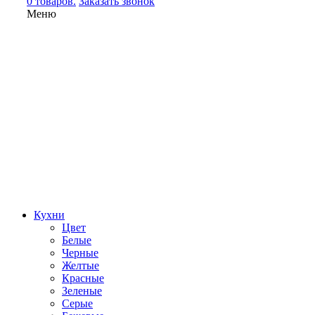
0 товаров.
Заказать звонок
Меню
Кухни
Цвет
Белые
Черные
Желтые
Красные
Зеленые
Серые