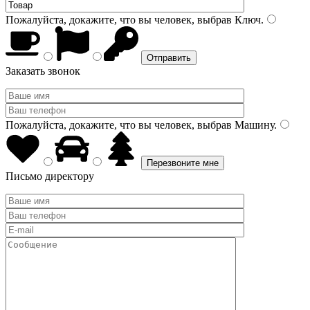
Пожалуйста, докажите, что вы человек, выбрав
Ключ
.
Заказать звонок
Пожалуйста, докажите, что вы человек, выбрав
Машину
.
Письмо директору