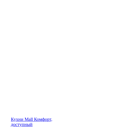
Кухни
Mall
Комфорт,
доступный