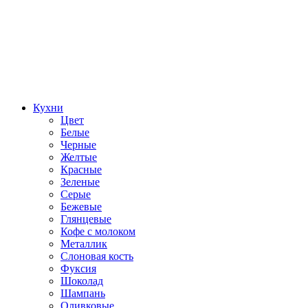
Кухни
Цвет
Белые
Черные
Желтые
Красные
Зеленые
Серые
Бежевые
Глянцевые
Кофе с молоком
Металлик
Слоновая кость
Фуксия
Шоколад
Шампань
Оливковые