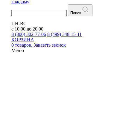
каждому
Поиск
ПН-ВС
с 10:00 до 20:00
8 (800) 302-77-06
8 (499) 348-15-11
КОРЗИНА
0 товаров.
Заказать звонок
Меню