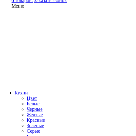
0 товаров.
Заказать звонок
Меню
Кухни
Цвет
Белые
Черные
Желтые
Красные
Зеленые
Серые