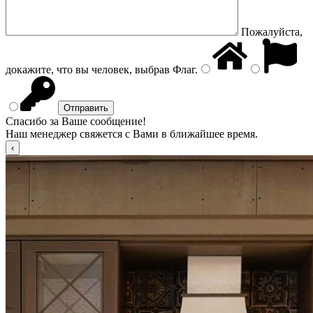
Пожалуйста,
докажите, что вы человек, выбрав
Флаг
.
Спасибо за Ваше сообщение!
Наш менеджер свяжется с Вами в ближайшее время.