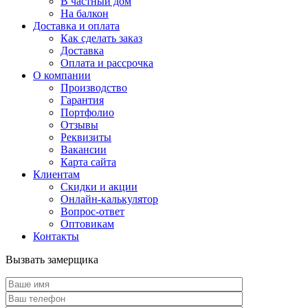
В частный дом
На балкон
Доставка и оплата
Как сделать заказ
Доставка
Оплата и рассрочка
О компании
Производство
Гарантия
Портфолио
Отзывы
Реквизиты
Вакансии
Карта сайта
Клиентам
Скидки и акции
Онлайн-калькулятор
Вопрос-ответ
Оптовикам
Контакты
Вызвать замерщика