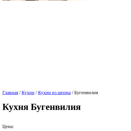
Главная
/
Кухни
/
Кухни из шпона
/ Бугенвилия
Кухня Бугенвилия
Цена: