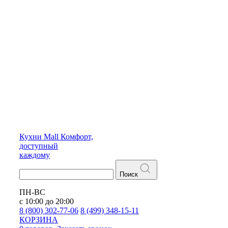
Кухни
Mall
Комфорт,
доступный
каждому
Поиск
ПН-ВС
с 10:00 до 20:00
8 (800) 302-77-06
8 (499) 348-15-11
КОРЗИНА