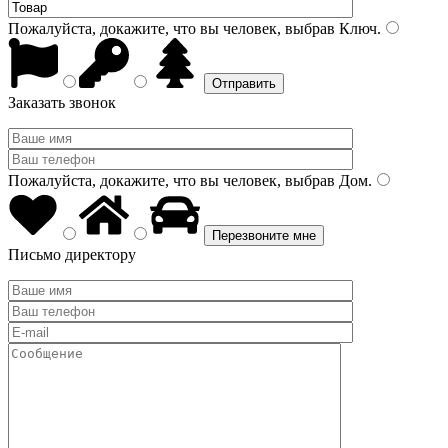
Пожалуйста, докажите, что вы человек, выбрав
Ключ
.
Заказать звонок
Пожалуйста, докажите, что вы человек, выбрав
Дом
.
Письмо директору